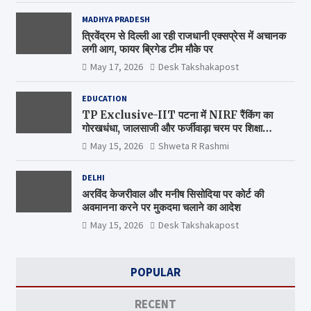
MADHYA PRADESH
त्रिवेंद्रम से दिल्ली आ रही राजधानी एक्सप्रेस में अचानक
लगी आग, फायर ब्रिगेड टीम मौके पर
May 17, 2026
Desk Takshakapost
EDUCATION
TP Exclusive-IIT पटना में NIRF रैंकिंग का
गोरखधंधा, जालसाजी और फर्जीवाड़ा चरम पर शिक्षा
मंत्रालय कब जागेगा ?
May 15, 2026
Shweta R Rashmi
DELHI
अरविंद केजरीवाल और मनीष सिसोदिया पर कोर्ट की
अवमानना करने पर मुकदमा चलाने का आदेश
May 15, 2026
Desk Takshakapost
POPULAR
RECENT