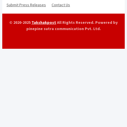
Submit Press Releases
Contact Us
© 2020-2025
Takshakpost
All Rights Reserved. Powered by
pinepine sutra communication Pvt. Ltd.