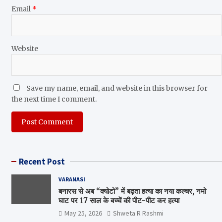
Email
*
Website
Save my name, email, and website in this browser for
the next time I comment.
Recent Post
VARANASI
बनारस से अब “क्योटो” में बढ़ता हत्या का नया कल्चर, नमो
घाट पर 17 साल के बच्चें की पीट-पीट कर हत्या
May 25, 2026
Shweta R Rashmi