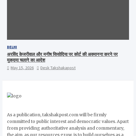
DELHI
अरविंद केजरीवाल और मनीष सिसोदिया पर कोर्ट की अवमानना करने पर
मुकदमा चलाने का आदेश
May 15, 2026
Desk Takshakapost
As a publication, takshakpost.com will be firmly
committed to public interest and democratic values. Apart
from providing authoritative analysis and commentary,
the aim, as our resources grow, is to build ourselves as a