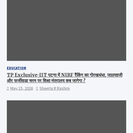
EDUCATION
TP Exclusive-IIT पटना में NIRF रैंकिंग का गोरखधंधा, जालसाजी
और फर्जीवाड़ा चरम पर शिक्षा मंत्रालय कब जागेगा ?
May 15, 2026
Shweta R Rashmi