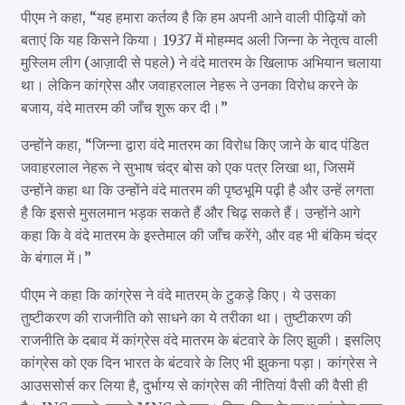
पीएम ने कहा, “यह हमारा कर्तव्य है कि हम अपनी आने वाली पीढ़ियों को
बताएं कि यह किसने किया। 1937 में मोहम्मद अली जिन्ना के नेतृत्व वाली
मुस्लिम लीग (आज़ादी से पहले) ने वंदे मातरम के खिलाफ अभियान चलाया
था। लेकिन कांग्रेस और जवाहरलाल नेहरू ने उनका विरोध करने के
बजाय, वंदे मातरम की जाँच शुरू कर दी।”
उन्होंने कहा, “जिन्ना द्वारा वंदे मातरम का विरोध किए जाने के बाद पंडित
जवाहरलाल नेहरू ने सुभाष चंद्र बोस को एक पत्र लिखा था, जिसमें
उन्होंने कहा था कि उन्होंने वंदे मातरम की पृष्ठभूमि पढ़ी है और उन्हें लगता
है कि इससे मुसलमान भड़क सकते हैं और चिढ़ सकते हैं। उन्होंने आगे
कहा कि वे वंदे मातरम के इस्तेमाल की जाँच करेंगे, और वह भी बंकिम चंद्र
के बंगाल में।”
पीएम ने कहा कि कांग्रेस ने वंदे मातरम् के टुकड़े किए। ये उसका
तुष्टीकरण की राजनीति को साधने का ये तरीका था। तुष्टीकरण की
राजनीति के दबाव में कांग्रेस वंदे मातरम के बंटवारे के लिए झुकी। इसलिए
कांग्रेस को एक दिन भारत के बंटवारे के लिए भी झुकना पड़ा। कांग्रेस ने
आउससोर्स कर लिया है, दुर्भाग्य से कांग्रेस की नीतियां वैसी की वैसी ही