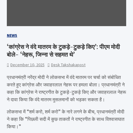
NEWS
‘कांग्रेस ने वंदे मातरम के टुकड़े-टुकड़े किए’: पीएम मोदी
बोले- ‘नेहरू, जिन्ना से सहमत थे’
December 10, 2025
Desk Takshakapost
प्रधानमंत्री नरेंद्र मोदी ने लोकसभा में वंदे मातरम पर चर्चा को संबोधित
करते हुए कांग्रेस और जवाहरलाल नेहरू पर हमला बोला। प्रधानमंत्री ने
कहा कि कांग्रेस ने राष्ट्रगीत के टुकड़े-टुकड़े किए और जवाहरलाल नेहरू
ने दावा किया कि वंदे मातरम मुसलमानों को भड़का सकता है।
लोकसभा में “शर्म करो, शर्म करो” के नारे लगने के बीच, प्रधानमंत्री मोदी
ने कहा कि “पिछली सदी में कुछ ताकतों ने राष्ट्रगीत के साथ विश्वासघात
किया।”