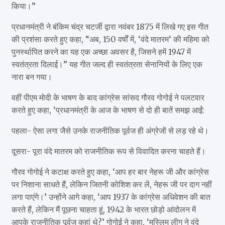
किया।”
प्रधानमंत्री ने बंकिम चंद्र चटर्जी द्वारा नवंबर 1875 में लिखे गए इस गीत
की प्रशंसा करते हुए कहा, “अब, 150 वर्षों में, ‘वंदे मातरम’ की महिमा को
पुनर्स्थापित करने का यह एक अच्छा अवसर है, जिसने हमें 1947 में
स्वतंत्रता दिलाई।” यह गीत जल्द ही स्वतंत्रता सेनानियों के लिए एक
नारा बन गया।
वहीं पीएम मोदी के भाषण के बाद कांग्रेस सांसद गौरव गोगोई ने पलटवार
करते हुए कहा, ‘प्रधानमंत्री के आज के भाषण से दो ही बातें समझ आईं:
पहला- ऐसा लगा जैसे उनके राजनीतिक पूर्वज ही अंग्रेजों से लड़ रहे थे।
दूसरा- पूरा वंदे मातरम को राजनीतिक रूप से विवादित करना चाहते हैं।
गौरव गोगोई ने कटाक्ष करते हुए कहा, ‘आप हर बार नेहरू जी और कांग्रेस
पर निशाना साधते हैं, लेकिन जितनी कोशिश कर लें, नेहरू जी पर दाग नहीं
लगा पाएंगे।’ उन्होंने आगे कहा, ‘आप 1937 के कांग्रेस अधिवेशन की बात
करते हैं, लेकिन मैं पूछना चाहता हूं, 1942 के भारत छोड़ो आंदोलन में
आपके राजनीतिक पूर्वज कहां थे?’ गोगोई ने कहा, ‘मुस्लिम लीग ने वंदे