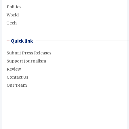
Politics
World
Tech
Quick link
Submit Press Releases
Support Journalism
Review
Contact Us
Our Team