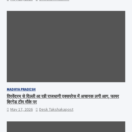
MADHYA PRADESH
त्रिवेंद्रम से दिल्ली आ रही राजधानी एक्सप्रेस में अचानक लगी आग, फायर
ब्रिगेड टीम मौके पर
May 17, 2026
Desk Takshakapost