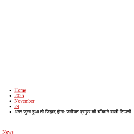
Home
2025
November
29
अगर जुल्म हुआ तो जिहाद होगा: जमीयत प्रमुख की चौंकाने वाली टिप्पणी
News