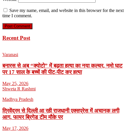
Save my name, email, and website in this browser for the next
time I comment.
Recent Post
Varanasi
बनारस से अब “क्योटो” में बढ़ता हत्या का नया कल्चर, नमो घाट
पर 17 साल के बच्चें की पीट-पीट कर हत्या
May 25, 2026
Shweta R Rashmi
Madhya Pradesh
त्रिवेंद्रम से दिल्ली आ रही राजधानी एक्सप्रेस में अचानक लगी
आग, फायर ब्रिगेड टीम मौके पर
May 17, 2026