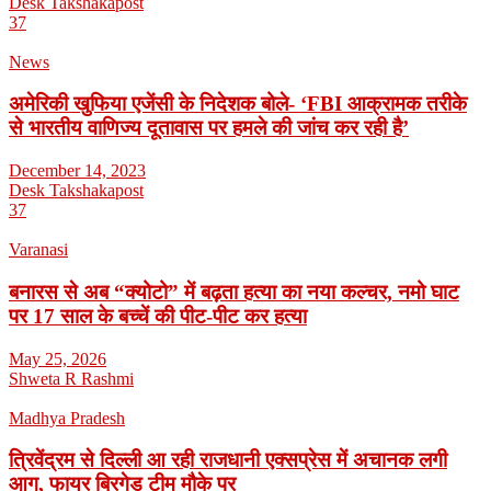
Desk Takshakapost
37
News
अमेरिकी खुफिया एजेंसी के निदेशक बोले- ‘FBI आक्रामक तरीके
से भारतीय वाणिज्य दूतावास पर हमले की जांच कर रही है’
December 14, 2023
Desk Takshakapost
37
Varanasi
बनारस से अब “क्योटो” में बढ़ता हत्या का नया कल्चर, नमो घाट
पर 17 साल के बच्चें की पीट-पीट कर हत्या
May 25, 2026
Shweta R Rashmi
Madhya Pradesh
त्रिवेंद्रम से दिल्ली आ रही राजधानी एक्सप्रेस में अचानक लगी
आग, फायर ब्रिगेड टीम मौके पर