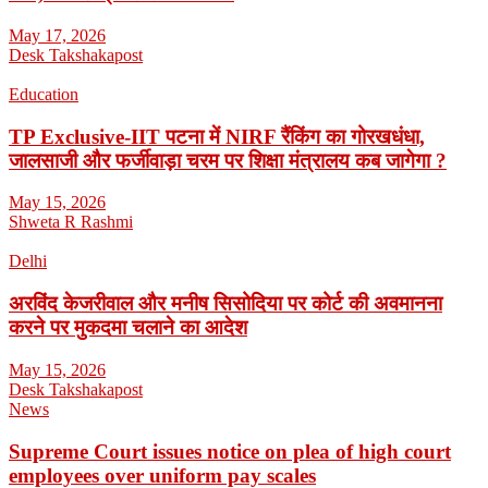
May 17, 2026
Desk Takshakapost
Education
TP Exclusive-IIT पटना में NIRF रैंकिंग का गोरखधंधा,
जालसाजी और फर्जीवाड़ा चरम पर शिक्षा मंत्रालय कब जागेगा ?
May 15, 2026
Shweta R Rashmi
Delhi
अरविंद केजरीवाल और मनीष सिसोदिया पर कोर्ट की अवमानना
करने पर मुकदमा चलाने का आदेश
May 15, 2026
Desk Takshakapost
News
Supreme Court issues notice on plea of high court
employees over uniform pay scales