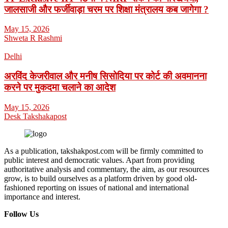
जालसाजी और फर्जीवाड़ा चरम पर शिक्षा मंत्रालय कब जागेगा ?
May 15, 2026
Shweta R Rashmi
Delhi
अरविंद केजरीवाल और मनीष सिसोदिया पर कोर्ट की अवमानना
करने पर मुकदमा चलाने का आदेश
May 15, 2026
Desk Takshakapost
As a publication, takshakpost.com will be firmly committed to
public interest and democratic values. Apart from providing
authoritative analysis and commentary, the aim, as our resources
grow, is to build ourselves as a platform driven by good old-
fashioned reporting on issues of national and international
importance and interest.
Follow Us