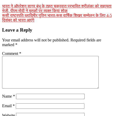
भारत ने ऑपरेशन सागर बंधु के तहत चक्रवात प्रभावित श्रीलंका को सहायता
भेजी, पीएम मोदी ने मृतकों पर व्यक्त किया शोक
रूसी राष्ट्रपति व्लादिमीर पुतिन भारत-रूस वार्षिक शिखर सम्मेलन के लिए 4-5
दिसंबर को भारत आएंगे
Leave a Reply
Your email address will not be published.
Required fields are
marked
*
Comment
*
Name
*
Email
*
Website