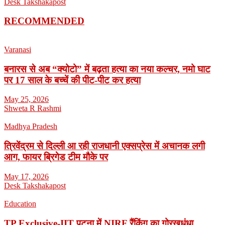
Desk Takshakapost
RECOMMENDED
Varanasi
बनारस से अब “क्योटो” में बढ़ता हत्या का नया कल्चर, नमो घाट
पर 17 साल के बच्चें की पीट-पीट कर हत्या
May 25, 2026
Shweta R Rashmi
Madhya Pradesh
त्रिवेंद्रम से दिल्ली आ रही राजधानी एक्सप्रेस में अचानक लगी
आग, फायर ब्रिगेड टीम मौके पर
May 17, 2026
Desk Takshakapost
Education
TP Exclusive-IIT पटना में NIRF रैंकिंग का गोरखधंधा,