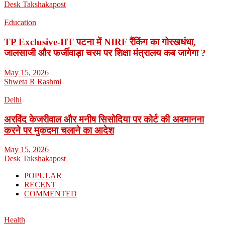
Desk Takshakapost
Education
TP Exclusive-IIT पटना में NIRF रैंकिंग का गोरखधंधा,
जालसाजी और फर्जीवाड़ा चरम पर शिक्षा मंत्रालय कब जागेगा ?
May 15, 2026
Shweta R Rashmi
Delhi
अरविंद केजरीवाल और मनीष सिसोदिया पर कोर्ट की अवमानना
करने पर मुकदमा चलाने का आदेश
May 15, 2026
Desk Takshakapost
POPULAR
RECENT
COMMENTED
Health