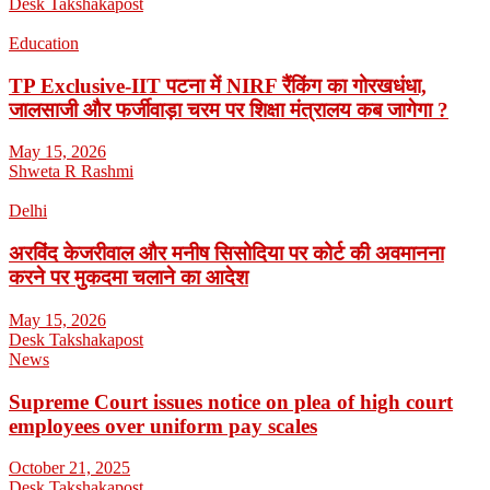
Desk Takshakapost
Education
TP Exclusive-IIT पटना में NIRF रैंकिंग का गोरखधंधा,
जालसाजी और फर्जीवाड़ा चरम पर शिक्षा मंत्रालय कब जागेगा ?
May 15, 2026
Shweta R Rashmi
Delhi
अरविंद केजरीवाल और मनीष सिसोदिया पर कोर्ट की अवमानना
करने पर मुकदमा चलाने का आदेश
May 15, 2026
Desk Takshakapost
News
Supreme Court issues notice on plea of high court
employees over uniform pay scales
October 21, 2025
Desk Takshakapost