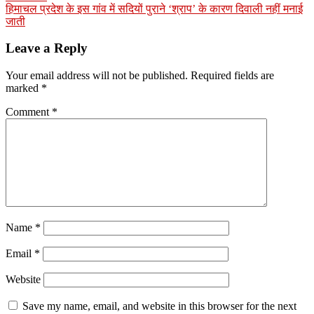
हिमाचल प्रदेश के इस गांव में सदियों पुराने ‘श्राप’ के कारण दिवाली नहीं मनाई
जाती
Leave a Reply
Your email address will not be published.
Required fields are
marked
*
Comment
*
Name
*
Email
*
Website
Save my name, email, and website in this browser for the next