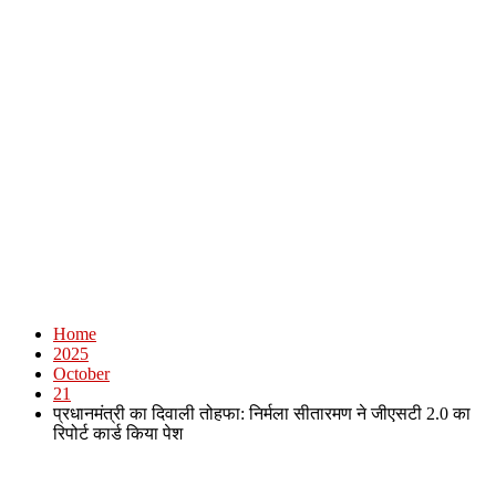
Home
2025
October
21
प्रधानमंत्री का दिवाली तोहफा: निर्मला सीतारमण ने जीएसटी 2.0 का
रिपोर्ट कार्ड किया पेश