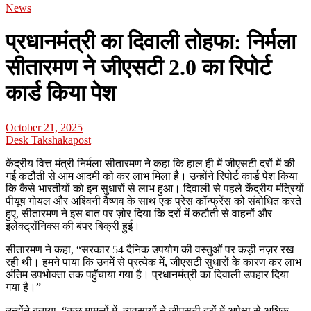
News
प्रधानमंत्री का दिवाली तोहफा: निर्मला
सीतारमण ने जीएसटी 2.0 का रिपोर्ट
कार्ड किया पेश
October 21, 2025
Desk Takshakapost
केंद्रीय वित्त मंत्री निर्मला सीतारमण ने कहा कि हाल ही में जीएसटी दरों में की
गई कटौती से आम आदमी को कर लाभ मिला है। उन्होंने रिपोर्ट कार्ड पेश किया
कि कैसे भारतीयों को इन सुधारों से लाभ हुआ। दिवाली से पहले केंद्रीय मंत्रियों
पीयूष गोयल और अश्विनी वैष्णव के साथ एक प्रेस कॉन्फ्रेंस को संबोधित करते
हुए, सीतारमण ने इस बात पर ज़ोर दिया कि दरों में कटौती से वाहनों और
इलेक्ट्रॉनिक्स की बंपर बिक्री हुई।
सीतारमण ने कहा, “सरकार 54 दैनिक उपयोग की वस्तुओं पर कड़ी नज़र रख
रही थी। हमने पाया कि उनमें से प्रत्येक में, जीएसटी सुधारों के कारण कर लाभ
अंतिम उपभोक्ता तक पहुँचाया गया है। प्रधानमंत्री का दिवाली उपहार दिया
गया है।”
उन्होंने बताया, “कुछ मामलों में, व्यवसायों ने जीएसटी दरों में अपेक्षा से अधिक