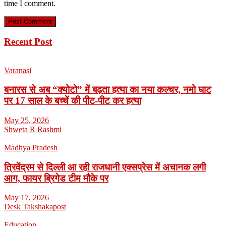
time I comment.
Recent Post
Varanasi
बनारस से अब “क्योटो” में बढ़ता हत्या का नया कल्चर, नमो घाट
पर 17 साल के बच्चें की पीट-पीट कर हत्या
May 25, 2026
Shweta R Rashmi
Madhya Pradesh
त्रिवेंद्रम से दिल्ली आ रही राजधानी एक्सप्रेस में अचानक लगी
आग, फायर ब्रिगेड टीम मौके पर
May 17, 2026
Desk Takshakapost
Education