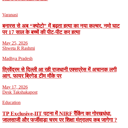
Varanasi
बनारस से अब “क्योटो” में बढ़ता हत्या का नया कल्चर, नमो घाट
पर 17 साल के बच्चें की पीट-पीट कर हत्या
May 25, 2026
Shweta R Rashmi
Madhya Pradesh
त्रिवेंद्रम से दिल्ली आ रही राजधानी एक्सप्रेस में अचानक लगी
आग, फायर ब्रिगेड टीम मौके पर
May 17, 2026
Desk Takshakapost
Education
TP Exclusive-IIT पटना में NIRF रैंकिंग का गोरखधंधा,
जालसाजी और फर्जीवाड़ा चरम पर शिक्षा मंत्रालय कब जागेगा ?