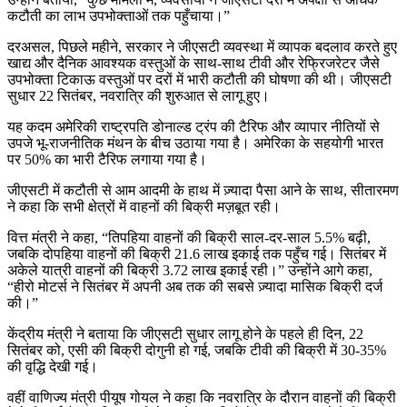
कटौती का लाभ उपभोक्ताओं तक पहुँचाया।”
दरअसल, पिछले महीने, सरकार ने जीएसटी व्यवस्था में व्यापक बदलाव करते हुए
खाद्य और दैनिक आवश्यक वस्तुओं के साथ-साथ टीवी और रेफ्रिजरेटर जैसे
उपभोक्ता टिकाऊ वस्तुओं पर दरों में भारी कटौती की घोषणा की थी। जीएसटी
सुधार 22 सितंबर, नवरात्रि की शुरुआत से लागू हुए।
यह कदम अमेरिकी राष्ट्रपति डोनाल्ड ट्रंप की टैरिफ और व्यापार नीतियों से
उपजे भू-राजनीतिक मंथन के बीच उठाया गया है। अमेरिका के सहयोगी भारत
पर 50% का भारी टैरिफ लगाया गया है।
जीएसटी में कटौती से आम आदमी के हाथ में ज़्यादा पैसा आने के साथ, सीतारमण
ने कहा कि सभी क्षेत्रों में वाहनों की बिक्री मज़बूत रही।
वित्त मंत्री ने कहा, “तिपहिया वाहनों की बिक्री साल-दर-साल 5.5% बढ़ी,
जबकि दोपहिया वाहनों की बिक्री 21.6 लाख इकाई तक पहुँच गई। सितंबर में
अकेले यात्री वाहनों की बिक्री 3.72 लाख इकाई रही।” उन्होंने आगे कहा,
“हीरो मोटर्स ने सितंबर में अपनी अब तक की सबसे ज़्यादा मासिक बिक्री दर्ज
की।”
केंद्रीय मंत्री ने बताया कि जीएसटी सुधार लागू होने के पहले ही दिन, 22
सितंबर को, एसी की बिक्री दोगुनी हो गई, जबकि टीवी की बिक्री में 30-35%
की वृद्धि देखी गई।
वहीं वाणिज्य मंत्री पीयूष गोयल ने कहा कि नवरात्रि के दौरान वाहनों की बिक्री