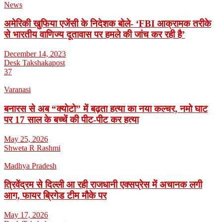
News
अमेरिकी खुफिया एजेंसी के निदेशक बोले- ‘FBI आक्रामक तरीके
से भारतीय वाणिज्य दूतावास पर हमले की जांच कर रही है’
December 14, 2023
Desk Takshakapost
37
Varanasi
बनारस से अब “क्योटो” में बढ़ता हत्या का नया कल्चर, नमो घाट
पर 17 साल के बच्चें की पीट-पीट कर हत्या
May 25, 2026
Shweta R Rashmi
Madhya Pradesh
त्रिवेंद्रम से दिल्ली आ रही राजधानी एक्सप्रेस में अचानक लगी
आग, फायर ब्रिगेड टीम मौके पर
May 17, 2026