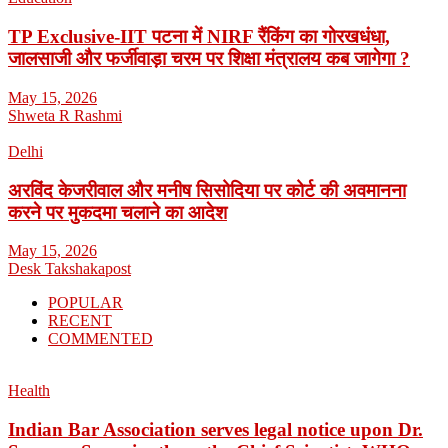
TP Exclusive-IIT पटना में NIRF रैंकिंग का गोरखधंधा,
जालसाजी और फर्जीवाड़ा चरम पर शिक्षा मंत्रालय कब जागेगा ?
May 15, 2026
Shweta R Rashmi
Delhi
अरविंद केजरीवाल और मनीष सिसोदिया पर कोर्ट की अवमानना
करने पर मुकदमा चलाने का आदेश
May 15, 2026
Desk Takshakapost
POPULAR
RECENT
COMMENTED
Health
Indian Bar Association serves legal notice upon Dr.