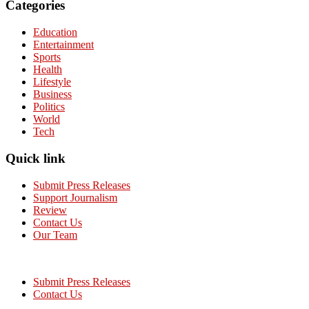
Categories
Education
Entertainment
Sports
Health
Lifestyle
Business
Politics
World
Tech
Quick link
Submit Press Releases
Support Journalism
Review
Contact Us
Our Team
Submit Press Releases
Contact Us