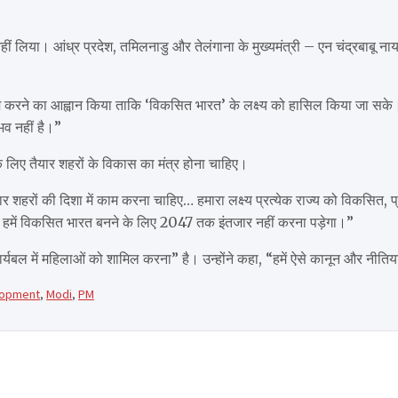
सा नहीं लिया। आंध्र प्रदेश, तमिलनाडु और तेलंगाना के मुख्यमंत्री – एन चंद्रबाबू 
कर काम करने का आह्वान किया ताकि ‘विकसित भारत’ के लक्ष्य को हासिल किया जा सके
भव नहीं है।”
े लिए तैयार शहरों के विकास का मंत्र होना चाहिए।
 तैयार शहरों की दिशा में काम करना चाहिए… हमारा लक्ष्य प्रत्येक राज्य को विकस
तो हमें विकसित भारत बनने के लिए 2047 तक इंतजार नहीं करना पड़ेगा।”
कार्यबल में महिलाओं को शामिल करना” है। उन्होंने कहा, “हमें ऐसे कानून और नीतिया
lopment
,
Modi
,
PM