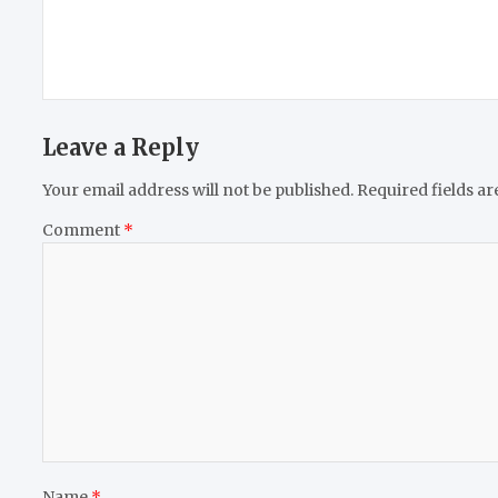
Leave a Reply
Your email address will not be published.
Required fields a
Comment
*
Name
*