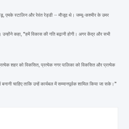
नायडू, एमके स्टालिन और रेवंत रेड्डी – मौजूद थे। जम्मू-कश्मीर के उमर
। उन्होंने कहा, “हमें विकास की गति बढ़ानी होगी। अगर केंद्र और सभी
ित, प्रत्येक शहर को विकसित, प्रत्येक नगर पालिका को विकसित और प्रत्येक
ं बनानी चाहिए ताकि उन्हें कार्यबल में सम्मानपूर्वक शामिल किया जा सके।”