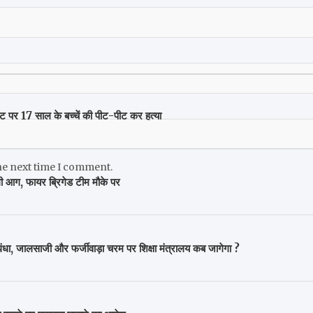
ाट पर 17 साल के बच्चें की पीट-पीट कर हत्या
he next time I comment.
लगी आग, फायर ब्रिगेड टीम मौके पर
 जालसाजी और फर्जीवाड़ा चरम पर शिक्षा मंत्रालय कब जागेगा ?