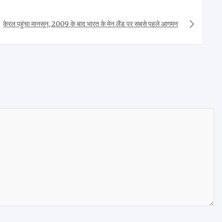
केरल पहुंचा मानसून, 2009 के बाद भारत के मेन लैंड पर सबसे पहले आगमन