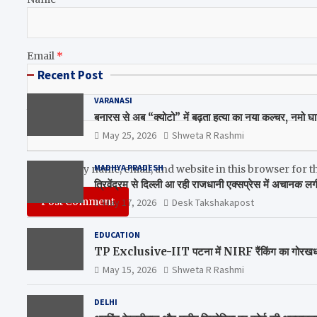
Email
*
Recent Post
VARANASI
Website
बनारस से अब “क्योटो” में बढ़ता हत्या का नया कल्चर, नमो घ
May 25, 2026
Shweta R Rashmi
MADHYA PRADESH
Save my name, email, and website in this browser for t
त्रिवेंद्रम से दिल्ली आ रही राजधानी एक्सप्रेस में अचानक 
May 17, 2026
Desk Takshakapost
EDUCATION
TP Exclusive-IIT पटना में NIRF रैंकिंग का गोरखधंधा,
May 15, 2026
Shweta R Rashmi
DELHI