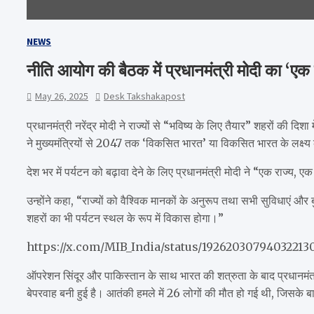
NEWS
नीति आयोग की बैठक में प्रधानमंत्री मोदी का ‘एक र
May 26, 2025
Desk Takshakapost
प्रधानमंत्री नरेंद्र मोदी ने राज्यों से “भविष्य के लिए तैयार” शहरों क
ने मुख्यमंत्रियों से 2047 तक ‘विकसित भारत’ या विकसित भारत के लक्ष्य
देश भर में पर्यटन को बढ़ावा देने के लिए प्रधानमंत्री मोदी ने “एक राज्य, 
उन्होंने कहा, “राज्यों को वैश्विक मानकों के अनुरूप तथा सभी सुविधाएं औ
शहरों का भी पर्यटन स्थल के रूप में विकास होगा।”
https://x.com/MIB_India/status/19262030794032213
ऑपरेशन सिंदूर और पाकिस्तान के साथ भारत की शत्रुता के बाद प्रधानमंत्र
बेपरवाह बनी हुई है। आतंकी हमले में 26 लोगों की मौत हो गई थी, जिसके ब