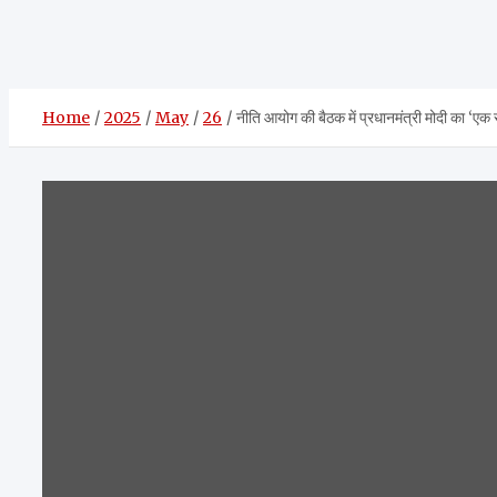
Home
2025
May
26
नीति आयोग की बैठक में प्रधानमंत्री मोदी का ‘एक र