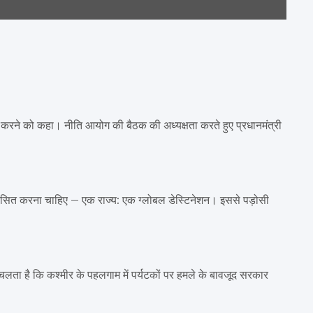
सित करने को कहा। नीति आयोग की बैठक की अध्यक्षता करते हुए प्रधानमंत्री
 विकसित करना चाहिए – एक राज्य: एक ग्लोबल डेस्‍ट‍िनेशन। इससे पड़ोसी
चलता है कि कश्मीर के पहलगाम में पर्यटकों पर हमले के बावजूद सरकार