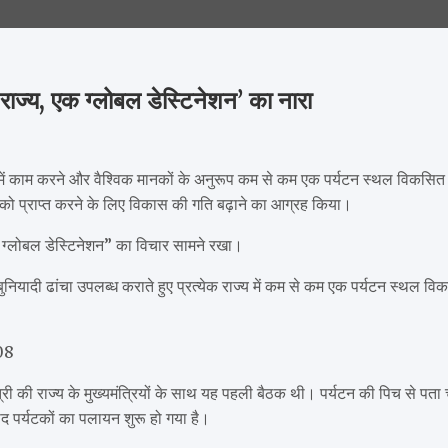
ाज्य, एक ग्लोबल डेस्‍ट‍िनेशन’ का नारा
ी दिशा में काम करने और वैश्विक मानकों के अनुरूप कम से कम एक पर्यटन स्थल विक
 को प्राप्त करने के लिए विकास की गति बढ़ाने का आग्रह किया।
एक ग्लोबल डेस्‍ट‍िनेशन” का विचार सामने रखा।
र बुनियादी ढांचा उपलब्ध कराते हुए प्रत्येक राज्य में कम से कम एक पर्यटन स्थल
08
ी की राज्य के मुख्यमंत्रियों के साथ यह पहली बैठक थी। पर्यटन की पिच से पता 
ाद पर्यटकों का पलायन शुरू हो गया है।