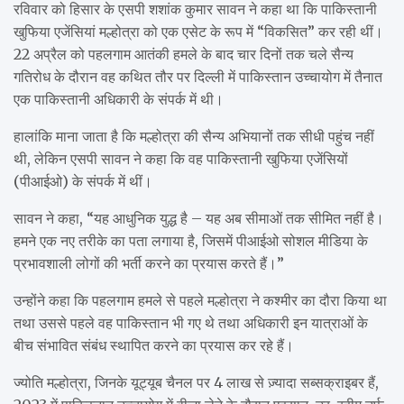
रविवार को हिसार के एसपी शशांक कुमार सावन ने कहा था कि पाकिस्तानी
खुफिया एजेंसियां ​​मल्होत्रा ​​को एक एसेट के रूप में “विकसित” कर रही थीं।
22 अप्रैल को पहलगाम आतंकी हमले के बाद चार दिनों तक चले सैन्य
गतिरोध के दौरान वह कथित तौर पर दिल्ली में पाकिस्तान उच्चायोग में तैनात
एक पाकिस्तानी अधिकारी के संपर्क में थी।
हालांकि माना जाता है कि मल्होत्रा ​​की सैन्य अभियानों तक सीधी पहुंच नहीं
थी, लेकिन एसपी सावन ने कहा कि वह पाकिस्तानी खुफिया एजेंसियों
(पीआईओ) के संपर्क में थीं।
सावन ने कहा, “यह आधुनिक युद्ध है – यह अब सीमाओं तक सीमित नहीं है।
हमने एक नए तरीके का पता लगाया है, जिसमें पीआईओ सोशल मीडिया के
प्रभावशाली लोगों की भर्ती करने का प्रयास करते हैं।”
उन्होंने कहा कि पहलगाम हमले से पहले मल्होत्रा ​​ने कश्मीर का दौरा किया था
तथा उससे पहले वह पाकिस्तान भी गए थे तथा अधिकारी इन यात्राओं के
बीच संभावित संबंध स्थापित करने का प्रयास कर रहे हैं।
ज्योति मल्होत्रा, जिनके यूट्यूब चैनल पर 4 लाख से ज़्यादा सब्सक्राइबर हैं,