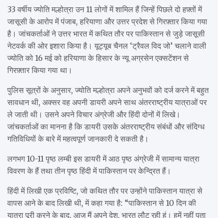
33 वर्षीय ज्योति मल्होत्रा ​​उन 11 लोगों में शामिल हैं जिन्हें पिछले दो हफ़्तों में
जासूसी के आरोप में पंजाब, हरियाणा और उत्तर प्रदेश से गिरफ़्तार किया गया
है। जांचकर्ताओं ने उत्तर भारत में कथित तौर पर पाकिस्तान से जुड़े जासूसी
नेटवर्क की ओर इशारा किया है। यूट्यूब चैनल ‘ट्रैवल विद जो’ चलाने वाली
ज्योति को 16 मई को हरियाणा के हिसार के न्यू अग्रसेन एक्सटेंशन से
गिरफ़्तार किया गया था।
पुलिस सूत्रों के अनुसार, ज्योति मल्होत्रा ​​अपने अनुभवों को दर्ज करने में बहुत
सावधान थी, अक्सर वह अपनी डायरी अपने साथ अंतरराष्ट्रीय यात्राओं पर
ले जाती थी। उसने अपने विचार अंग्रेजी और हिंदी दोनों में लिखे।
जांचकर्ताओं का मानना ​​है कि डायरी उसके अंतरराष्ट्रीय संबंधों और संदिग्ध
गतिविधियों के बारे में महत्वपूर्ण जानकारी दे सकती है।
लगभग 10-11 पृष्ठ लम्बी इस डायरी में आठ पृष्ठ अंग्रेजी में सामान्य यात्रा
विवरण के हैं तथा तीन पृष्ठ हिंदी में पाकिस्तान पर केन्द्रित हैं।
हिंदी में लिखी एक प्रविष्टि, जो कथित तौर पर उन्होंने पाकिस्तान यात्रा से
वापस आने के बाद लिखी थी, में कहा गया है: “पाकिस्तान से 10 दिन की
यात्रा पूरी करने के बाद, आज मैं अपने देश, भारत लौट रही हूं। हमें नहीं पता