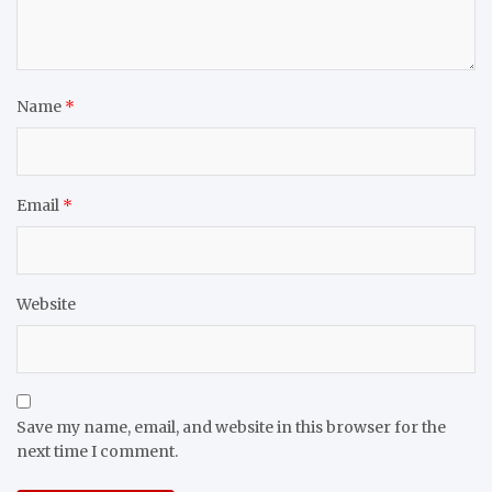
Name
*
Email
*
Website
Save my name, email, and website in this browser for the
next time I comment.