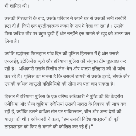
भी शामिल थी।
उसकी गिरफ़्तारी के बाद, उसके परिवार ने अपने घर से उसकी सभी तस्वीरें
हटा दी हैं, जिसे एक प्रतीकात्मक कदम के रूप में देखा जा रहा है। उसके
पिता कथित तौर पर बहुत दुखी हैं और उन्होंने इस मामले से खुद को अलग कर
लिया है।
ज्योति मल्होत्रा ​​फिलहाल पांच दिन की पुलिस हिरासत में है और उससे
एनआईए, इंटेलिजेंस ब्यूरो और हरियाणा पुलिस की संयुक्त टीम पूछताछ कर
रही है। अधिकारी उसके वित्तीय लेन-देन और यात्रा इतिहास की भी जांच
कर रहे हैं। पुलिस का मानना ​​है कि उसकी डायरी से उसके इरादे, संपर्क और
उसकी कथित जासूसी गतिविधियों की सीमा का पता चल सकता है।
हिसार में हरियाणा पुलिस के एक वरिष्ठ अधिकारी ने पुष्टि की कि केंद्रीय
एजेंसियां ​​और सैन्य खुफिया एजेंसियां ​​उसकी यात्रा के विवरण की जांच कर
रही हैं, क्योंकि उसने कथित तौर पर पाकिस्तान, चीन और अन्य देशों की
यात्रा की थी। अधिकारी ने कहा, “हम उसकी विदेश यात्राओं की पूरी
टाइमलाइन को फिर से बनाने की कोशिश कर रहे हैं।”