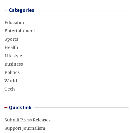
Categories
Education
Entertainment
Sports
Health
Lifestyle
Business
Politics
World
Tech
Quick link
Submit Press Releases
Support Journalism