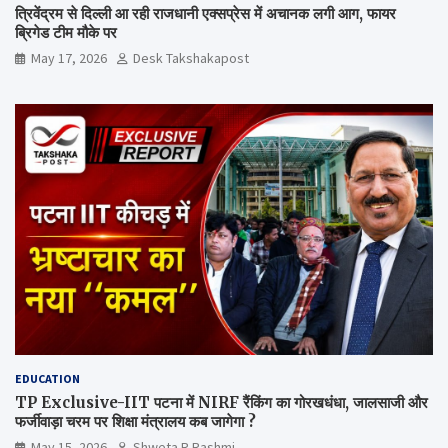
त्रिवेंद्रम से दिल्ली आ रही राजधानी एक्सप्रेस में अचानक लगी आग, फायर
ब्रिगेड टीम मौके पर
May 17, 2026
Desk Takshakapost
EDUCATION
TP Exclusive-IIT पटना में NIRF रैंकिंग का गोरखधंधा, जालसाजी और
फर्जीवाड़ा चरम पर शिक्षा मंत्रालय कब जागेगा ?
May 15, 2026
Shweta R Rashmi