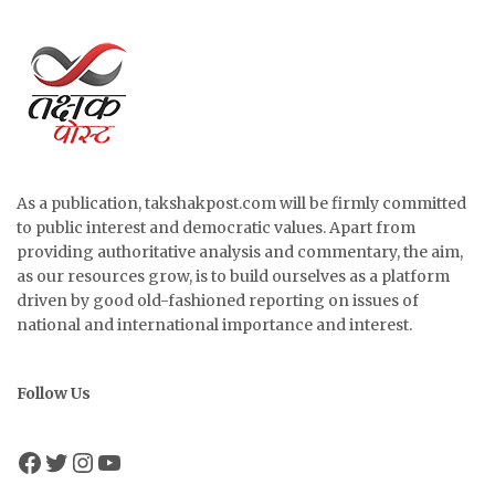
As a publication, takshakpost.com will be firmly committed
to public interest and democratic values. Apart from
providing authoritative analysis and commentary, the aim,
as our resources grow, is to build ourselves as a platform
driven by good old-fashioned reporting on issues of
national and international importance and interest.
Follow Us
Facebook
Twitter
Instagram
YouTube