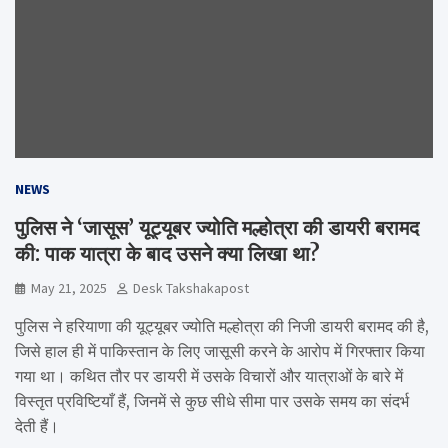
NEWS
पुलिस ने ‘जासूस’ यूट्यूबर ज्योति मल्होत्रा ​​की डायरी बरामद
की: पाक यात्रा के बाद उसने क्या लिखा था?
May 21, 2025
Desk Takshakapost
पुलिस ने हरियाणा की यूट्यूबर ज्योति मल्होत्रा ​​की निजी डायरी बरामद की है,
जिसे हाल ही में पाकिस्तान के लिए जासूसी करने के आरोप में गिरफ्तार किया
गया था। कथित तौर पर डायरी में उसके विचारों और यात्राओं के बारे में
विस्तृत प्रविष्टियाँ हैं, जिनमें से कुछ सीधे सीमा पार उसके समय का संदर्भ
देती हैं।