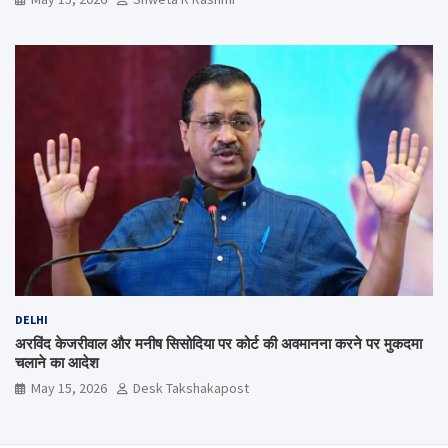
DELHI
अरविंद केजरीवाल और मनीष सिसोदिया पर कोर्ट की अवमानना करने पर मुकदमा
चलाने का आदेश
May 15, 2026
Desk Takshakapost