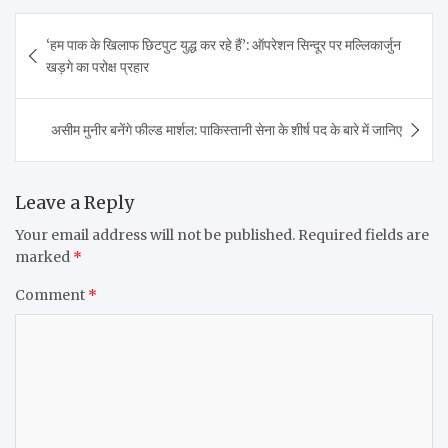
Post
‘हम पाक के खिलाफ छिटपुट युद्ध कर रहे हैं’: ऑपरेशन सिन्दूर पर मल्लिकार्जुन
navigation
खड़गे का परोक्ष प्रहार
असीम मुनीर बनेंगे फील्ड मार्शल: पाकिस्तानी सेना के शीर्ष पद के बारे में जानिए
Leave a Reply
Your email address will not be published.
Required fields are
marked
*
Comment
*