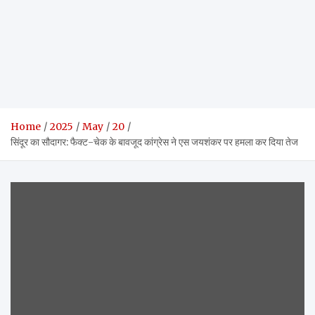
Home
2025
May
20
सिंदूर का सौदागर: फैक्ट-चेक के बावजूद कांग्रेस ने एस जयशंकर पर हमला कर दिया तेज