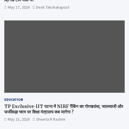
May 17, 2026
Desk Takshakapost
EDUCATION
TP Exclusive-IIT पटना में NIRF रैंकिंग का गोरखधंधा, जालसाजी और
फर्जीवाड़ा चरम पर शिक्षा मंत्रालय कब जागेगा ?
May 15, 2026
Shweta R Rashmi