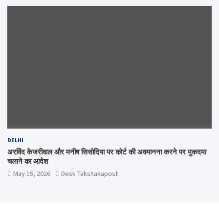
DELHI
अरविंद केजरीवाल और मनीष सिसोदिया पर कोर्ट की अवमानना करने पर मुकदमा
चलाने का आदेश
May 15, 2026
Desk Takshakapost