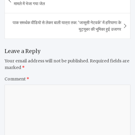
navigation
मामले में भेजा गया जेल
पाक समर्थक वीडियो से लेकर बाली यात्रा तक: ‘जासूसी नेटवर्क’ में हरियाणा के
यूट्यूबर की भूमिका हुई उजागर
Leave a Reply
Your email address will not be published.
Required fields are
marked
*
Comment
*