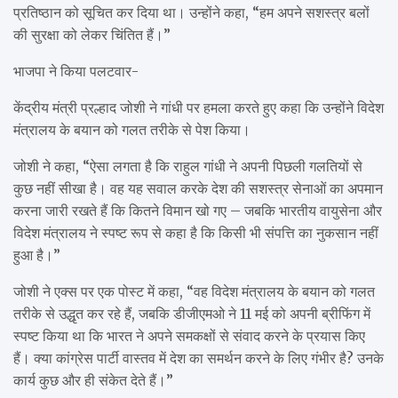
प्रतिष्ठान को सूचित कर दिया था। उन्होंने कहा, “हम अपने सशस्त्र बलों
की सुरक्षा को लेकर चिंतित हैं।”
भाजपा ने किया पलटवार-
केंद्रीय मंत्री प्रल्हाद जोशी ने गांधी पर हमला करते हुए कहा कि उन्होंने विदेश
मंत्रालय के बयान को गलत तरीके से पेश किया।
जोशी ने कहा, “ऐसा लगता है कि राहुल गांधी ने अपनी पिछली गलतियों से
कुछ नहीं सीखा है। वह यह सवाल करके देश की सशस्त्र सेनाओं का अपमान
करना जारी रखते हैं कि कितने विमान खो गए – जबकि भारतीय वायुसेना और
विदेश मंत्रालय ने स्पष्ट रूप से कहा है कि किसी भी संपत्ति का नुकसान नहीं
हुआ है।”
जोशी ने एक्स पर एक पोस्ट में कहा, “वह विदेश मंत्रालय के बयान को गलत
तरीके से उद्धृत कर रहे हैं, जबकि डीजीएमओ ने 11 मई को अपनी ब्रीफिंग में
स्पष्ट किया था कि भारत ने अपने समकक्षों से संवाद करने के प्रयास किए
हैं। क्या कांग्रेस पार्टी वास्तव में देश का समर्थन करने के लिए गंभीर है? उनके
कार्य कुछ और ही संकेत देते हैं।”