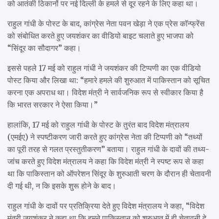
को आतंकी ठिकानों पर नई दिल्ली के हमले से दूर रहने के लिए कहा था।
राहुल गांधी के पोस्ट के बाद, कांग्रेस नेता पवन खेड़ा ने एक प्रेस कॉन्फ्रेंस
को संबोधित करते हुए जयशंकर का वीडियो बाइट चलाते हुए भाजपा को
“सिंदूर का सौदागर” कहा।
इससे पहले 17 मई को राहुल गांधी ने जयशंकर की टिप्पणी का एक वीडियो
पोस्ट किया और लिखा था: “हमारे हमले की शुरुआत में पाकिस्तान को सूचित
करना एक अपराध था। विदेश मंत्री ने सार्वजनिक रूप से स्वीकार किया है
कि भारत सरकार ने ऐसा किया।”
हालांकि, 17 मई को राहुल गांधी के पोस्ट के तुरंत बाद विदेश मंत्रालय
(एमईए) ने स्पष्टीकरण जारी करते हुए कांग्रेस नेता की टिप्पणी को “तथ्यों
का पूरी तरह से गलत प्रस्तुतीकरण” बताया। राहुल गांधी के दावों की तथ्य-
जांच करते हुए विदेश मंत्रालय ने कहा कि विदेश मंत्री ने स्पष्ट रूप से कहा
था कि पाकिस्तान को ऑपरेशन सिंदूर के शुरुआती चरण के दौरान ही चेतावनी
दी गई थी, न कि इसके शुरू होने के बाद।
राहुल गांधी के दावों पर प्रतिक्रिया देते हुए विदेश मंत्रालय ने कहा, “विदेश
मंत्री जयशंकर ने कहा था कि हमने पाकिस्तान को शुरुआत में ही चेतावनी दे