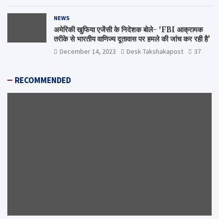
NEWS
अमेरिकी खुफिया एजेंसी के निदेशक बोले- ‘FBI आक्रामक
तरीके से भारतीय वाणिज्य दूतावास पर हमले की जांच कर रही है’
December 14, 2023
Desk Takshakapost
37
RECOMMENDED