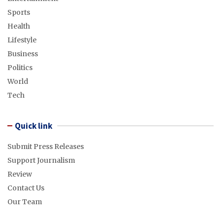
Sports
Health
Lifestyle
Business
Politics
World
Tech
Quick link
Submit Press Releases
Support Journalism
Review
Contact Us
Our Team