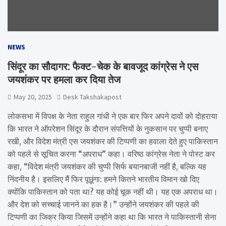
NEWS
सिंदूर का सौदागर: फैक्ट-चेक के बावजूद कांग्रेस ने एस
जयशंकर पर हमला कर दिया तेज
May 20, 2025
Desk Takshakapost
लोकसभा में विपक्ष के नेता राहुल गांधी ने एक बार फिर अपने दावों को दोहराया
कि भारत ने ऑपरेशन सिंदूर के दौरान संपत्तियों के नुकसान पर चुप्पी बनाए
रखी, और विदेश मंत्री एस जयशंकर की टिप्पणी का हवाला देते हुए पाकिस्तान
को पहले से सूचित करना “अपराध” कहा। वरिष्ठ कांग्रेस नेता ने पोस्ट कर
कहा, “विदेश मंत्री जयशंकर की चुप्पी सिर्फ बयानबाजी नहीं है, बल्कि यह
निंदनीय है। इसलिए मैं फिर पूछूंगा: हमने कितने भारतीय विमान खो दिए
क्योंकि पाकिस्तान को पता था? यह कोई चूक नहीं थी। यह एक अपराध था।
और देश को सच्चाई जानने का हक है।” उन्होंने जयशंकर की पहले की
टिप्पणी का जिक्र किया जिसमें उन्होंने कहा था कि भारत ने पाकिस्तानी सेना