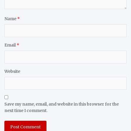
Name
*
Email
*
Website
Save my name, email, and website in this browser for the
next time I comment.