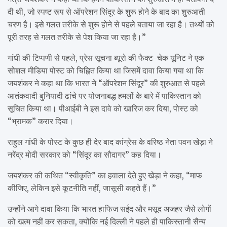
दी थी, जो स्पष्ट रूप से ऑपरेशन सिंदूर के शुरू होने के बाद का शुरुआती
चरण है। इसे गलत तरीके से शुरू होने से पहले बताया जा रहा है। तथ्यों को
पूरी तरह से गलत तरीके से पेश किया जा रहा है।”
गांधी की टिप्पणी से पहले, प्रेस सूचना ब्यूरो की फैक्ट-चेक यूनिट ने एक
सोशल मीडिया पोस्ट को चिह्नित किया था जिसमें दावा किया गया था कि
जयशंकर ने कहा था कि भारत ने “ऑपरेशन सिंदूर” की शुरुआत से पहले
आतंकवादी बुनियादी ढांचे पर योजनाबद्ध हमलों के बारे में पाकिस्तान को
सूचित किया था। पीआईबी ने इस दावे को खारिज कर दिया, पोस्ट को
“भ्रामक” करार दिया।
राहुल गांधी के पोस्ट के कुछ ही देर बाद कांग्रेस के वरिष्ठ नेता पवन खेड़ा ने
नरेंद्र मोदी सरकार को “सिंदूर का सौदागर” कह दिया।
जयशंकर की कथित “स्वीकृति” का हवाला देते हुए खेड़ा ने कहा, “माफ
कीजिए, लेकिन इसे कूटनीति नहीं, जासूसी कहते हैं।”
उन्होंने आगे दावा किया कि भारत हाफिज सईद और मसूद अजहर जैसे लोगों
को खत्म नहीं कर सकता, क्योंकि नई दिल्ली ने पहले ही पाकिस्तानी सैन्य