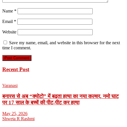
Name
*
Email
*
Website
Save my name, email, and website in this browser for the next
time I comment.
Recent Post
Varanasi
बनारस से अब “क्योटो” में बढ़ता हत्या का नया कल्चर, नमो घाट
पर 17 साल के बच्चें की पीट-पीट कर हत्या
May 25, 2026
Shweta R Rashmi