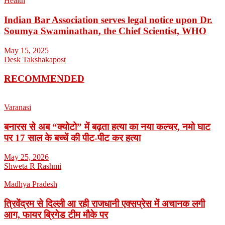
Health
Indian Bar Association serves legal notice upon Dr.
Soumya Swaminathan, the Chief Scientist, WHO
May 15, 2025
Desk Takshakapost
RECOMMENDED
Varanasi
बनारस से अब “क्योटो” में बढ़ता हत्या का नया कल्चर, नमो घाट
पर 17 साल के बच्चें की पीट-पीट कर हत्या
May 25, 2026
Shweta R Rashmi
Madhya Pradesh
त्रिवेंद्रम से दिल्ली आ रही राजधानी एक्सप्रेस में अचानक लगी
आग, फायर ब्रिगेड टीम मौके पर