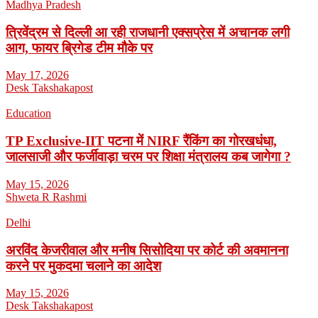
Madhya Pradesh
त्रिवेंद्रम से दिल्ली आ रही राजधानी एक्सप्रेस में अचानक लगी
आग, फायर ब्रिगेड टीम मौके पर
May 17, 2026
Desk Takshakapost
Education
TP Exclusive-IIT पटना में NIRF रैंकिंग का गोरखधंधा,
जालसाजी और फर्जीवाड़ा चरम पर शिक्षा मंत्रालय कब जागेगा ?
May 15, 2026
Shweta R Rashmi
Delhi
अरविंद केजरीवाल और मनीष सिसोदिया पर कोर्ट की अवमानना
करने पर मुकदमा चलाने का आदेश
May 15, 2026
Desk Takshakapost