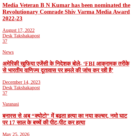
Media Veteran B N Kumar has been nominated the
Revolutionary Comrade Shiv Varma Media Award
2022-23
August 17, 2022
Desk Takshakapost
37
News
अमेरिकी खुफिया एजेंसी के निदेशक बोले- ‘FBI आक्रामक तरीके
से भारतीय वाणिज्य दूतावास पर हमले की जांच कर रही है’
December 14, 2023
Desk Takshakapost
37
Varanasi
बनारस से अब “क्योटो” में बढ़ता हत्या का नया कल्चर, नमो घाट
पर 17 साल के बच्चें की पीट-पीट कर हत्या
May 25, 2026