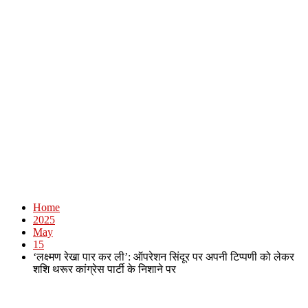
Home
2025
May
15
‘लक्ष्मण रेखा पार कर ली’: ऑपरेशन सिंदूर पर अपनी टिप्पणी को लेकर
शशि थरूर कांग्रेस पार्टी के निशाने पर