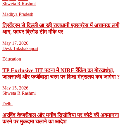
Shweta R Rashmi
Madhya Pradesh
त्रिवेंद्रम से दिल्ली आ रही राजधानी एक्सप्रेस में अचानक लगी
आग, फायर ब्रिगेड टीम मौके पर
May 17, 2026
Desk Takshakapost
Education
TP Exclusive-IIT पटना में NIRF रैंकिंग का गोरखधंधा,
जालसाजी और फर्जीवाड़ा चरम पर शिक्षा मंत्रालय कब जागेगा ?
May 15, 2026
Shweta R Rashmi
Delhi
अरविंद केजरीवाल और मनीष सिसोदिया पर कोर्ट की अवमानना
करने पर मुकदमा चलाने का आदेश