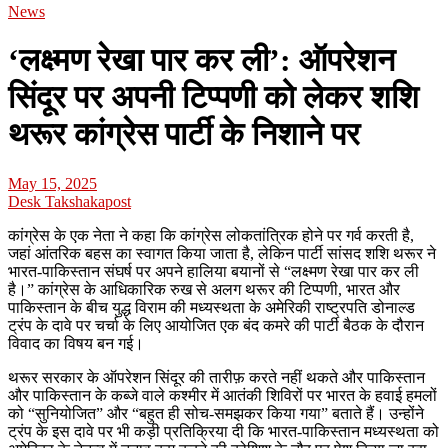
News
‘लक्ष्मण रेखा पार कर ली’: ऑपरेशन
सिंदूर पर अपनी टिप्पणी को लेकर शशि
थरूर कांग्रेस पार्टी के निशाने पर
May 15, 2025
Desk Takshakapost
कांग्रेस के एक नेता ने कहा कि कांग्रेस लोकतांत्रिक होने पर गर्व करती है,
जहां आंतरिक बहस का स्वागत किया जाता है, लेकिन पार्टी सांसद शशि थरूर ने
भारत-पाकिस्तान संघर्ष पर अपने हालिया बयानों से “लक्ष्मण रेखा पार कर ली
है।” कांग्रेस के आधिकारिक रुख से अलग थरूर की टिप्पणी, भारत और
पाकिस्तान के बीच युद्ध विराम की मध्यस्थता के अमेरिकी राष्ट्रपति डोनाल्ड
ट्रंप के दावे पर चर्चा के लिए आयोजित एक बंद कमरे की पार्टी बैठक के दौरान
विवाद का विषय बन गई।
थरूर सरकार के ऑपरेशन सिंदूर की तारीफ़ करते नहीं थकते और पाकिस्तान
और पाकिस्तान के कब्जे वाले कश्मीर में आतंकी शिविरों पर भारत के हवाई हमलों
को “सुनियोजित” और “बहुत ही सोच-समझकर किया गया” बताते हैं। उन्होंने
ट्रंप के इस दावे पर भी कड़ी प्रतिक्रिया दी कि भारत-पाकिस्तान मध्यस्थता को