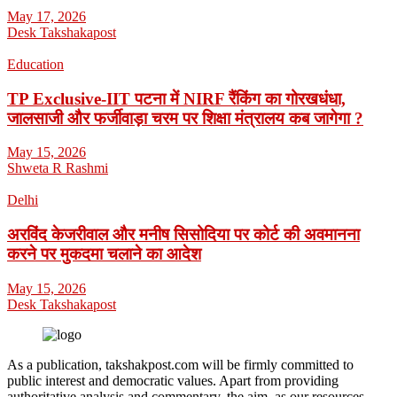
May 17, 2026
Desk Takshakapost
Education
TP Exclusive-IIT पटना में NIRF रैंकिंग का गोरखधंधा,
जालसाजी और फर्जीवाड़ा चरम पर शिक्षा मंत्रालय कब जागेगा ?
May 15, 2026
Shweta R Rashmi
Delhi
अरविंद केजरीवाल और मनीष सिसोदिया पर कोर्ट की अवमानना
करने पर मुकदमा चलाने का आदेश
May 15, 2026
Desk Takshakapost
As a publication, takshakpost.com will be firmly committed to
public interest and democratic values. Apart from providing
authoritative analysis and commentary, the aim, as our resources