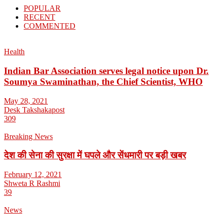
POPULAR
RECENT
COMMENTED
Health
Indian Bar Association serves legal notice upon Dr.
Soumya Swaminathan, the Chief Scientist, WHO
May 28, 2021
Desk Takshakapost
309
Breaking News
देश की सेना की सुरक्षा में घपले और सेंधमारी पर बड़ी खबर
February 12, 2021
Shweta R Rashmi
39
News