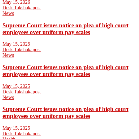
May 15, 2026
Desk Takshakapost
News
Supreme Court issues notice on plea of high court
employees over uniform pay scales
May 15, 2025
Desk Takshakapost
News
Supreme Court issues notice on plea of high court
employees over uniform pay scales
May 15, 2025
Desk Takshakapost
News
Supreme Court issues notice on plea of high court
employees over uniform pay scales
May 15, 2025
Desk Takshakapost