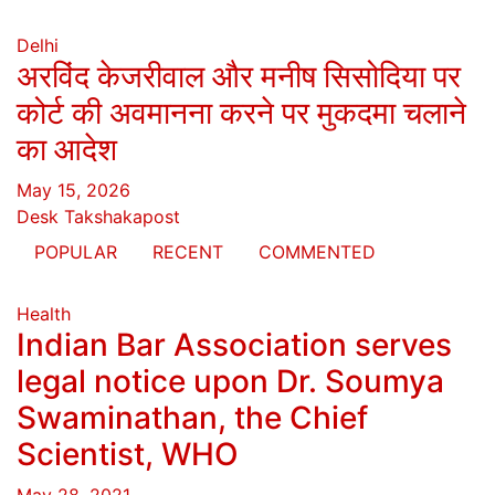
Delhi
अरविंद केजरीवाल और मनीष सिसोदिया पर
कोर्ट की अवमानना करने पर मुकदमा चलाने
का आदेश
May 15, 2026
Desk Takshakapost
POPULAR
RECENT
COMMENTED
Health
Indian Bar Association serves
legal notice upon Dr. Soumya
Swaminathan, the Chief
Scientist, WHO
May 28, 2021