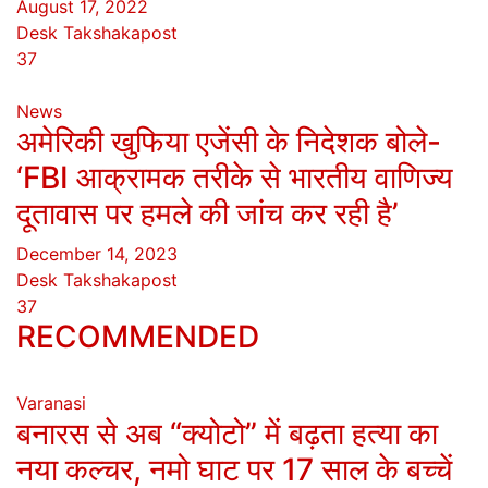
August 17, 2022
Desk Takshakapost
37
News
अमेरिकी खुफिया एजेंसी के निदेशक बोले-
‘FBI आक्रामक तरीके से भारतीय वाणिज्य
दूतावास पर हमले की जांच कर रही है’
December 14, 2023
Desk Takshakapost
37
RECOMMENDED
Varanasi
बनारस से अब “क्योटो” में बढ़ता हत्या का
नया कल्चर, नमो घाट पर 17 साल के बच्चें