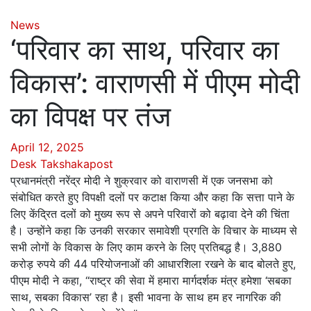
News
‘परिवार का साथ, परिवार का
विकास’: वाराणसी में पीएम मोदी
का विपक्ष पर तंज
April 12, 2025
Desk Takshakapost
प्रधानमंत्री नरेंद्र मोदी ने शुक्रवार को वाराणसी में एक जनसभा को
संबोधित करते हुए विपक्षी दलों पर कटाक्ष किया और कहा कि सत्ता पाने के
लिए केंद्रित दलों को मुख्य रूप से अपने परिवारों को बढ़ावा देने की चिंता
है। उन्होंने कहा कि उनकी सरकार समावेशी प्रगति के विचार के माध्यम से
सभी लोगों के विकास के लिए काम करने के लिए प्रतिबद्ध है। 3,880
करोड़ रुपये की 44 परियोजनाओं की आधारशिला रखने के बाद बोलते हुए,
पीएम मोदी ने कहा, “राष्ट्र की सेवा में हमारा मार्गदर्शक मंत्र हमेशा ‘सबका
साथ, सबका विकास’ रहा है। इसी भावना के साथ हम हर नागरिक की