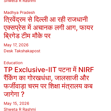
Shweta R Rashmi
Madhya Pradesh
त्रिवेंद्रम से दिल्ली आ रही राजधानी
एक्सप्रेस में अचानक लगी आग, फायर
ब्रिगेड टीम मौके पर
May 17, 2026
Desk Takshakapost
Education
TP Exclusive-IIT पटना में NIRF
रैंकिंग का गोरखधंधा, जालसाजी और
फर्जीवाड़ा चरम पर शिक्षा मंत्रालय कब
जागेगा ?
May 15, 2026
Shweta R Rashmi