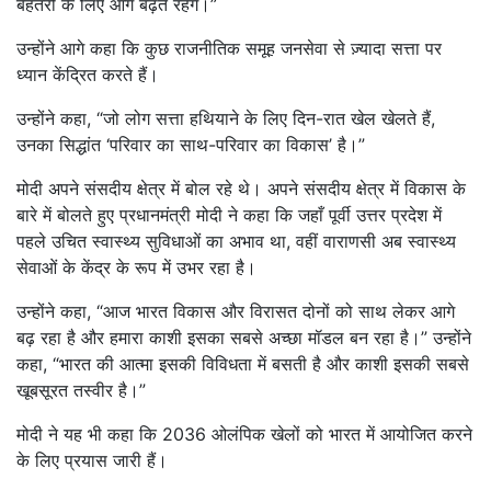
बेहतरी के लिए आगे बढ़ते रहेंगे।”
उन्होंने आगे कहा कि कुछ राजनीतिक समूह जनसेवा से ज़्यादा सत्ता पर
ध्यान केंद्रित करते हैं।
उन्होंने कहा, “जो लोग सत्ता हथियाने के लिए दिन-रात खेल खेलते हैं,
उनका सिद्धांत ‘परिवार का साथ-परिवार का विकास’ है।”
मोदी अपने संसदीय क्षेत्र में बोल रहे थे। अपने संसदीय क्षेत्र में विकास के
बारे में बोलते हुए प्रधानमंत्री मोदी ने कहा कि जहाँ पूर्वी उत्तर प्रदेश में
पहले उचित स्वास्थ्य सुविधाओं का अभाव था, वहीं वाराणसी अब स्वास्थ्य
सेवाओं के केंद्र के रूप में उभर रहा है।
उन्होंने कहा, “आज भारत विकास और विरासत दोनों को साथ लेकर आगे
बढ़ रहा है और हमारा काशी इसका सबसे अच्छा मॉडल बन रहा है।” उन्होंने
कहा, “भारत की आत्मा इसकी विविधता में बसती है और काशी इसकी सबसे
खूबसूरत तस्वीर है।”
मोदी ने यह भी कहा कि 2036 ओलंपिक खेलों को भारत में आयोजित करने
के लिए प्रयास जारी हैं।