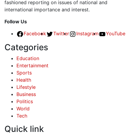
fashioned reporting on issues of national and
international importance and interest.
Follow Us
Facebook
Twitter
Instagram
YouTube
Categories
Education
Entertainment
Sports
Health
Lifestyle
Business
Politics
World
Tech
Quick link