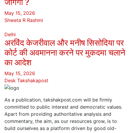
जागेगा ?
May 15, 2026
Shweta R Rashmi
Delhi
अरविंद केजरीवाल और मनीष सिसोदिया पर
कोर्ट की अवमानना करने पर मुकदमा चलाने
का आदेश
May 15, 2026
Desk Takshakapost
As a publication, takshakpost.com will be firmly
committed to public interest and democratic values.
Apart from providing authoritative analysis and
commentary, the aim, as our resources grow, is to
build ourselves as a platform driven by good old-