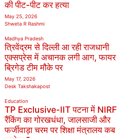
की पीट-पीट कर हत्या
May 25, 2026
Shweta R Rashmi
Madhya Pradesh
त्रिवेंद्रम से दिल्ली आ रही राजधानी
एक्सप्रेस में अचानक लगी आग, फायर
ब्रिगेड टीम मौके पर
May 17, 2026
Desk Takshakapost
Education
TP Exclusive-IIT पटना में NIRF
रैंकिंग का गोरखधंधा, जालसाजी और
फर्जीवाड़ा चरम पर शिक्षा मंत्रालय कब