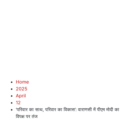
Home
2025
April
12
‘परिवार का साथ, परिवार का विकास’: वाराणसी में पीएम मोदी का
विपक्ष पर तंज