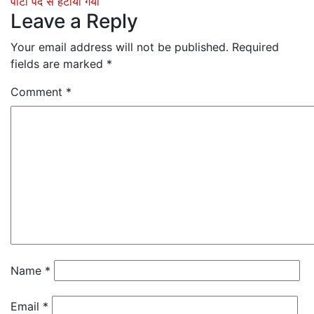
पार्टी पद से हटाया गया
Leave a Reply
Your email address will not be published.
Required
fields are marked
*
Comment
*
Name
*
Email
*