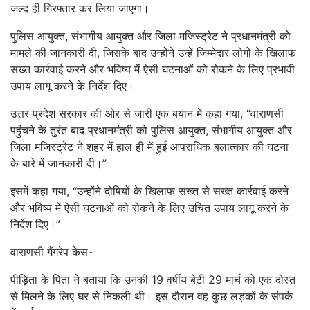
जल्द ही गिरफ्तार कर लिया जाएगा।
पुलिस आयुक्त, संभागीय आयुक्त और जिला मजिस्ट्रेट ने प्रधानमंत्री को
मामले की जानकारी दी, जिसके बाद उन्होंने उन्हें जिम्मेदार लोगों के खिलाफ
सख्त कार्रवाई करने और भविष्य में ऐसी घटनाओं को रोकने के लिए प्रभावी
उपाय लागू करने के निर्देश दिए।
उत्तर प्रदेश सरकार की ओर से जारी एक बयान में कहा गया, “वाराणसी
पहुंचने के तुरंत बाद प्रधानमंत्री को पुलिस आयुक्त, संभागीय आयुक्त और
जिला मजिस्ट्रेट ने शहर में हाल ही में हुई आपराधिक बलात्कार की घटना
के बारे में जानकारी दी।”
इसमें कहा गया, “उन्होंने दोषियों के खिलाफ सख्त से सख्त कार्रवाई करने
और भविष्य में ऐसी घटनाओं को रोकने के लिए उचित उपाय लागू करने के
निर्देश दिए।”
वाराणसी गैंगरेप केस-
पीड़िता के पिता ने बताया कि उनकी 19 वर्षीय बेटी 29 मार्च को एक दोस्त
से मिलने के लिए घर से निकली थी। इस दौरान वह कुछ लड़कों के संपर्क