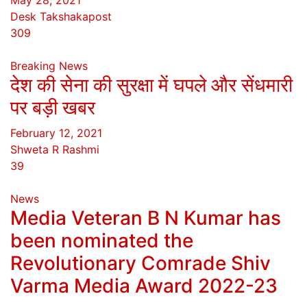
Desk Takshakapost
309
Breaking News
देश की सेना की सुरक्षा में घपले और सेंधमारी
पर बड़ी खबर
February 12, 2021
Shweta R Rashmi
39
News
Media Veteran B N Kumar has
been nominated the
Revolutionary Comrade Shiv
Varma Media Award 2022-23