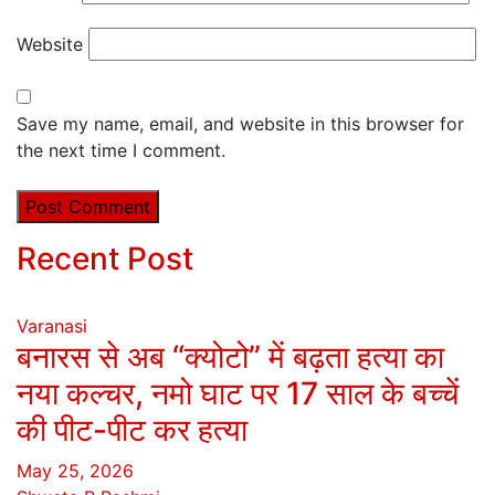
Website
Save my name, email, and website in this browser for
the next time I comment.
Recent Post
Varanasi
बनारस से अब “क्योटो” में बढ़ता हत्या का
नया कल्चर, नमो घाट पर 17 साल के बच्चें
की पीट-पीट कर हत्या
May 25, 2026