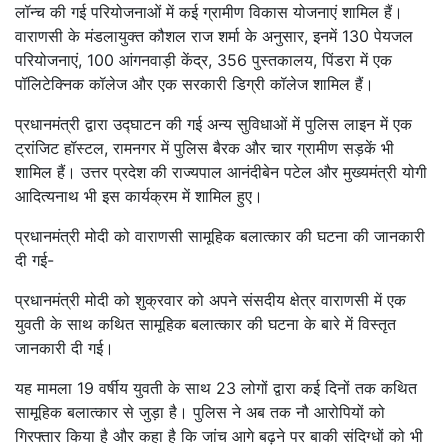
लॉन्च की गई परियोजनाओं में कई ग्रामीण विकास योजनाएं शामिल हैं।
वाराणसी के मंडलायुक्त कौशल राज शर्मा के अनुसार, इनमें 130 पेयजल
परियोजनाएं, 100 आंगनवाड़ी केंद्र, 356 पुस्तकालय, पिंडरा में एक
पॉलिटेक्निक कॉलेज और एक सरकारी डिग्री कॉलेज शामिल हैं।
प्रधानमंत्री द्वारा उद्घाटन की गई अन्य सुविधाओं में पुलिस लाइन में एक
ट्रांजिट हॉस्टल, रामनगर में पुलिस बैरक और चार ग्रामीण सड़कें भी
शामिल हैं। उत्तर प्रदेश की राज्यपाल आनंदीबेन पटेल और मुख्यमंत्री योगी
आदित्यनाथ भी इस कार्यक्रम में शामिल हुए।
प्रधानमंत्री मोदी को वाराणसी सामूहिक बलात्कार की घटना की जानकारी
दी गई-
प्रधानमंत्री मोदी को शुक्रवार को अपने संसदीय क्षेत्र वाराणसी में एक
युवती के साथ कथित सामूहिक बलात्कार की घटना के बारे में विस्तृत
जानकारी दी गई।
यह मामला 19 वर्षीय युवती के साथ 23 लोगों द्वारा कई दिनों तक कथित
सामूहिक बलात्कार से जुड़ा है। पुलिस ने अब तक नौ आरोपियों को
गिरफ्तार किया है और कहा है कि जांच आगे बढ़ने पर बाकी संदिग्धों को भी