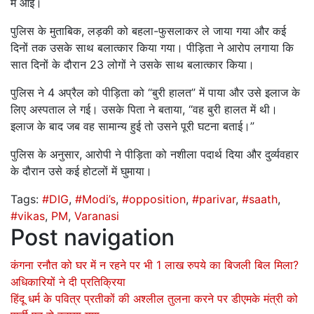
में आई।
पुलिस के मुताबिक, लड़की को बहला-फुसलाकर ले जाया गया और कई
दिनों तक उसके साथ बलात्कार किया गया। पीड़िता ने आरोप लगाया कि
सात दिनों के दौरान 23 लोगों ने उसके साथ बलात्कार किया।
पुलिस ने 4 अप्रैल को पीड़िता को “बुरी हालत” में पाया और उसे इलाज के
लिए अस्पताल ले गई। उसके पिता ने बताया, “वह बुरी हालत में थी।
इलाज के बाद जब वह सामान्य हुई तो उसने पूरी घटना बताई।”
पुलिस के अनुसार, आरोपी ने पीड़िता को नशीला पदार्थ दिया और दुर्व्यवहार
के दौरान उसे कई होटलों में घुमाया।
Tags:
#DIG
,
#Modi’s
,
#opposition
,
#parivar
,
#saath
,
#vikas
,
PM
,
Varanasi
Post navigation
कंगना रनौत को घर में न रहने पर भी 1 लाख रुपये का बिजली बिल मिला?
अधिकारियों ने दी प्रतिक्रिया
हिंदू धर्म के पवित्र प्रतीकों की अश्लील तुलना करने पर डीएमके मंत्री को