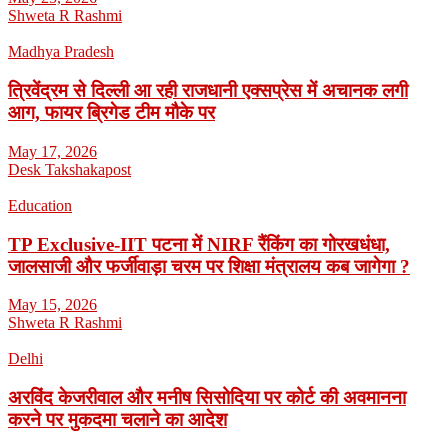
Shweta R Rashmi
Madhya Pradesh
त्रिवेंद्रम से दिल्ली आ रही राजधानी एक्सप्रेस में अचानक लगी
आग, फायर ब्रिगेड टीम मौके पर
May 17, 2026
Desk Takshakapost
Education
TP Exclusive-IIT पटना में NIRF रैंकिंग का गोरखधंधा,
जालसाजी और फर्जीवाड़ा चरम पर शिक्षा मंत्रालय कब जागेगा ?
May 15, 2026
Shweta R Rashmi
Delhi
अरविंद केजरीवाल और मनीष सिसोदिया पर कोर्ट की अवमानना
करने पर मुकदमा चलाने का आदेश