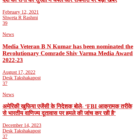
February 12, 2021
Shweta R Rashmi
39
News
Media Veteran B N Kumar has been nominated the
Revolutionary Comrade Shiv Varma Media Award
2022-23
August 17, 2022
Desk Takshakapost
37
News
अमेरिकी खुफिया एजेंसी के निदेशक बोले- ‘FBI आक्रामक तरीके
से भारतीय वाणिज्य दूतावास पर हमले की जांच कर रही है’
December 14, 2023
Desk Takshakapost
37