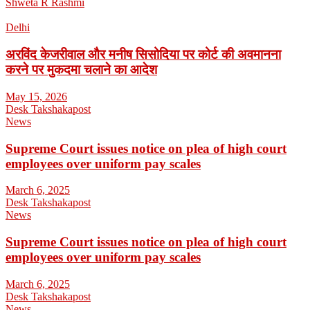
Shweta R Rashmi
Delhi
अरविंद केजरीवाल और मनीष सिसोदिया पर कोर्ट की अवमानना
करने पर मुकदमा चलाने का आदेश
May 15, 2026
Desk Takshakapost
News
Supreme Court issues notice on plea of high court
employees over uniform pay scales
March 6, 2025
Desk Takshakapost
News
Supreme Court issues notice on plea of high court
employees over uniform pay scales
March 6, 2025
Desk Takshakapost
News