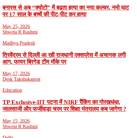
बनारस से अब “क्योटो” में बढ़ता हत्या का नया कल्चर, नमो घाट
पर 17 साल के बच्चें की पीट-पीट कर हत्या
May 25, 2026
Shweta R Rashmi
Madhya Pradesh
त्रिवेंद्रम से दिल्ली आ रही राजधानी एक्सप्रेस में अचानक लगी
आग, फायर ब्रिगेड टीम मौके पर
May 17, 2026
Desk Takshakapost
Education
TP Exclusive-IIT पटना में NIRF रैंकिंग का गोरखधंधा,
जालसाजी और फर्जीवाड़ा चरम पर शिक्षा मंत्रालय कब जागेगा ?
May 15, 2026
Shweta R Rashmi
Delhi