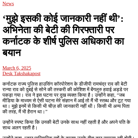
News
‘मुझे इसकी कोई जानकारी नहीं थी’:
अभिनेता की बेटी की गिरफ्तारी पर
कर्नाटक के शीर्ष पुलिस अधिकारी का
बयान
March 6, 2025
Desk Takshakapost
कर्नाटक राज्य पुलिस हाउसिंग कॉरपोरेशन के डीजीपी रामचंद्र राव की बेटी
रान्या राव को दुबई से सोने की तस्करी की कोशिश में बेंगलुरु हवाई अड्डे पर
पकड़ा गया। राव ने इस घटना पर दुख व्यक्त किया है। उन्होंने कहा, “जब
मीडिया के माध्यम से ऐसी घटना मेरे संज्ञान में आई तो मैं भी स्तब्ध और टूट गया
था। मुझे इनमें से किसी भी चीज़ की जानकारी नहीं थी। किसी भी अन्य पिता
की तरह, मैं भी हैरान था।”
उन्होंने स्पष्ट किया कि उनकी बेटी उनके साथ नहीं रहती है और अपने पति के
साथ अलग रहती है।