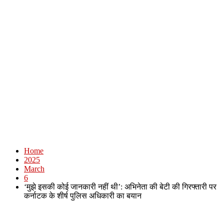
Home
2025
March
6
‘मुझे इसकी कोई जानकारी नहीं थी’: अभिनेता की बेटी की गिरफ्तारी पर
कर्नाटक के शीर्ष पुलिस अधिकारी का बयान