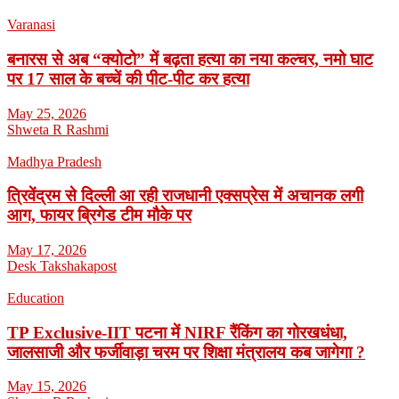
Varanasi
बनारस से अब “क्योटो” में बढ़ता हत्या का नया कल्चर, नमो घाट
पर 17 साल के बच्चें की पीट-पीट कर हत्या
May 25, 2026
Shweta R Rashmi
Madhya Pradesh
त्रिवेंद्रम से दिल्ली आ रही राजधानी एक्सप्रेस में अचानक लगी
आग, फायर ब्रिगेड टीम मौके पर
May 17, 2026
Desk Takshakapost
Education
TP Exclusive-IIT पटना में NIRF रैंकिंग का गोरखधंधा,
जालसाजी और फर्जीवाड़ा चरम पर शिक्षा मंत्रालय कब जागेगा ?
May 15, 2026