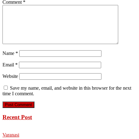
Comment
*
Name
*
Email
*
Website
Save my name, email, and website in this browser for the next
time I comment.
Recent Post
Varanasi