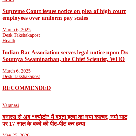
Supreme Court issues notice on plea of high court
employees over uniform pay scales
March 6, 2025
Desk Takshakapost
Health
Indian Bar Association serves legal notice upon Dr.
Soumya Swaminathan, the Chief Scientist, WHO
March 6, 2025
Desk Takshakapost
RECOMMENDED
Varanasi
बनारस से अब “क्योटो” में बढ़ता हत्या का नया कल्चर, नमो घाट
पर 17 साल के बच्चें की पीट-पीट कर हत्या
May 25, 2026