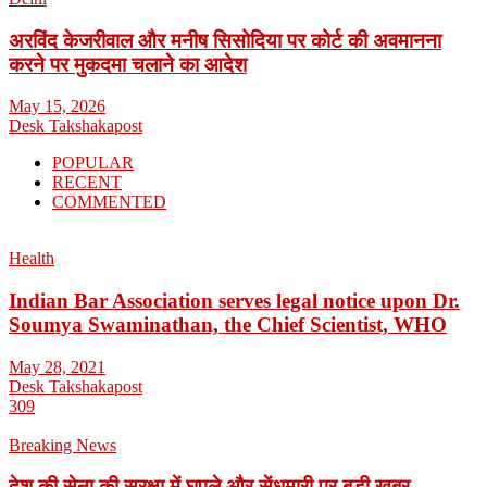
अरविंद केजरीवाल और मनीष सिसोदिया पर कोर्ट की अवमानना
करने पर मुकदमा चलाने का आदेश
May 15, 2026
Desk Takshakapost
POPULAR
RECENT
COMMENTED
Health
Indian Bar Association serves legal notice upon Dr.
Soumya Swaminathan, the Chief Scientist, WHO
May 28, 2021
Desk Takshakapost
309
Breaking News
देश की सेना की सुरक्षा में घपले और सेंधमारी पर बड़ी खबर