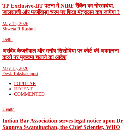
TP Exclusive-IIT पटना में NIRF रैंकिंग का गोरखधंधा,
जालसाजी और फर्जीवाड़ा चरम पर शिक्षा मंत्रालय कब जागेगा ?
May 15, 2026
Shweta R Rashmi
Delhi
अरविंद केजरीवाल और मनीष सिसोदिया पर कोर्ट की अवमानना
करने पर मुकदमा चलाने का आदेश
May 15, 2026
Desk Takshakapost
POPULAR
RECENT
COMMENTED
Health
Indian Bar Association serves legal notice upon Dr.
Soumya Swaminathan, the Chief Scientist, WHO