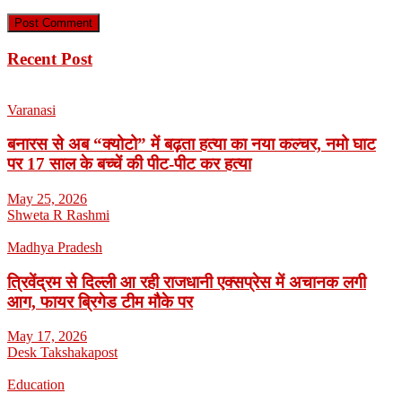
Recent Post
Varanasi
बनारस से अब “क्योटो” में बढ़ता हत्या का नया कल्चर, नमो घाट
पर 17 साल के बच्चें की पीट-पीट कर हत्या
May 25, 2026
Shweta R Rashmi
Madhya Pradesh
त्रिवेंद्रम से दिल्ली आ रही राजधानी एक्सप्रेस में अचानक लगी
आग, फायर ब्रिगेड टीम मौके पर
May 17, 2026
Desk Takshakapost
Education