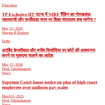
Education
TP Exclusive-IIT पटना में NIRF रैंकिंग का गोरखधंधा,
जालसाजी और फर्जीवाड़ा चरम पर शिक्षा मंत्रालय कब जागेगा ?
May 15, 2026
Shweta R Rashmi
Delhi
अरविंद केजरीवाल और मनीष सिसोदिया पर कोर्ट की अवमानना
करने पर मुकदमा चलाने का आदेश
May 15, 2026
Desk Takshakapost
News
Supreme Court issues notice on plea of high court
employees over uniform pay scales
March 6, 2025
Desk Takshakapost
News