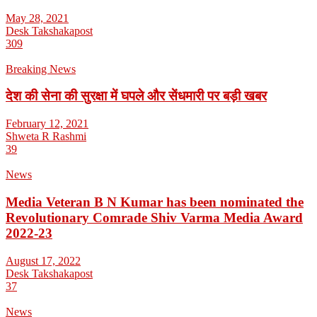
May 28, 2021
Desk Takshakapost
309
Breaking News
देश की सेना की सुरक्षा में घपले और सेंधमारी पर बड़ी खबर
February 12, 2021
Shweta R Rashmi
39
News
Media Veteran B N Kumar has been nominated the
Revolutionary Comrade Shiv Varma Media Award
2022-23
August 17, 2022
Desk Takshakapost
37
News