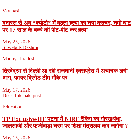
Varanasi
बनारस से अब “क्योटो” में बढ़ता हत्या का नया कल्चर, नमो घाट
पर 17 साल के बच्चें की पीट-पीट कर हत्या
May 25, 2026
Shweta R Rashmi
Madhya Pradesh
त्रिवेंद्रम से दिल्ली आ रही राजधानी एक्सप्रेस में अचानक लगी
आग, फायर ब्रिगेड टीम मौके पर
May 17, 2026
Desk Takshakapost
Education
TP Exclusive-IIT पटना में NIRF रैंकिंग का गोरखधंधा,
जालसाजी और फर्जीवाड़ा चरम पर शिक्षा मंत्रालय कब जागेगा ?
May 15, 2026