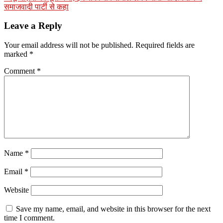
समाजवादी पार्टी से कहा
Leave a Reply
Your email address will not be published.
Required fields are
marked
*
Comment
*
Name
*
Email
*
Website
Save my name, email, and website in this browser for the next
time I comment.