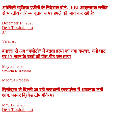
अमेरिकी खुफिया एजेंसी के निदेशक बोले- ‘FBI आक्रामक तरीके
से भारतीय वाणिज्य दूतावास पर हमले की जांच कर रही है’
December 14, 2023
Desk Takshakapost
37
Varanasi
बनारस से अब “क्योटो” में बढ़ता हत्या का नया कल्चर, नमो घाट
पर 17 साल के बच्चें की पीट-पीट कर हत्या
May 25, 2026
Shweta R Rashmi
Madhya Pradesh
त्रिवेंद्रम से दिल्ली आ रही राजधानी एक्सप्रेस में अचानक लगी
आग, फायर ब्रिगेड टीम मौके पर
May 17, 2026
Desk Takshakapost