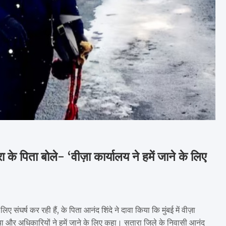
के पिता बोले- ‘वीज़ा कार्यालय ने हमें जाने के लिए
ंघर्ष कर रही हैं, के पिता आनंद शिंदे ने दावा किया कि मुंबई में वीज़ा
या और अधिकारियों ने हमें जाने के लिए कहा। सतारा जिले के निवासी आनंद