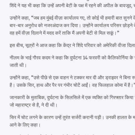
शिंदे ने यह भी कहा कि उन्हें अपनी बेटी के पक्ष में रहने की अपील के बावजू
उन्होंने कहा, “जब हम मुंबई वीज़ा कार्यालय गए, तो कोई भी हमारी बात सुनने क
बार-बार अनुरोध को नजरअंदाज कर दिया। उन्होंने कार्यालय परिसर छोड़ने क
वह हमें वीज़ा दिलाने में मदद करें ताकि मैं अपनी बेटी से मिल सकूं।”
इस बीच, सूत्रों ने आज कहा कि केंद्र ने शिंदे परिवार को अमेरिकी वीजा दि
नीलम के भाई गौरव कदम ने कहा कि दुर्घटना 14 फरवरी को कैलिफोर्निया के सैक
जाती थी।
उन्होंने कहा, “उसे पीछे से एक वाहन ने टक्कर मार दी और ड्राइवर ने बिना
है। उसके सिर, हाथ और पैर पर गंभीर चोटें आईं। वह फिलहाल कोमा में है।
जानकारी के मुताबिक, दुर्घटना के सिलसिले में एक व्यक्ति को गिरफ्तार कि
जो महाराष्ट्र से है, ने दी थी।
सिर में चोट लगने के कारण उन्हें तुरंत सर्जरी करानी पड़ी। उनकी हालत के 
आने के लिए कहा।