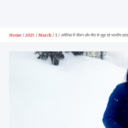
Home
2025
March
1
अमेरिका में जीवन और मौत से जूझ रहे भारतीय छात्रा