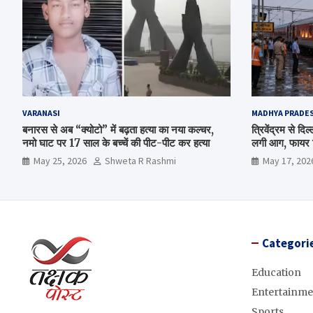
VARANASI
MADHYA PRADE
बनारस से अब “क्योटो” में बढ़ता हत्या का नया कल्चर,
त्रिवेंद्रम से द
नमो घाट पर 17 साल के बच्चें की पीट-पीट कर हत्या
लगी आग, फायर ब
May 25, 2026
Shweta R Rashmi
May 17, 202
Categori
Education
Entertainme
Sports