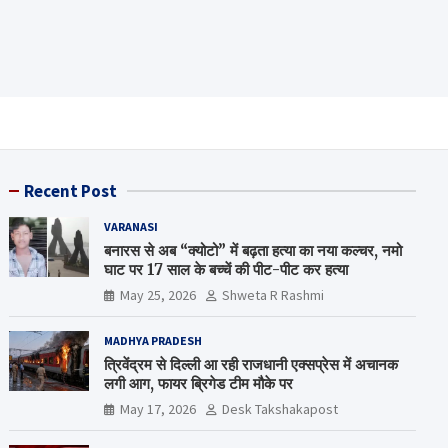
Recent Post
VARANASI
बनारस से अब “क्योटो” में बढ़ता हत्या का नया कल्चर, नमो
घाट पर 17 साल के बच्चें की पीट-पीट कर हत्या
May 25, 2026
Shweta R Rashmi
MADHYA PRADESH
त्रिवेंद्रम से दिल्ली आ रही राजधानी एक्सप्रेस में अचानक
लगी आग, फायर ब्रिगेड टीम मौके पर
May 17, 2026
Desk Takshakapost