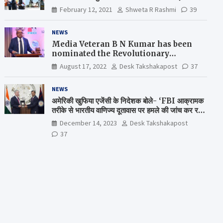
February 12, 2021
Shweta R Rashmi
39
NEWS
Media Veteran B N Kumar has been
nominated the Revolutionary
Comrade Shiv Varma Media Award
August 17, 2022
Desk Takshakapost
37
2022-23
NEWS
अमेरिकी खुफिया एजेंसी के निदेशक बोले- ‘FBI आक्रामक
तरीके से भारतीय वाणिज्य दूतावास पर हमले की जांच कर रही
है’
December 14, 2023
Desk Takshakapost
37