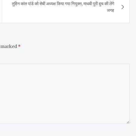
तुहिन कांत पांडे को सेबी अध्यक्ष किया गया नियुक्त, माधबी पुरी बुच की लेंगे
जगह
e marked
*