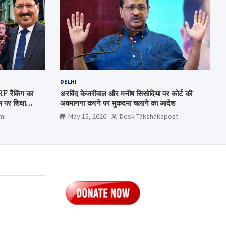
DELHI
रैंकिंग का
अरविंद केजरीवाल और मनीष सिसोदिया पर कोर्ट की
पर शिक्षा
अवमानना करने पर मुकदमा चलाने का आदेश
mi
May 15, 2026
Desk Takshakapost