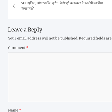
500 पुलिस, डॉग स्क्वॉड, ड्रोन: कैसे पुणे बलात्कार के आरोपी का पीछा
navigation
किया गया?
Leave a Reply
Your email address will not be published.
Required fields ar
Comment
*
Name
*