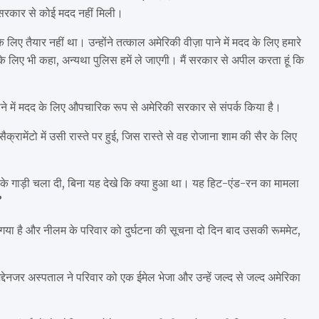
द, सरकार से कोई मदद नहीं मिली।
े लिए तैयार नहीं था। उन्होंने तत्काल अमेरिकी वीज़ा पाने में मदद के लिए हमारे
े लिए भी कहा, अन्यथा पुलिस हमें ले जाएगी। मैं सरकार से अपील करता हूं कि
लाने में मदद के लिए औपचारिक रूप से अमेरिकी सरकार से संपर्क किया है।
्रामेंटो में उसी रास्ते पर हुई, जिस रास्ते से वह रोजाना शाम की सैर के लिए
 रुके गाड़ी चला दी, बिना यह देखे कि क्या हुआ था। यह हिट-एंड-रन का मामला
”
या गया है और नीलम के परिवार को दुर्घटना की सूचना दो दिन बाद उसकी रूममेट,
मद्देनजर अस्पताल ने परिवार को एक ईमेल भेजा और उन्हें जल्द से जल्द अमेरिका