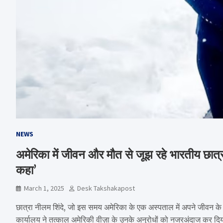
NEWS
अमेरिका में जीवन और मौत से जूझ रहे भारतीय छात्रा 
कहा’
March 1, 2025
Desk Takshakapost
छात्रा नीलम शिंदे, जो इस समय अमेरिका के एक अस्पताल में अपने जीवन के लिए स
कार्यालय ने तत्काल अमेरिकी वीज़ा के उनके अनुरोधों को नजरअंदाज कर दि