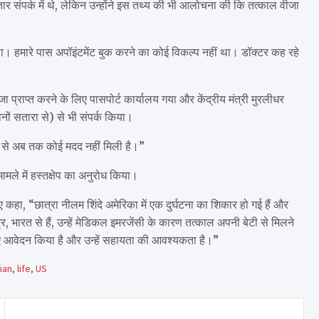
र संपर्क में थे, लेकिन उन्होंने इस तथ्य की भी आलोचना की कि तत्काल वीजा
था। हमारे पास अपॉइंटमेंट बुक करने का कोई विकल्प नहीं था। डॉक्टर कह रहे
 प्राप्त करने के लिए पासपोर्ट कार्यालय गया और केंद्रीय मंत्री मुरलीधर
नों सतारा से) से भी संपर्क किया।
र से अब तक कोई मदद नहीं मिली है।”
ामले में हस्तक्षेप का अनुरोध किया।
 कहा, “छात्रा नीलम शिंदे अमेरिका में एक दुर्घटना का शिकार हो गई हैं और
ट्र, भारत से हैं, उन्हें मेडिकल इमरजेंसी के कारण तत्काल अपनी बेटी से मिलने
 लिए आवेदन किया है और उन्हें सहायता की आवश्यकता है।”
ian
,
life
,
US