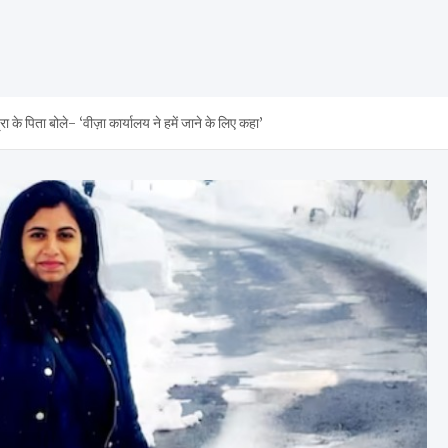
 के पिता बोले- ‘वीज़ा कार्यालय ने हमें जाने के लिए कहा’