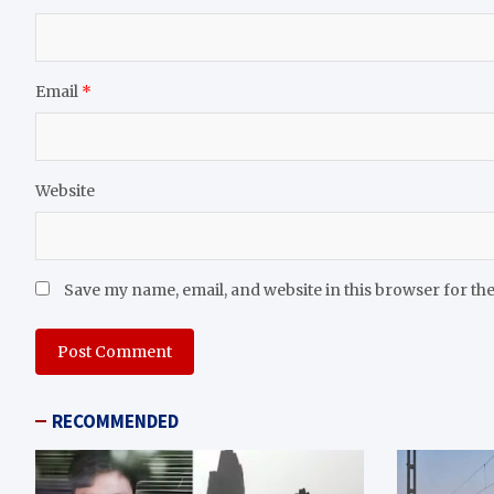
Email
*
Website
Save my name, email, and website in this browser for th
RECOMMENDED