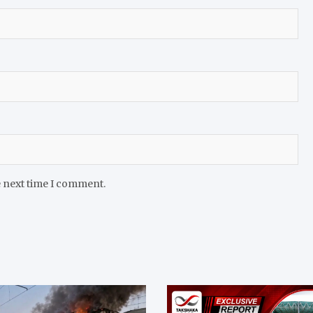
e next time I comment.