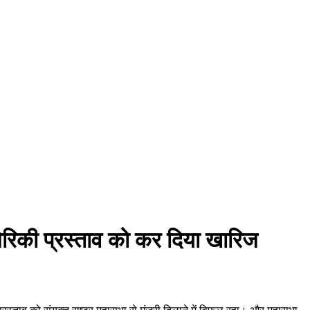
 अमेरिकी प्रस्ताव को कर दिया खारिज