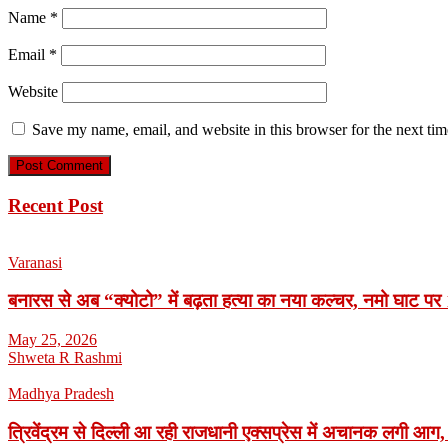
Name
*
Email
*
Website
Save my name, email, and website in this browser for the next ti
Recent Post
Varanasi
बनारस से अब “क्योटो” में बढ़ता हत्या का नया कल्चर, नमो घाट पर 1
May 25, 2026
Shweta R Rashmi
Madhya Pradesh
त्रिवेंद्रम से दिल्ली आ रही राजधानी एक्सप्रेस में अचानक लगी आग,