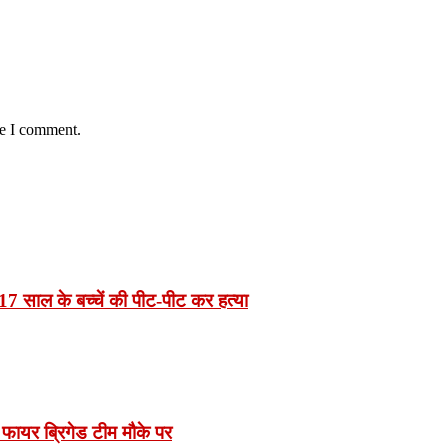
me I comment.
7 साल के बच्चें की पीट-पीट कर हत्या
 फायर ब्रिगेड टीम मौके पर