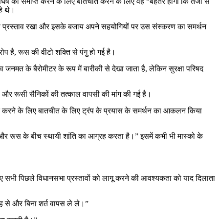
ि संघर्ष को समाप्त करने के लिए बातचीत करने के लिए वह “बेहतर होगा कि तेजी से
हे थे।
्ताव का प्रस्ताव रखा और इसके बजाय अपने सहयोगियों पर उस संस्करण का समर्थन
ोप है, रूस की वीटो शक्ति से पंगु हो गई है।
व जनमत के बैरोमीटर के रूप में बारीकी से देखा जाता है, लेकिन सुरक्षा परिषद
 है और रूसी सैनिकों की तत्काल वापसी की मांग की गई है।
ाप्त करने के लिए बातचीत के लिए ट्रंप के प्रयास के समर्थन का आकलन किया
न और रूस के बीच स्थायी शांति का आग्रह करता है।” इसमें कभी भी मास्को के
ाए गए सभी पिछले विधानसभा प्रस्तावों को लागू करने की आवश्यकता को याद दिलाता
 तरह से और बिना शर्त वापस ले ले।”