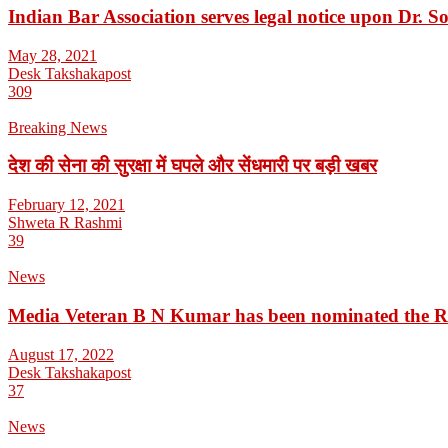
Indian Bar Association serves legal notice upon Dr.
May 28, 2021
Desk Takshakapost
309
Breaking News
देश की सेना की सुरक्षा में घपले और सेंधमारी पर बड़ी खबर
February 12, 2021
Shweta R Rashmi
39
News
Media Veteran B N Kumar has been nominated the 
August 17, 2022
Desk Takshakapost
37
News