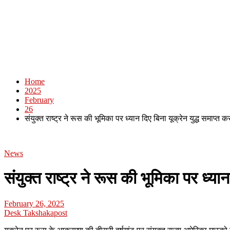
Home
2025
February
26
संयुक्त राष्ट्र ने रूस की भूमिका पर ध्यान दिए बिना यूक्रेन युद्ध समाप्
News
संयुक्त राष्ट्र ने रूस की भूमिका पर ध्य
February 26, 2025
Desk Takshakapost