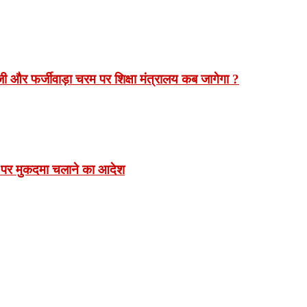
 और फर्जीवाड़ा चरम पर शिक्षा मंत्रालय कब जागेगा ?
 पर मुकदमा चलाने का आदेश