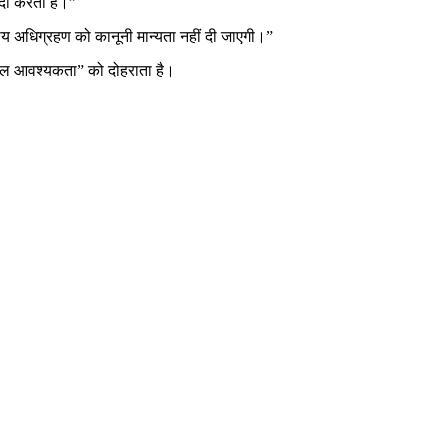
पैदा करती है।”
्रीय अधिग्रहण को कानूनी मान्यता नहीं दी जाएगी।”
्काल आवश्यकता” को दोहराता है।