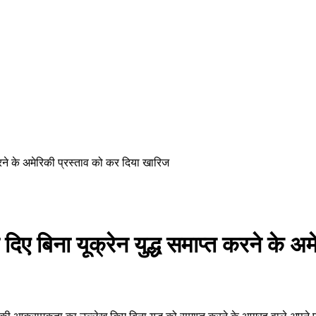
त करने के अमेरिकी प्रस्ताव को कर दिया खारिज
ान दिए बिना यूक्रेन युद्ध समाप्त करने के