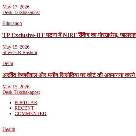
May 17, 2026
Desk Takshakapost
Education
TP Exclusive-IIT पटना में NIRF रैंकिंग का गोरखधंधा, जालसाजी
May 15, 2026
Shweta R Rashmi
Delhi
अरविंद केजरीवाल और मनीष सिसोदिया पर कोर्ट की अवमानना करने
May 15, 2026
Desk Takshakapost
POPULAR
RECENT
COMMENTED
Health