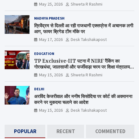
May 25, 2026
Shweta R Rashmi
MADHYA PRADESH
त्रिवेंद्रम से दिल्ली आ रही राजधानी एक्सप्रेस में अचानक लगी
आग, फायर ब्रिगेड टीम मौके पर
May 17, 2026
Desk Takshakapost
EDUCATION
TP Exclusive-IIT पटना में NIRF रैंकिंग का
गोरखधंधा, जालसाजी और फर्जीवाड़ा चरम पर शिक्षा मंत्रालय
कब जागेगा ?
May 15, 2026
Shweta R Rashmi
DELHI
अरविंद केजरीवाल और मनीष सिसोदिया पर कोर्ट की अवमानना
करने पर मुकदमा चलाने का आदेश
May 15, 2026
Desk Takshakapost
POPULAR
RECENT
COMMENTED