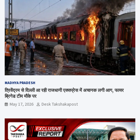
MADHYA PRADESH
त्रिवेंद्रम से दिल्ली आ रही राजधानी एक्सप्रेस में अचानक लगी आग, फायर
ब्रिगेड टीम मौके पर
May 17, 2026
Desk Takshakapost