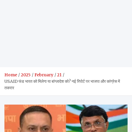
Home
2025
February
21
USAID फंड भारत को मिलेगा या बांग्लादेश को? नई रिपोर्ट पर भाजपा और कांग्रेस में
तकरार