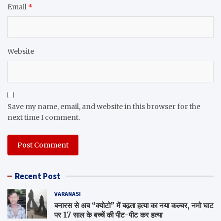
Email
*
Website
Save my name, email, and website in this browser for the
next time I comment.
Recent Post
VARANASI
बनारस से अब “क्योटो” में बढ़ता हत्या का नया कल्चर, नमो घाट
पर 17 साल के बच्चें की पीट-पीट कर हत्या