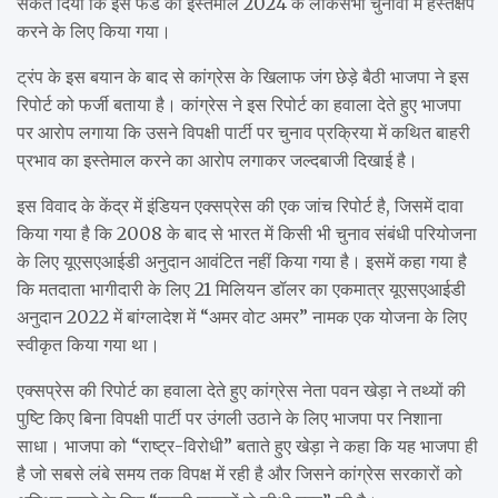
संकेत दिया कि इस फंड का इस्तेमाल 2024 के लोकसभा चुनावों में हस्तक्षेप
करने के लिए किया गया।
ट्रंप के इस बयान के बाद से कांग्रेस के खिलाफ जंग छेड़े बैठी भाजपा ने इस
रिपोर्ट को फर्जी बताया है। कांग्रेस ने इस रिपोर्ट का हवाला देते हुए भाजपा
पर आरोप लगाया कि उसने विपक्षी पार्टी पर चुनाव प्रक्रिया में कथित बाहरी
प्रभाव का इस्तेमाल करने का आरोप लगाकर जल्दबाजी दिखाई है।
इस विवाद के केंद्र में इंडियन एक्सप्रेस की एक जांच रिपोर्ट है, जिसमें दावा
किया गया है कि 2008 के बाद से भारत में किसी भी चुनाव संबंधी परियोजना
के लिए यूएसएआईडी अनुदान आवंटित नहीं किया गया है। इसमें कहा गया है
कि मतदाता भागीदारी के लिए 21 मिलियन डॉलर का एकमात्र यूएसएआईडी
अनुदान 2022 में बांग्लादेश में “अमर वोट अमर” नामक एक योजना के लिए
स्वीकृत किया गया था।
एक्सप्रेस की रिपोर्ट का हवाला देते हुए कांग्रेस नेता पवन खेड़ा ने तथ्यों की
पुष्टि किए बिना विपक्षी पार्टी पर उंगली उठाने के लिए भाजपा पर निशाना
साधा। भाजपा को “राष्ट्र-विरोधी” बताते हुए खेड़ा ने कहा कि यह भाजपा ही
है जो सबसे लंबे समय तक विपक्ष में रही है और जिसने कांग्रेस सरकारों को