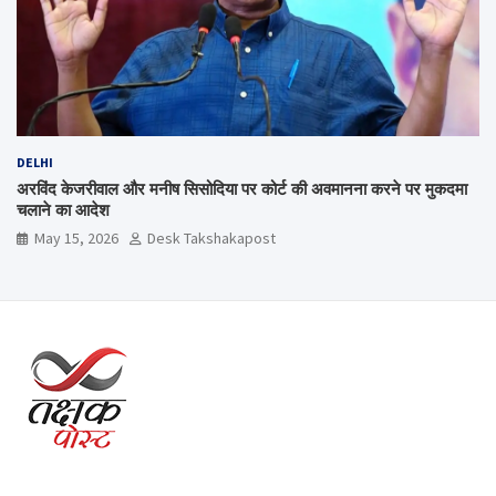
DELHI
अरविंद केजरीवाल और मनीष सिसोदिया पर कोर्ट की अवमानना करने पर मुकदमा
चलाने का आदेश
May 15, 2026
Desk Takshakapost