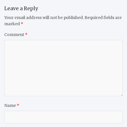
Leave a Reply
Your email address will not be published.
Required fields are
marked
*
Comment
*
Name
*