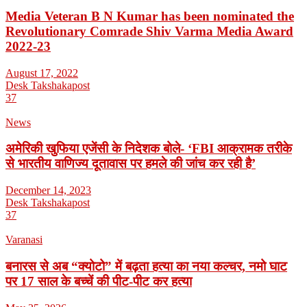
Media Veteran B N Kumar has been nominated the
Revolutionary Comrade Shiv Varma Media Award
2022-23
August 17, 2022
Desk Takshakapost
37
News
अमेरिकी खुफिया एजेंसी के निदेशक बोले- ‘FBI आक्रामक तरीके
से भारतीय वाणिज्य दूतावास पर हमले की जांच कर रही है’
December 14, 2023
Desk Takshakapost
37
Varanasi
बनारस से अब “क्योटो” में बढ़ता हत्या का नया कल्चर, नमो घाट
पर 17 साल के बच्चें की पीट-पीट कर हत्या