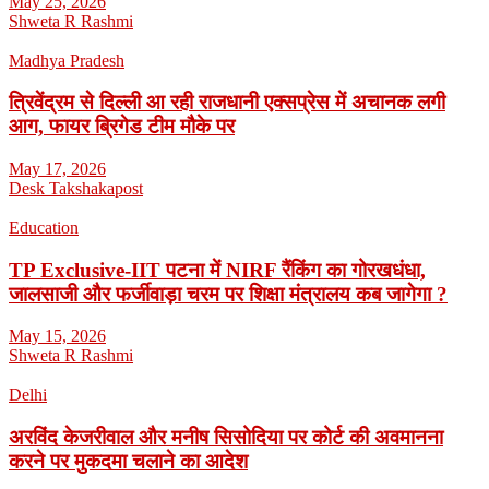
May 25, 2026
Shweta R Rashmi
Madhya Pradesh
त्रिवेंद्रम से दिल्ली आ रही राजधानी एक्सप्रेस में अचानक लगी
आग, फायर ब्रिगेड टीम मौके पर
May 17, 2026
Desk Takshakapost
Education
TP Exclusive-IIT पटना में NIRF रैंकिंग का गोरखधंधा,
जालसाजी और फर्जीवाड़ा चरम पर शिक्षा मंत्रालय कब जागेगा ?
May 15, 2026
Shweta R Rashmi
Delhi
अरविंद केजरीवाल और मनीष सिसोदिया पर कोर्ट की अवमानना
करने पर मुकदमा चलाने का आदेश