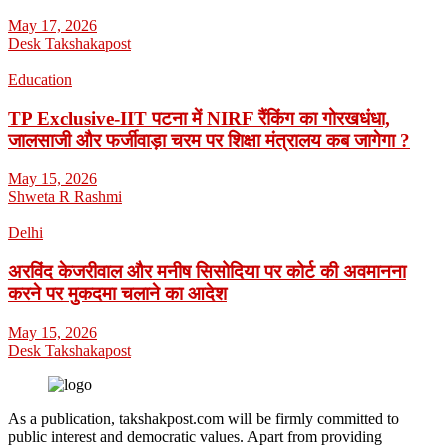
May 17, 2026
Desk Takshakapost
Education
TP Exclusive-IIT पटना में NIRF रैंकिंग का गोरखधंधा,
जालसाजी और फर्जीवाड़ा चरम पर शिक्षा मंत्रालय कब जागेगा ?
May 15, 2026
Shweta R Rashmi
Delhi
अरविंद केजरीवाल और मनीष सिसोदिया पर कोर्ट की अवमानना
करने पर मुकदमा चलाने का आदेश
May 15, 2026
Desk Takshakapost
As a publication, takshakpost.com will be firmly committed to
public interest and democratic values. Apart from providing