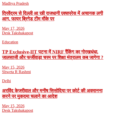
Madhya Pradesh
त्रिवेंद्रम से दिल्ली आ रही राजधानी एक्सप्रेस में अचानक लगी
आग, फायर ब्रिगेड टीम मौके पर
May 17, 2026
Desk Takshakapost
Education
TP Exclusive-IIT पटना में NIRF रैंकिंग का गोरखधंधा,
जालसाजी और फर्जीवाड़ा चरम पर शिक्षा मंत्रालय कब जागेगा ?
May 15, 2026
Shweta R Rashmi
Delhi
अरविंद केजरीवाल और मनीष सिसोदिया पर कोर्ट की अवमानना
करने पर मुकदमा चलाने का आदेश
May 15, 2026
Desk Takshakapost