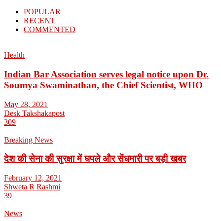
POPULAR
RECENT
COMMENTED
Health
Indian Bar Association serves legal notice upon Dr.
Soumya Swaminathan, the Chief Scientist, WHO
May 28, 2021
Desk Takshakapost
309
Breaking News
देश की सेना की सुरक्षा में घपले और सेंधमारी पर बड़ी खबर
February 12, 2021
Shweta R Rashmi
39
News