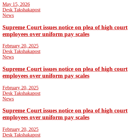
May 15, 2026
Desk Takshakapost
News
Supreme Court issues notice on plea of high court
employees over uniform pay scales
February 20, 2025
Desk Takshakapost
News
Supreme Court issues notice on plea of high court
employees over uniform pay scales
February 20, 2025
Desk Takshakapost
News
Supreme Court issues notice on plea of high court
employees over uniform pay scales
February 20, 2025
Desk Takshakapost