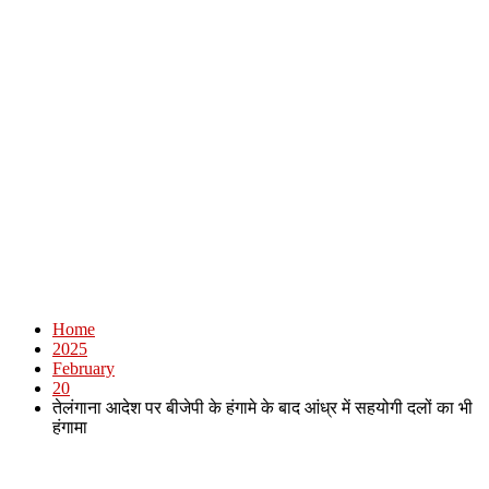
Home
2025
February
20
तेलंगाना आदेश पर बीजेपी के हंगामे के बाद आंध्र में सहयोगी दलों का भी
हंगामा