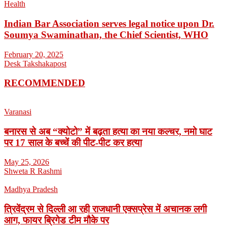
Health
Indian Bar Association serves legal notice upon Dr.
Soumya Swaminathan, the Chief Scientist, WHO
February 20, 2025
Desk Takshakapost
RECOMMENDED
Varanasi
बनारस से अब “क्योटो” में बढ़ता हत्या का नया कल्चर, नमो घाट
पर 17 साल के बच्चें की पीट-पीट कर हत्या
May 25, 2026
Shweta R Rashmi
Madhya Pradesh
त्रिवेंद्रम से दिल्ली आ रही राजधानी एक्सप्रेस में अचानक लगी
आग, फायर ब्रिगेड टीम मौके पर