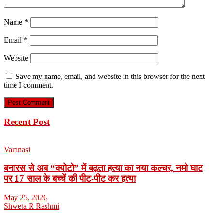
Name
*
Email
*
Website
Save my name, email, and website in this browser for the next
time I comment.
Recent Post
Varanasi
बनारस से अब “क्योटो” में बढ़ता हत्या का नया कल्चर, नमो घाट
पर 17 साल के बच्चें की पीट-पीट कर हत्या
May 25, 2026
Shweta R Rashmi