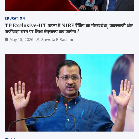
EDUCATION
TP Exclusive-IIT पटना में NIRF रैंकिंग का गोरखधंधा, जालसाजी और
फर्जीवाड़ा चरम पर शिक्षा मंत्रालय कब जागेगा ?
May 15, 2026
Shweta R Rashmi
DELHI