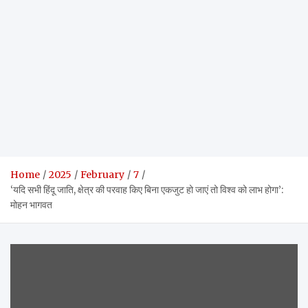
Home
2025
February
7
‘यदि सभी हिंदू जाति, क्षेत्र की परवाह किए बिना एकजुट हो जाएं तो विश्व को लाभ होगा’:
मोहन भागवत