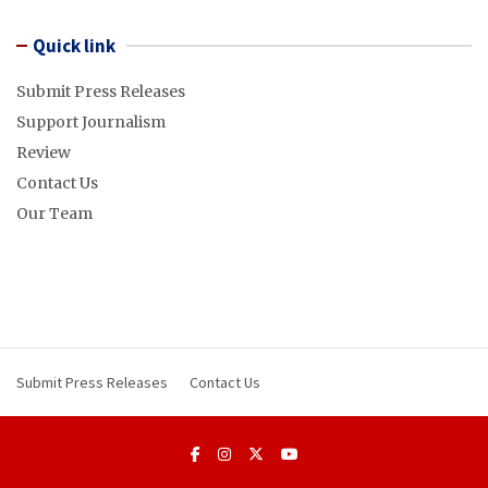
Quick link
Submit Press Releases
Support Journalism
Review
Contact Us
Our Team
Submit Press Releases
Contact Us