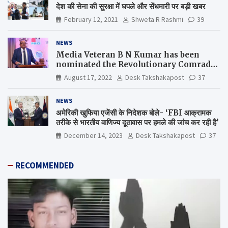
देश की सेना की सुरक्षा में घपले और सेंधमारी पर बड़ी खबर
February 12, 2021
Shweta R Rashmi
39
NEWS
Media Veteran B N Kumar has been
nominated the Revolutionary Comrade
Shiv Varma Media Award 2022-23
August 17, 2022
Desk Takshakapost
37
NEWS
अमेरिकी खुफिया एजेंसी के निदेशक बोले- ‘FBI आक्रामक
तरीके से भारतीय वाणिज्य दूतावास पर हमले की जांच कर रही है’
December 14, 2023
Desk Takshakapost
37
RECOMMENDED