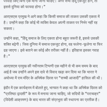
परवाह किए बिना एक माना जाना चाहिए। अगर सभी हिंदू एकजुट होंगे, तो
इससे दुनिया को फायदा होगा।”
आरएसएस प्रमुख ने आगे कहा कि किसी समाज की ताकत उसकी एकता में
है। उन्होंने कहा कि कोई भी व्यक्ति केवल अपनी ताकत पर निर्भर नहीं रह
सकता।
उन्होंने कहा, “हिंदू समाज के लिए एकता होना बहुत जरूरी है, इससे उसकी
शक्ति बढ़ेगी। जिस दुनिया में समाज एकजुट होगा, वह फलेगा-फूलेगा या फिर
ढह जाएगा। इसे बताने का कोई और तरीका नहीं है। इतिहास इसका गवाह
है।”
आरएसएस प्रमुख की नवीनतम टिप्पणी एक महीने से भी कम समय के बाद
आई है जब उन्होंने अपने इस दावे से विवाद खड़ा कर दिया था कि भारत ने
अयोध्या में राम मंदिर के अभिषेक दिवस पर “सच्ची आजादी” हासिल की थी।
इंदौर में एक कार्यक्रम में बोलते हुए, भागवत ने कहा था कि अभिषेक दिवस को
“प्रतिष्ठा द्वादशी” के रूप में मनाया जाना चाहिए, जो सदियों के “पराचक्र”
(विदेशी आक्रमण) के बाद भारत की संप्रभुता की स्थापना का प्रतीक है।