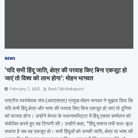
NEWS
‘यदि सभी हिंदू जाति, क्षेत्र की परवाह किए बिना एकजुट हो
जाएं तो विश्व को लाभ होगा’: मोहन भागवत
February 7, 2025
Desk Takshakapost
राष्ट्रीय स्वयंसेवक संघ (आरएसएस) प्रमुख मोहन भागवत ने सुझाव दिया कि
यदि सभी हिंदू क्षेत्र और भाषा की परवाह किए बिना एकजुट हो जाएं तो दुनिया
को फायदा होगा। उन्होंने केरल के पथानामथिट्टा में हिंदू एकता सम्मेलन को
संबोधित करते हुए यह टिप्पणी की। उन्होंने कहा, “हिंदू समाज तभी फल-फूल
सकता है जब वह एकजुट हो। सभी हिंदुओं को उनकी जाति, क्षेत्र या भाषा की