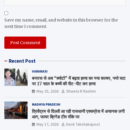
Save my name, email, and website in this browser for the
next time I comment.
Recent Post
VARANASI
बनारस से अब “क्योटो” में बढ़ता हत्या का नया कल्चर, नमो घाट
पर 17 साल के बच्चें की पीट-पीट कर हत्या
May 25, 2026
Shweta R Rashmi
MADHYA PRADESH
त्रिवेंद्रम से दिल्ली आ रही राजधानी एक्सप्रेस में अचानक लगी
आग, फायर ब्रिगेड टीम मौके पर
May 17, 2026
Desk Takshakapost