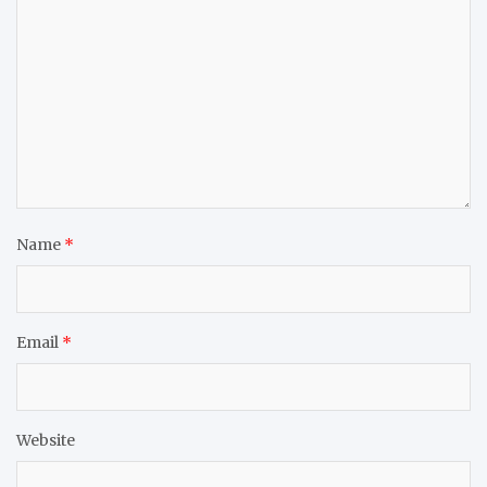
Name
*
Email
*
Website