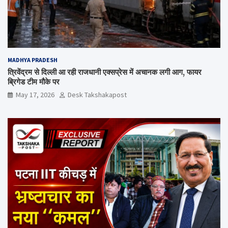
MADHYA PRADESH
त्रिवेंद्रम से दिल्ली आ रही राजधानी एक्सप्रेस में अचानक लगी आग, फायर
ब्रिगेड टीम मौके पर
May 17, 2026
Desk Takshakapost