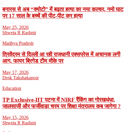
बनारस से अब “क्योटो” में बढ़ता हत्या का नया कल्चर, नमो घाट
पर 17 साल के बच्चें की पीट-पीट कर हत्या
May 25, 2026
Shweta R Rashmi
Madhya Pradesh
त्रिवेंद्रम से दिल्ली आ रही राजधानी एक्सप्रेस में अचानक लगी
आग, फायर ब्रिगेड टीम मौके पर
May 17, 2026
Desk Takshakapost
Education
TP Exclusive-IIT पटना में NIRF रैंकिंग का गोरखधंधा,
जालसाजी और फर्जीवाड़ा चरम पर शिक्षा मंत्रालय कब जागेगा ?
May 15, 2026
Shweta R Rashmi