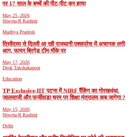
पर 17 साल के बच्चें की पीट-पीट कर हत्या
May 25, 2026
Shweta R Rashmi
Madhya Pradesh
त्रिवेंद्रम से दिल्ली आ रही राजधानी एक्सप्रेस में अचानक लगी
आग, फायर ब्रिगेड टीम मौके पर
May 17, 2026
Desk Takshakapost
Education
TP Exclusive-IIT पटना में NIRF रैंकिंग का गोरखधंधा,
जालसाजी और फर्जीवाड़ा चरम पर शिक्षा मंत्रालय कब जागेगा ?
May 15, 2026
Shweta R Rashmi
Delhi