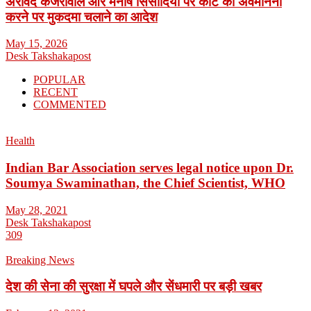
अरविंद केजरीवाल और मनीष सिसोदिया पर कोर्ट की अवमानना
करने पर मुकदमा चलाने का आदेश
May 15, 2026
Desk Takshakapost
POPULAR
RECENT
COMMENTED
Health
Indian Bar Association serves legal notice upon Dr.
Soumya Swaminathan, the Chief Scientist, WHO
May 28, 2021
Desk Takshakapost
309
Breaking News
देश की सेना की सुरक्षा में घपले और सेंधमारी पर बड़ी खबर