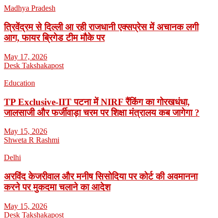
Madhya Pradesh
त्रिवेंद्रम से दिल्ली आ रही राजधानी एक्सप्रेस में अचानक लगी
आग, फायर ब्रिगेड टीम मौके पर
May 17, 2026
Desk Takshakapost
Education
TP Exclusive-IIT पटना में NIRF रैंकिंग का गोरखधंधा,
जालसाजी और फर्जीवाड़ा चरम पर शिक्षा मंत्रालय कब जागेगा ?
May 15, 2026
Shweta R Rashmi
Delhi
अरविंद केजरीवाल और मनीष सिसोदिया पर कोर्ट की अवमानना
करने पर मुकदमा चलाने का आदेश
May 15, 2026
Desk Takshakapost