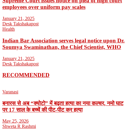
Supreme Court issues notice on plea of high court
employees over uniform pay scales
January 21, 2025
Desk Takshakapost
Health
Indian Bar Association serves legal notice upon Dr.
Soumya Swaminathan, the Chief Scientist, WHO
January 21, 2025
Desk Takshakapost
RECOMMENDED
Varanasi
बनारस से अब “क्योटो” में बढ़ता हत्या का नया कल्चर, नमो घाट
पर 17 साल के बच्चें की पीट-पीट कर हत्या
May 25, 2026
Shweta R Rashmi