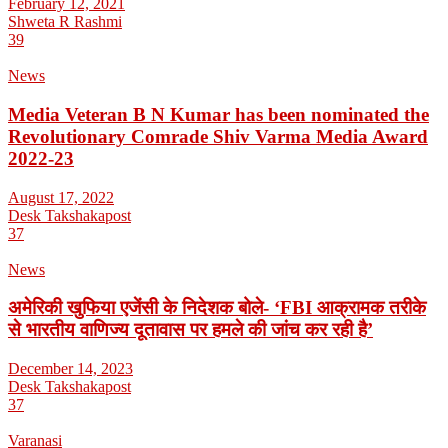
February 12, 2021
Shweta R Rashmi
39
News
Media Veteran B N Kumar has been nominated the
Revolutionary Comrade Shiv Varma Media Award
2022-23
August 17, 2022
Desk Takshakapost
37
News
अमेरिकी खुफिया एजेंसी के निदेशक बोले- ‘FBI आक्रामक तरीके
से भारतीय वाणिज्य दूतावास पर हमले की जांच कर रही है’
December 14, 2023
Desk Takshakapost
37
Varanasi