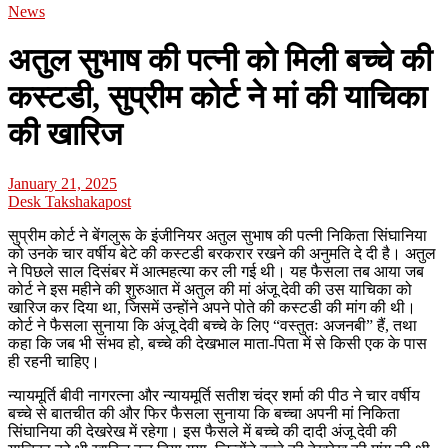
News
अतुल सुभाष की पत्नी को मिली बच्चे की
कस्टडी, सुप्रीम कोर्ट ने मां की याचिका
की खारिज
January 21, 2025
Desk Takshakapost
सुप्रीम कोर्ट ने बेंगलुरू के इंजीनियर अतुल सुभाष की पत्नी निकिता सिंघानिया
को उनके चार वर्षीय बेटे की कस्टडी बरकरार रखने की अनुमति दे दी है। अतुल
ने पिछले साल दिसंबर में आत्महत्या कर ली गई थी। यह फैसला तब आया जब
कोर्ट ने इस महीने की शुरुआत में अतुल की मां अंजू देवी की उस याचिका को
खारिज कर दिया था, जिसमें उन्होंने अपने पोते की कस्टडी की मांग की थी।
कोर्ट ने फैसला सुनाया कि अंजू देवी बच्चे के लिए “वस्तुतः अजनबी” हैं, तथा
कहा कि जब भी संभव हो, बच्चे की देखभाल माता-पिता में से किसी एक के पास
ही रहनी चाहिए।
न्यायमूर्ति बीवी नागरत्ना और न्यायमूर्ति सतीश चंद्र शर्मा की पीठ ने चार वर्षीय
बच्चे से बातचीत की और फिर फैसला सुनाया कि बच्चा अपनी मां निकिता
सिंघानिया की देखरेख में रहेगा। इस फैसले में बच्चे की दादी अंजू देवी की