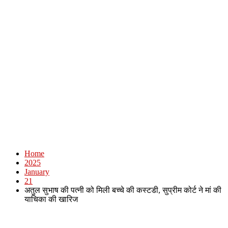
Home
2025
January
21
अतुल सुभाष की पत्नी को मिली बच्चे की कस्टडी, सुप्रीम कोर्ट ने मां की
याचिका की खारिज