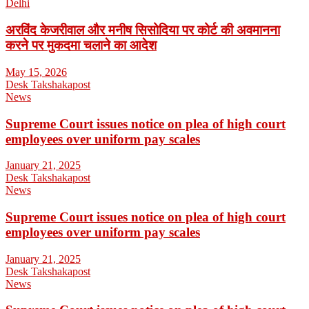
Delhi
अरविंद केजरीवाल और मनीष सिसोदिया पर कोर्ट की अवमानना
करने पर मुकदमा चलाने का आदेश
May 15, 2026
Desk Takshakapost
News
Supreme Court issues notice on plea of high court
employees over uniform pay scales
January 21, 2025
Desk Takshakapost
News
Supreme Court issues notice on plea of high court
employees over uniform pay scales
January 21, 2025
Desk Takshakapost
News