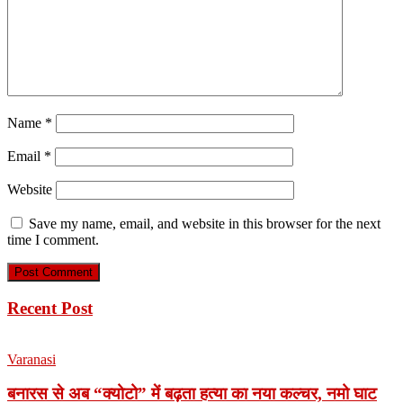
Name
*
Email
*
Website
Save my name, email, and website in this browser for the next
time I comment.
Recent Post
Varanasi
बनारस से अब “क्योटो” में बढ़ता हत्या का नया कल्चर, नमो घाट