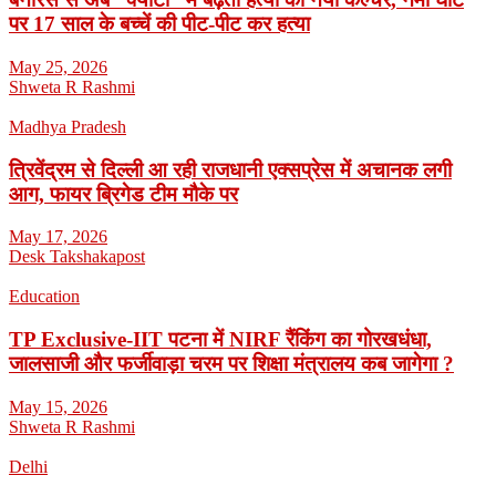
पर 17 साल के बच्चें की पीट-पीट कर हत्या
May 25, 2026
Shweta R Rashmi
Madhya Pradesh
त्रिवेंद्रम से दिल्ली आ रही राजधानी एक्सप्रेस में अचानक लगी
आग, फायर ब्रिगेड टीम मौके पर
May 17, 2026
Desk Takshakapost
Education
TP Exclusive-IIT पटना में NIRF रैंकिंग का गोरखधंधा,
जालसाजी और फर्जीवाड़ा चरम पर शिक्षा मंत्रालय कब जागेगा ?
May 15, 2026
Shweta R Rashmi
Delhi