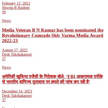
February 12, 2021
Shweta R Rashmi
39
News
Media Veteran B N Kumar has been nominated the
Revolutionary Comrade Shiv Varma Media Award
2022-23
August 17, 2022
Desk Takshakapost
37
News
अमेरिकी खुफिया एजेंसी के निदेशक बोले- ‘FBI आक्रामक तरीके
से भारतीय वाणिज्य दूतावास पर हमले की जांच कर रही है’
December 14, 2023
Desk Takshakapost
37