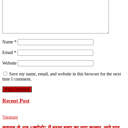
Name
*
Email
*
Website
Save my name, email, and website in this browser for the next
time I comment.
Recent Post
Varanasi
बनारस से अब “क्योटो” में बढ़ता हत्या का नया कल्चर, नमो घाट