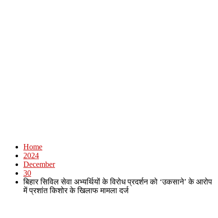
Home
2024
December
30
बिहार सिविल सेवा अभ्यर्थियों के विरोध प्रदर्शन को ‘उकसाने’ के आरोप
में प्रशांत किशोर के खिलाफ मामला दर्ज