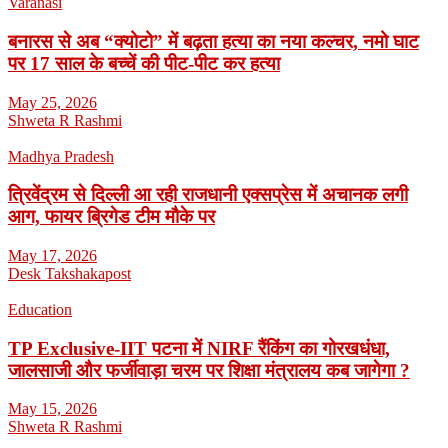
Varanasi
बनारस से अब “क्योटो” में बढ़ता हत्या का नया कल्चर, नमो घाट
पर 17 साल के बच्चें की पीट-पीट कर हत्या
May 25, 2026
Shweta R Rashmi
Madhya Pradesh
त्रिवेंद्रम से दिल्ली आ रही राजधानी एक्सप्रेस में अचानक लगी
आग, फायर ब्रिगेड टीम मौके पर
May 17, 2026
Desk Takshakapost
Education
TP Exclusive-IIT पटना में NIRF रैंकिंग का गोरखधंधा,
जालसाजी और फर्जीवाड़ा चरम पर शिक्षा मंत्रालय कब जागेगा ?
May 15, 2026
Shweta R Rashmi