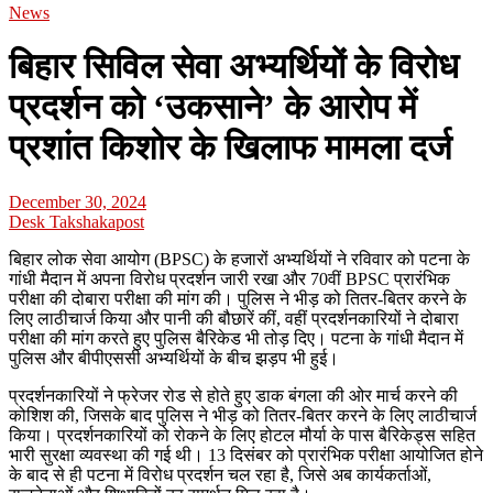
News
बिहार सिविल सेवा अभ्यर्थियों के विरोध
प्रदर्शन को ‘उकसाने’ के आरोप में
प्रशांत किशोर के खिलाफ मामला दर्ज
December 30, 2024
Desk Takshakapost
बिहार लोक सेवा आयोग (BPSC) के हजारों अभ्यर्थियों ने रविवार को पटना के
गांधी मैदान में अपना विरोध प्रदर्शन जारी रखा और 70वीं BPSC प्रारंभिक
परीक्षा की दोबारा परीक्षा की मांग की। पुलिस ने भीड़ को तितर-बितर करने के
लिए लाठीचार्ज किया और पानी की बौछारें कीं, वहीं प्रदर्शनकारियों ने दोबारा
परीक्षा की मांग करते हुए पुलिस बैरिकेड भी तोड़ दिए। पटना के गांधी मैदान में
पुलिस और बीपीएससी अभ्यर्थियों के बीच झड़प भी हुई।
प्रदर्शनकारियों ने फ्रेजर रोड से होते हुए डाक बंगला की ओर मार्च करने की
कोशिश की, जिसके बाद पुलिस ने भीड़ को तितर-बितर करने के लिए लाठीचार्ज
किया। प्रदर्शनकारियों को रोकने के लिए होटल मौर्या के पास बैरिकेड्स सहित
भारी सुरक्षा व्यवस्था की गई थी। 13 दिसंबर को प्रारंभिक परीक्षा आयोजित होने
के बाद से ही पटना में विरोध प्रदर्शन चल रहा है, जिसे अब कार्यकर्ताओं,