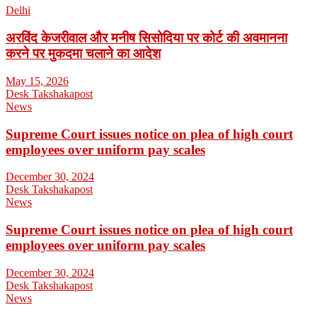
Delhi
अरविंद केजरीवाल और मनीष सिसोदिया पर कोर्ट की अवमानना
करने पर मुकदमा चलाने का आदेश
May 15, 2026
Desk Takshakapost
News
Supreme Court issues notice on plea of high court
employees over uniform pay scales
December 30, 2024
Desk Takshakapost
News
Supreme Court issues notice on plea of high court
employees over uniform pay scales
December 30, 2024
Desk Takshakapost
News