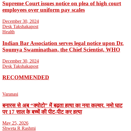
Supreme Court issues notice on plea of high court
employees over uniform pay scales
December 30, 2024
Desk Takshakapost
Health
Indian Bar Association serves legal notice upon Dr.
Soumya Swaminathan, the Chief Scientist, WHO
December 30, 2024
Desk Takshakapost
RECOMMENDED
Varanasi
बनारस से अब “क्योटो” में बढ़ता हत्या का नया कल्चर, नमो घाट
पर 17 साल के बच्चें की पीट-पीट कर हत्या
May 25, 2026
Shweta R Rashmi