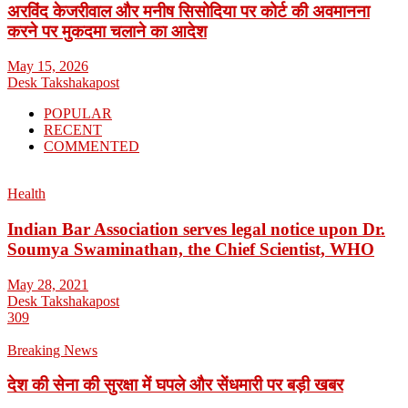
अरविंद केजरीवाल और मनीष सिसोदिया पर कोर्ट की अवमानना
करने पर मुकदमा चलाने का आदेश
May 15, 2026
Desk Takshakapost
POPULAR
RECENT
COMMENTED
Health
Indian Bar Association serves legal notice upon Dr.
Soumya Swaminathan, the Chief Scientist, WHO
May 28, 2021
Desk Takshakapost
309
Breaking News
देश की सेना की सुरक्षा में घपले और सेंधमारी पर बड़ी खबर