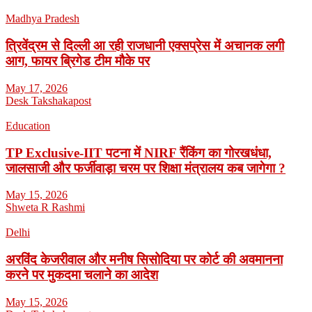
Madhya Pradesh
त्रिवेंद्रम से दिल्ली आ रही राजधानी एक्सप्रेस में अचानक लगी
आग, फायर ब्रिगेड टीम मौके पर
May 17, 2026
Desk Takshakapost
Education
TP Exclusive-IIT पटना में NIRF रैंकिंग का गोरखधंधा,
जालसाजी और फर्जीवाड़ा चरम पर शिक्षा मंत्रालय कब जागेगा ?
May 15, 2026
Shweta R Rashmi
Delhi
अरविंद केजरीवाल और मनीष सिसोदिया पर कोर्ट की अवमानना
करने पर मुकदमा चलाने का आदेश
May 15, 2026