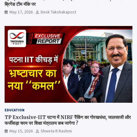
ब्रिगेड टीम मौके पर
May 17, 2026
Desk Takshakapost
EDUCATION
TP Exclusive-IIT पटना में NIRF रैंकिंग का गोरखधंधा, जालसाजी और
फर्जीवाड़ा चरम पर शिक्षा मंत्रालय कब जागेगा ?
May 15, 2026
Shweta R Rashmi