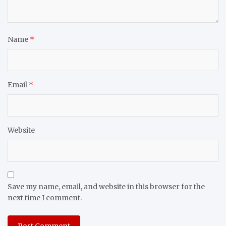
Name
*
Email
*
Website
Save my name, email, and website in this browser for the
next time I comment.