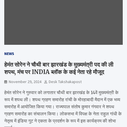
NEWS
हेमंत सोरेन ने चौथी बार झारखंड के मुख्यमंत्री पद की ली
शपथ, मंच पर INDIA ब्लॉक के कई नेता रहे मौजूद
November 29, 2024
Desk Takshakapost
हेमंत सोरेन ने गुरुवार को लगातार चौथी बार झारखंड के 14वें मुख्यमंत्री के
रूप में शपथ ली। शपथ ग्रहण समारोह रांची के मोरहाबादी मैदान में एक भव्य
समारोह में आयोजित किया गया। राज्यपाल संतोष कुमार गंगवार ने शपथ
ग्रहण समारोह का संचालन किया। लोकसभा में विपक्ष के नेता राहुल गांधी के
नेतृत्व में इंडिया गुट ने एकता के प्रदर्शन के रूप में इस कार्यक्रम की शोभा