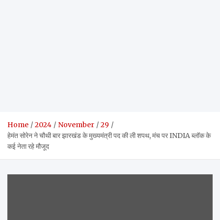
Home
2024
November
29
हेमंत सोरेन ने चौथी बार झारखंड के मुख्यमंत्री पद की ली शपथ, मंच पर INDIA ब्लॉक के
कई नेता रहे मौजूद