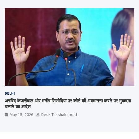
DELHI
अरविंद केजरीवाल और मनीष सिसोदिया पर कोर्ट की अवमानना करने पर मुकदमा
चलाने का आदेश
May 15, 2026
Desk Takshakapost