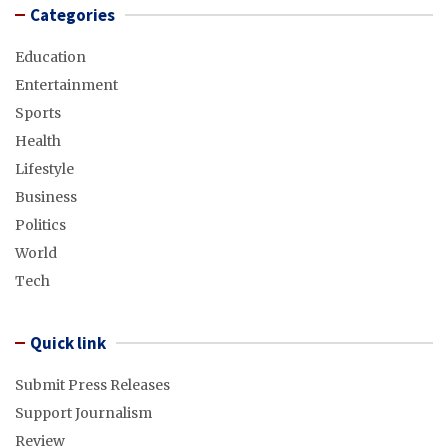
Categories
Education
Entertainment
Sports
Health
Lifestyle
Business
Politics
World
Tech
Quick link
Submit Press Releases
Support Journalism
Review