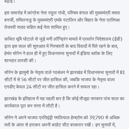
बढ़ाई।
इस समारोह में कांग्रेस नेता राहुल गांधी, पश्चिम बंगाल की मुख्यमंत्री ममता
बनर्जी, तमिलनाडु के मुख्यमंत्री एमके स्टालिन और बिहार के नेता प्रतिपक्ष
तेजस्वी यादव सहित कई नेता शामिल हुए।
कथित भूमि घोटाले से जुड़े मनी लॉन्ड्रिंग मामले में प्रवर्तन निदेशालय (ईडी)
द्वारा इस साल की शुरुआत में गिरफ्तारी के बाद विवादों में घिरे रहने के बाद,
हेमंत सोरेन ने हाल ही में हुए विधानसभा चुनावों में इंडिया ब्लॉक के लिए
शानदार वापसी की।
सोरेन के झामुमो के नेतृत्व वाले गठबंधन ने झारखंड में विधानसभा चुनावों में 81
सीटों में से 56 सीटों पर जीत हासिल की, जबकि भाजपा के नेतृत्व वाला
एनडीए केवल 24 सीटों पर जीत हासिल करने में सफल रहा।
झारखंड के इतिहास में यह पहली बार है कि कोई मौजूदा सरकार पांच साल का
कार्यकाल पूरा कर सत्ता में लौटी है।
सोरेन ने अपने भाजपा प्रतिद्वंद्वी गमलियाल हेम्ब्रोम को 39,790 से अधिक
मतों के अंतर से हराकर अपनी बरहेट सीट बरकरार रखी। इन चुनावों में,