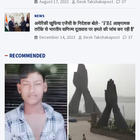
August 17, 2022
Desk Takshakapost
37
NEWS
अमेरिकी खुफिया एजेंसी के निदेशक बोले- ‘FBI आक्रामक
तरीके से भारतीय वाणिज्य दूतावास पर हमले की जांच कर रही है’
December 14, 2023
Desk Takshakapost
37
RECOMMENDED