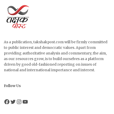
As a publication, takshakpost.com will be firmly committed
to public interest and democratic values. Apart from
providing authoritative analysis and commentary, the aim,
as our resources grow, is to build ourselves as a platform
driven by good old-fashioned reporting on issues of
national and international importance and interest.
Follow Us
Facebook
Twitter
Instagram
YouTube