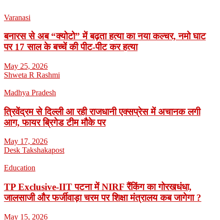
Varanasi
बनारस से अब “क्योटो” में बढ़ता हत्या का नया कल्चर, नमो घाट
पर 17 साल के बच्चें की पीट-पीट कर हत्या
May 25, 2026
Shweta R Rashmi
Madhya Pradesh
त्रिवेंद्रम से दिल्ली आ रही राजधानी एक्सप्रेस में अचानक लगी
आग, फायर ब्रिगेड टीम मौके पर
May 17, 2026
Desk Takshakapost
Education
TP Exclusive-IIT पटना में NIRF रैंकिंग का गोरखधंधा,
जालसाजी और फर्जीवाड़ा चरम पर शिक्षा मंत्रालय कब जागेगा ?
May 15, 2026