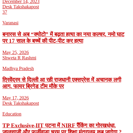
December 14, 2023
Desk Takshakapost
37
Varanasi
बनारस से अब “क्योटो” में बढ़ता हत्या का नया कल्चर, नमो घाट
पर 17 साल के बच्चें की पीट-पीट कर हत्या
May 25, 2026
Shweta R Rashmi
Madhya Pradesh
त्रिवेंद्रम से दिल्ली आ रही राजधानी एक्सप्रेस में अचानक लगी
आग, फायर ब्रिगेड टीम मौके पर
May 17, 2026
Desk Takshakapost
Education
TP Exclusive-IIT पटना में NIRF रैंकिंग का गोरखधंधा,
जालसाजी और फर्जीवाड़ा चरम पर शिक्षा मंत्रालय कब जागेगा ?