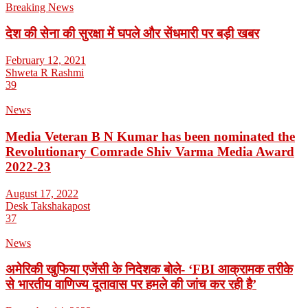
Breaking News
देश की सेना की सुरक्षा में घपले और सेंधमारी पर बड़ी खबर
February 12, 2021
Shweta R Rashmi
39
News
Media Veteran B N Kumar has been nominated the
Revolutionary Comrade Shiv Varma Media Award
2022-23
August 17, 2022
Desk Takshakapost
37
News
अमेरिकी खुफिया एजेंसी के निदेशक बोले- ‘FBI आक्रामक तरीके
से भारतीय वाणिज्य दूतावास पर हमले की जांच कर रही है’