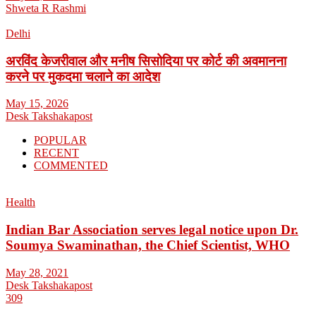
Shweta R Rashmi
Delhi
अरविंद केजरीवाल और मनीष सिसोदिया पर कोर्ट की अवमानना
करने पर मुकदमा चलाने का आदेश
May 15, 2026
Desk Takshakapost
POPULAR
RECENT
COMMENTED
Health
Indian Bar Association serves legal notice upon Dr.
Soumya Swaminathan, the Chief Scientist, WHO
May 28, 2021
Desk Takshakapost
309