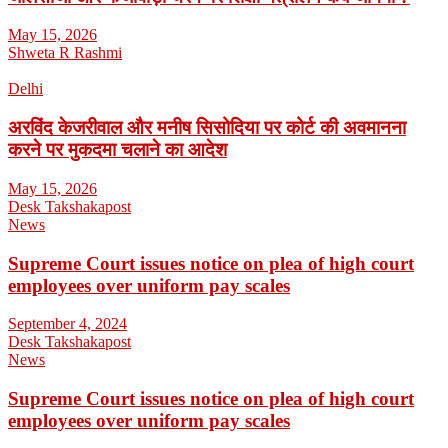
May 15, 2026
Shweta R Rashmi
Delhi
अरविंद केजरीवाल और मनीष सिसोदिया पर कोर्ट की अवमानना
करने पर मुकदमा चलाने का आदेश
May 15, 2026
Desk Takshakapost
News
Supreme Court issues notice on plea of high court
employees over uniform pay scales
September 4, 2024
Desk Takshakapost
News
Supreme Court issues notice on plea of high court
employees over uniform pay scales