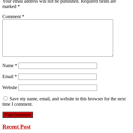
Your email address will not be published.
Required fields are
marked
*
Comment
*
Name
*
Email
*
Website
Save my name, email, and website in this browser for the next
time I comment.
Recent Post