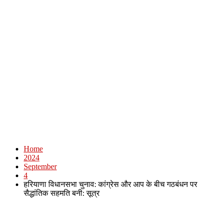
Home
2024
September
4
हरियाणा विधानसभा चुनाव: कांग्रेस और आप के बीच गठबंधन पर
सैद्धांतिक सहमति बनी: सूत्र