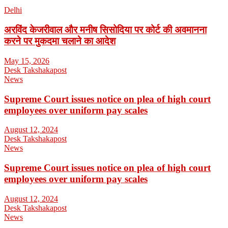
Delhi
अरविंद केजरीवाल और मनीष सिसोदिया पर कोर्ट की अवमानना
करने पर मुकदमा चलाने का आदेश
May 15, 2026
Desk Takshakapost
News
Supreme Court issues notice on plea of high court
employees over uniform pay scales
August 12, 2024
Desk Takshakapost
News
Supreme Court issues notice on plea of high court
employees over uniform pay scales
August 12, 2024
Desk Takshakapost
News