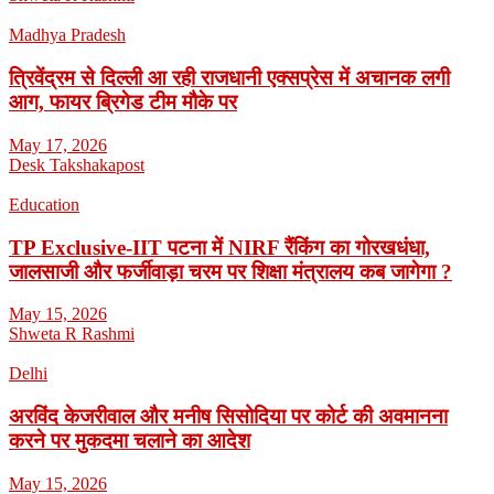
Madhya Pradesh
त्रिवेंद्रम से दिल्ली आ रही राजधानी एक्सप्रेस में अचानक लगी
आग, फायर ब्रिगेड टीम मौके पर
May 17, 2026
Desk Takshakapost
Education
TP Exclusive-IIT पटना में NIRF रैंकिंग का गोरखधंधा,
जालसाजी और फर्जीवाड़ा चरम पर शिक्षा मंत्रालय कब जागेगा ?
May 15, 2026
Shweta R Rashmi
Delhi
अरविंद केजरीवाल और मनीष सिसोदिया पर कोर्ट की अवमानना
करने पर मुकदमा चलाने का आदेश
May 15, 2026