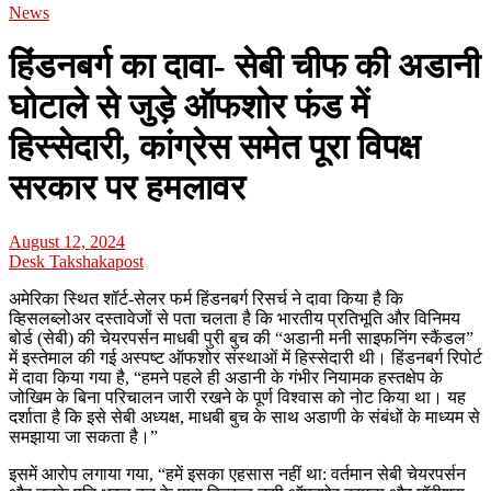
News
हिंडनबर्ग का दावा- सेबी चीफ की अडानी
घोटाले से जुड़े ऑफशोर फंड में
हिस्सेदारी, कांग्रेस समेत पूरा विपक्ष
सरकार पर हमलावर
August 12, 2024
Desk Takshakapost
अमेरिका स्थित शॉर्ट-सेलर फर्म हिंडनबर्ग रिसर्च ने दावा किया है कि
व्हिसलब्लोअर दस्तावेजों से पता चलता है कि भारतीय प्रतिभूति और विनिमय
बोर्ड (सेबी) की चेयरपर्सन माधबी पुरी बुच की “अडानी मनी साइफनिंग स्कैंडल”
में इस्तेमाल की गई अस्पष्ट ऑफशोर संस्थाओं में हिस्सेदारी थी। हिंडनबर्ग रिपोर्ट
में दावा किया गया है, “हमने पहले ही अडानी के गंभीर नियामक हस्तक्षेप के
जोखिम के बिना परिचालन जारी रखने के पूर्ण विश्वास को नोट किया था। यह
दर्शाता है कि इसे सेबी अध्यक्ष, माधबी बुच के साथ अडाणी के संबंधों के माध्यम से
समझाया जा सकता है।”
इसमें आरोप लगाया गया, “हमें इसका एहसास नहीं था: वर्तमान सेबी चेयरपर्सन