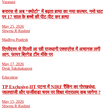
Varanasi
बनारस से अब “क्योटो” में बढ़ता हत्या का नया कल्चर, नमो घाट
पर 17 साल के बच्चें की पीट-पीट कर हत्या
May 25, 2026
Shweta R Rashmi
Madhya Pradesh
त्रिवेंद्रम से दिल्ली आ रही राजधानी एक्सप्रेस में अचानक लगी
आग, फायर ब्रिगेड टीम मौके पर
May 17, 2026
Desk Takshakapost
Education
TP Exclusive-IIT पटना में NIRF रैंकिंग का गोरखधंधा,
जालसाजी और फर्जीवाड़ा चरम पर शिक्षा मंत्रालय कब जागेगा ?
May 15, 2026
Shweta R Rashmi