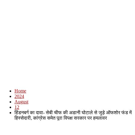
Home
2024
August
12
हिंडनबर्ग का दावा- सेबी चीफ की अडानी घोटाले से जुड़े ऑफशोर फंड में
हिस्सेदारी, कांग्रेस समेत पूरा विपक्ष सरकार पर हमलावर