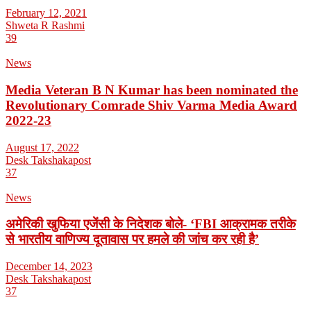
February 12, 2021
Shweta R Rashmi
39
News
Media Veteran B N Kumar has been nominated the
Revolutionary Comrade Shiv Varma Media Award
2022-23
August 17, 2022
Desk Takshakapost
37
News
अमेरिकी खुफिया एजेंसी के निदेशक बोले- ‘FBI आक्रामक तरीके
से भारतीय वाणिज्य दूतावास पर हमले की जांच कर रही है’
December 14, 2023
Desk Takshakapost
37