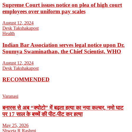
Supreme Court issues notice on plea of high court
employees over uniform pay scales
August 12, 2024
Desk Takshakapost
Health
Indian Bar Association serves legal notice upon Dr.
Soumya Swaminathan, the Chief Scientist, WHO
August 12, 2024
Desk Takshakapost
RECOMMENDED
Varanasi
बनारस से अब “क्योटो” में बढ़ता हत्या का नया कल्चर, नमो घाट
पर 17 साल के बच्चें की पीट-पीट कर हत्या
May 25, 2026
Shweta R Rashmi