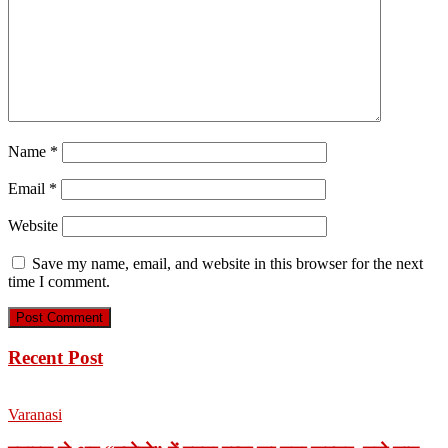
Name
*
Email
*
Website
Save my name, email, and website in this browser for the next
time I comment.
Recent Post
Varanasi