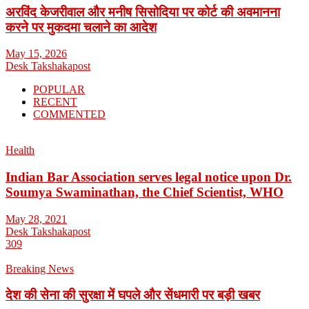
अरविंद केजरीवाल और मनीष सिसोदिया पर कोर्ट की अवमानना
करने पर मुकदमा चलाने का आदेश
May 15, 2026
Desk Takshakapost
POPULAR
RECENT
COMMENTED
Health
Indian Bar Association serves legal notice upon Dr.
Soumya Swaminathan, the Chief Scientist, WHO
May 28, 2021
Desk Takshakapost
309
Breaking News
देश की सेना की सुरक्षा में घपले और सेंधमारी पर बड़ी खबर