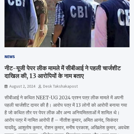
NEWS
नीट-यूजी पेपर लीक मामले में सीबीआई ने पहली चार्जशीट
दाखिल की, 13 आरोपियों के नाम बताए
August 2, 2024
Desk Takshakapost
सीबीआई ने कथित NEET-UG 2024 प्रश्न पत्र लीक मामले में अपनी
पहली चार्जशीट दायर की है। आरोप पत्र में 13 लोगों को आरोपी बनाया गया
है जो कथित तौर पर पेपर लीक और अन्य अनियमितताओं में शामिल थे।
आरोप पत्र में नामित आरोपी हैं – नीतीश कुमार, अमित आनंद, सिकंदर
यादवेंदु, आशुतोष कुमार, रोशन कुमार, मनीष प्रकाश, अखिलेश कुमार, अवधेश