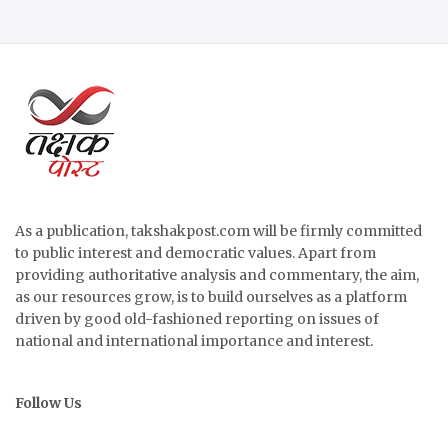
As a publication, takshakpost.com will be firmly committed
to public interest and democratic values. Apart from
providing authoritative analysis and commentary, the aim,
as our resources grow, is to build ourselves as a platform
driven by good old-fashioned reporting on issues of
national and international importance and interest.
Follow Us