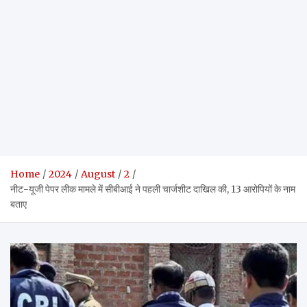
Home
2024
August
2
नीट-यूजी पेपर लीक मामले में सीबीआई ने पहली चार्जशीट दाखिल की, 13 आरोपियों के नाम
बताए