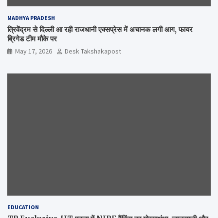
MADHYA PRADESH
त्रिवेंद्रम से दिल्ली आ रही राजधानी एक्सप्रेस में अचानक लगी आग, फायर
ब्रिगेड टीम मौके पर
May 17, 2026
Desk Takshakapost
EDUCATION