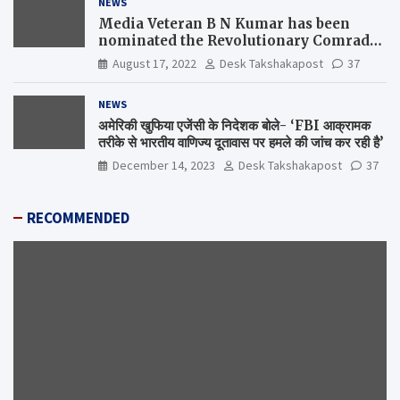
NEWS
Media Veteran B N Kumar has been
nominated the Revolutionary Comrade
Shiv Varma Media Award 2022-23
August 17, 2022
Desk Takshakapost
37
NEWS
अमेरिकी खुफिया एजेंसी के निदेशक बोले- ‘FBI आक्रामक
तरीके से भारतीय वाणिज्य दूतावास पर हमले की जांच कर रही है’
December 14, 2023
Desk Takshakapost
37
RECOMMENDED