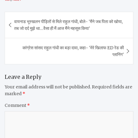
Post
वायनाड भूस्खलन पीड़ितों से मिले राहुल गांधी, बोले- ‘मैंने जब पिता को खोया,
navigation
तब जो दर्द मुझे था…वैसा ही मैं आज मैंने महसूस किया’
कांग्रेस सांसद राहुल गांधी का बड़ा दावा, कहा- ‘मेरे खिलाफ ED रेड की
प्लानिंग’
Leave a Reply
Your email address will not be published.
Required fields are
marked
*
Comment
*