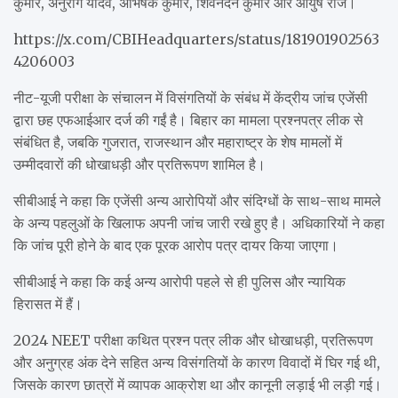
कुमार, अनुराग यादव, अभिषेक कुमार, शिवनंदन कुमार और आयुष राज।
https://x.com/CBIHeadquarters/status/181901902563
4206003
नीट-यूजी परीक्षा के संचालन में विसंगतियों के संबंध में केंद्रीय जांच एजेंसी
द्वारा छह एफआईआर दर्ज की गईं है। बिहार का मामला प्रश्नपत्र लीक से
संबंधित है, जबकि गुजरात, राजस्थान और महाराष्ट्र के शेष मामलों में
उम्मीदवारों की धोखाधड़ी और प्रतिरूपण शामिल है।
सीबीआई ने कहा कि एजेंसी अन्य आरोपियों और संदिग्धों के साथ-साथ मामले
के अन्य पहलुओं के खिलाफ अपनी जांच जारी रखे हुए है। अधिकारियों ने कहा
कि जांच पूरी होने के बाद एक पूरक आरोप पत्र दायर किया जाएगा।
सीबीआई ने कहा कि कई अन्य आरोपी पहले से ही पुलिस और न्यायिक
हिरासत में हैं।
2024 NEET परीक्षा कथित प्रश्न पत्र लीक और धोखाधड़ी, प्रतिरूपण
और अनुग्रह अंक देने सहित अन्य विसंगतियों के कारण विवादों में घिर गई थी,
जिसके कारण छात्रों में व्यापक आक्रोश था और कानूनी लड़ाई भी लड़ी गई।