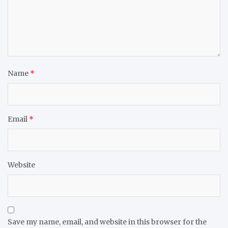
Name
*
Email
*
Website
Save my name, email, and website in this browser for the