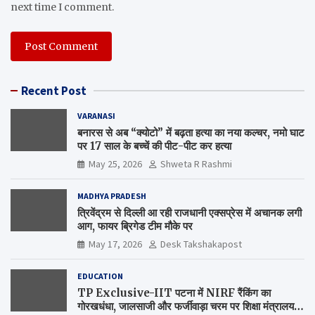
next time I comment.
Recent Post
VARANASI
बनारस से अब “क्योटो” में बढ़ता हत्या का नया कल्चर, नमो घाट
पर 17 साल के बच्चें की पीट-पीट कर हत्या
May 25, 2026
Shweta R Rashmi
MADHYA PRADESH
त्रिवेंद्रम से दिल्ली आ रही राजधानी एक्सप्रेस में अचानक लगी
आग, फायर ब्रिगेड टीम मौके पर
May 17, 2026
Desk Takshakapost
EDUCATION
TP Exclusive-IIT पटना में NIRF रैंकिंग का
गोरखधंधा, जालसाजी और फर्जीवाड़ा चरम पर शिक्षा मंत्रालय