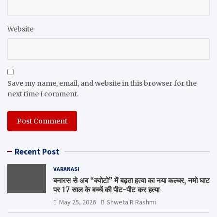
Website
Save my name, email, and website in this browser for the
next time I comment.
Recent Post
VARANASI
बनारस से अब “क्योटो” में बढ़ता हत्या का नया कल्चर, नमो घाट
पर 17 साल के बच्चें की पीट-पीट कर हत्या
May 25, 2026
Shweta R Rashmi