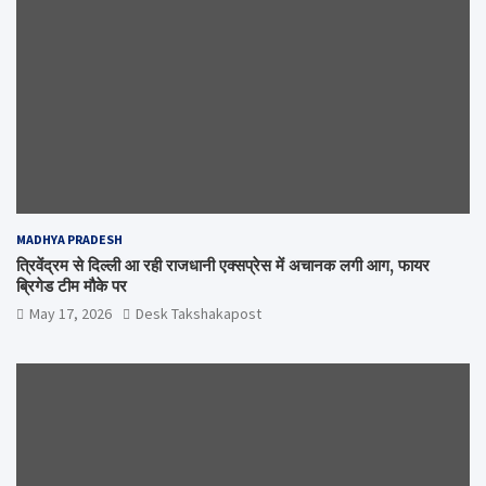
MADHYA PRADESH
त्रिवेंद्रम से दिल्ली आ रही राजधानी एक्सप्रेस में अचानक लगी आग, फायर
ब्रिगेड टीम मौके पर
May 17, 2026
Desk Takshakapost