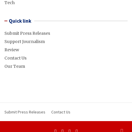
Tech
Quick link
Submit Press Releases
Support Journalism
Review
Contact Us
Our Team
Submit Press Releases
Contact Us