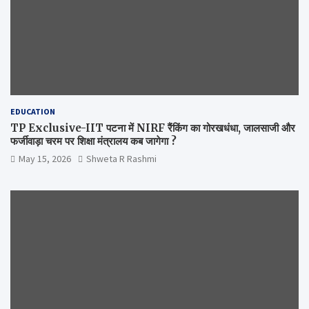
EDUCATION
TP Exclusive-IIT पटना में NIRF रैंकिंग का गोरखधंधा, जालसाजी और
फर्जीवाड़ा चरम पर शिक्षा मंत्रालय कब जागेगा ?
May 15, 2026
Shweta R Rashmi