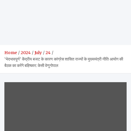
Home
2024
July
24
‘भेदभावपूर्ण’ केंद्रीय बजट के कारण कांग्रेस शासित राज्यों के मुख्यमंत्री नीति आयोग की
बैठक का करेंगे बहिष्कार: केसी वेणुगोपाल