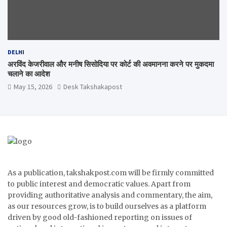
DELHI
अरविंद केजरीवाल और मनीष सिसोदिया पर कोर्ट की अवमानना करने पर मुकदमा
चलाने का आदेश
May 15, 2026
Desk Takshakapost
As a publication, takshakpost.com will be firmly committed
to public interest and democratic values. Apart from
providing authoritative analysis and commentary, the aim,
as our resources grow, is to build ourselves as a platform
driven by good old-fashioned reporting on issues of