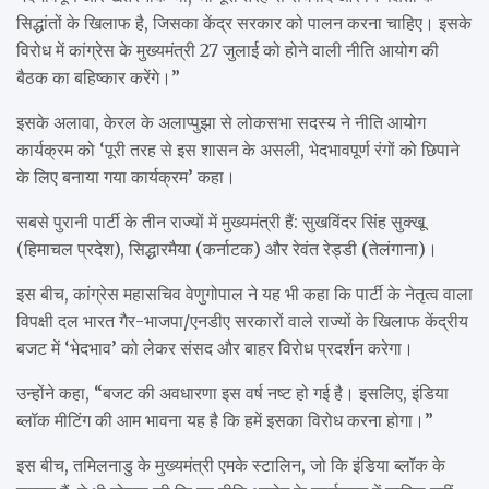
सिद्धांतों के खिलाफ है, जिसका केंद्र सरकार को पालन करना चाहिए। इसके
विरोध में कांग्रेस के मुख्यमंत्री 27 जुलाई को होने वाली नीति आयोग की
बैठक का बहिष्कार करेंगे।”
इसके अलावा, केरल के अलाप्पुझा से लोकसभा सदस्य ने नीति आयोग
कार्यक्रम को ‘पूरी तरह से इस शासन के असली, भेदभावपूर्ण रंगों को छिपाने
के लिए बनाया गया कार्यक्रम’ कहा।
सबसे पुरानी पार्टी के तीन राज्यों में मुख्यमंत्री हैं: सुखविंदर सिंह सुक्खू
(हिमाचल प्रदेश), सिद्धारमैया (कर्नाटक) और रेवंत रेड्डी (तेलंगाना)।
इस बीच, कांग्रेस महासचिव वेणुगोपाल ने यह भी कहा कि पार्टी के नेतृत्व वाला
विपक्षी दल भारत गैर-भाजपा/एनडीए सरकारों वाले राज्यों के खिलाफ केंद्रीय
बजट में ‘भेदभाव’ को लेकर संसद और बाहर विरोध प्रदर्शन करेगा।
उन्होंने कहा, “बजट की अवधारणा इस वर्ष नष्ट हो गई है। इसलिए, इंडिया
ब्लॉक मीटिंग की आम भावना यह है कि हमें इसका विरोध करना होगा।”
इस बीच, तमिलनाडु के मुख्यमंत्री एमके स्टालिन, जो कि इंडिया ब्लॉक के