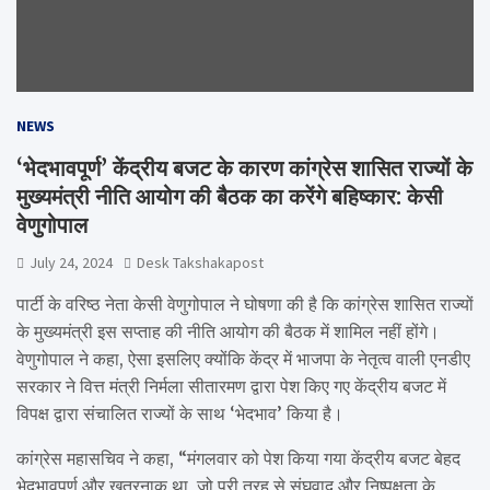
NEWS
‘भेदभावपूर्ण’ केंद्रीय बजट के कारण कांग्रेस शासित राज्यों के
मुख्यमंत्री नीति आयोग की बैठक का करेंगे बहिष्कार: केसी
वेणुगोपाल
July 24, 2024
Desk Takshakapost
पार्टी के वरिष्ठ नेता केसी वेणुगोपाल ने घोषणा की है कि कांग्रेस शासित राज्यों
के मुख्यमंत्री इस सप्ताह की नीति आयोग की बैठक में शामिल नहीं होंगे।
वेणुगोपाल ने कहा, ऐसा इसलिए क्योंकि केंद्र में भाजपा के नेतृत्व वाली एनडीए
सरकार ने वित्त मंत्री निर्मला सीतारमण द्वारा पेश किए गए केंद्रीय बजट में
विपक्ष द्वारा संचालित राज्यों के साथ ‘भेदभाव’ किया है।
कांग्रेस महासचिव ने कहा, “मंगलवार को पेश किया गया केंद्रीय बजट बेहद
भेदभावपूर्ण और खतरनाक था, जो पूरी तरह से संघवाद और निष्पक्षता के