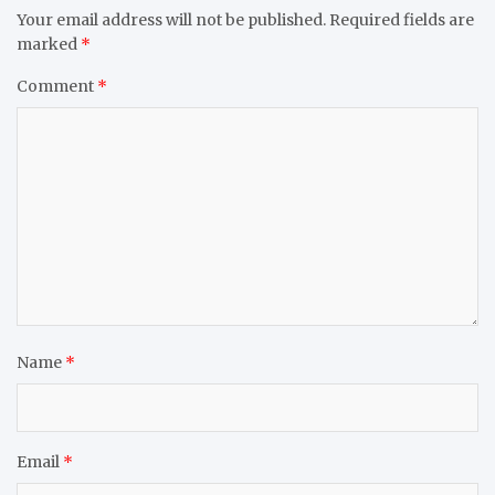
Your email address will not be published.
Required fields are
marked
*
Comment
*
Name
*
Email
*