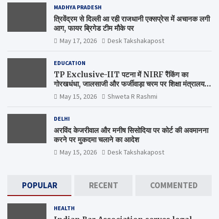
MADHYA PRADESH
त्रिवेंद्रम से दिल्ली आ रही राजधानी एक्सप्रेस में अचानक लगी
आग, फायर ब्रिगेड टीम मौके पर
May 17, 2026
Desk Takshakapost
EDUCATION
TP Exclusive-IIT पटना में NIRF रैंकिंग का
गोरखधंधा, जालसाजी और फर्जीवाड़ा चरम पर शिक्षा मंत्रालय
कब जागेगा ?
May 15, 2026
Shweta R Rashmi
DELHI
अरविंद केजरीवाल और मनीष सिसोदिया पर कोर्ट की अवमानना
करने पर मुकदमा चलाने का आदेश
May 15, 2026
Desk Takshakapost
POPULAR
RECENT
COMMENTED
HEALTH