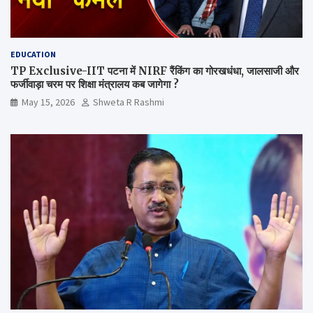
EDUCATION
TP Exclusive-IIT पटना में NIRF रैंकिंग का गोरखधंधा, जालसाजी और
फर्जीवाड़ा चरम पर शिक्षा मंत्रालय कब जागेगा ?
May 15, 2026
Shweta R Rashmi