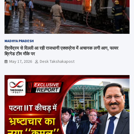
MADHYA PRADESH
त्रिवेंद्रम से दिल्ली आ रही राजधानी एक्सप्रेस में अचानक लगी आग, फायर
ब्रिगेड टीम मौके पर
May 17, 2026
Desk Takshakapost