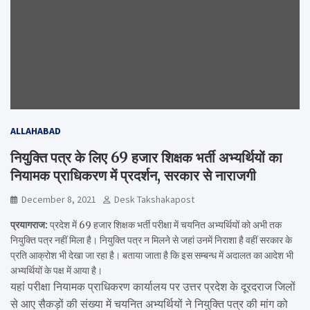
ALLAHABAD
नियुक्ति पत्र के लिए 69 हजार शिक्षक भर्ती अभ्यर्थियों का
नियामक प्राधिकरण में प्रदर्शन, सरकार से नाराजगी
December 8, 2021
Desk Takshakapost
प्रयागराज:
प्रदेश में 69 हजार शिक्षक भर्ती परीक्षा में चयनित अभ्यर्थियों को अभी तक
नियुक्ति पत्र नहीं मिला है। नियुक्ति पत्र न मिलने से जहां उनमें निराशा है वहीं सरकार के
प्रति आक्रोश भी देखा जा रहा है। बताया जाता है कि इस सम्बन्ध में अदालत का आदेश भी
अभ्यर्थियों के पक्ष में आया है।
यहां परीक्षा नियामक प्राधिकरण कार्यालय पर उत्तर प्रदेश के दूरदराज जिलों
से आए सैकड़ों की संख्या में चयनित अभ्यर्थियों ने नियुक्ति पत्र की मांग को