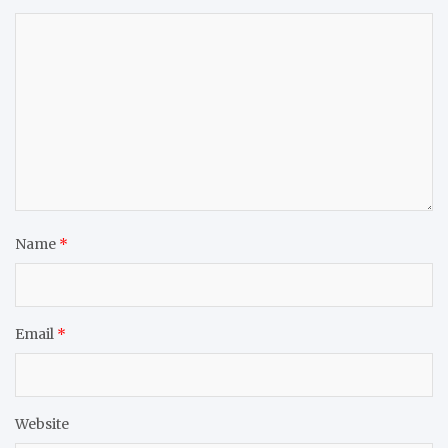
Name
*
Email
*
Website