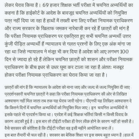
लेकर घेराव किया है। 69 हजार शिक्षक भर्ती परीक्षा में चयनित अभ्यर्थियों का
कहना है कि हाईकोर्ट के आदेश के बावजूद चयनित अभ्यर्थियों को नियुक्ति
पत्र नहीं दिया जा रहा है हाथों में तख्ती बना लिए परीक्षा नियामक प्राधिकरण
और राज्य सरकार के खिलाफ जमकर नारेबाजी कर रहे हैं छात्रों की मांग है
कि परीक्षा नियामक प्राधिकरण पर एकत्रित हुए सभी चयनित अभ्यर्थी उत्तर
कुंजी पीड़ित अभ्यार्थी हैं न्यायालय से गलत प्रश्नों के लिए एक अंक मांगा जा
रहा था जिसे न्यायालय ने मंजूर भी कर दिया है आदेश को आए लगभग 100
दिन से ज्यादा हो रहे हैं लेकिन चयनित छात्रों को शासन और परीक्षा नियामक
प्राधिकरण के बीच इधर से उधर घुमा कर टाला जा रहा है अंततः मजबूर
होकर परीक्षा नियामक प्राधिकरण का घेराव किया जा रहा है।
छात्रों की मांग है कि न्यायालय के आदेश को माना जाए और जल्द से जल्द नियुक्ति दी जाए
प्रदर्शनकारी चयनित छात्रों ने कहा कि परीक्षा नियामक प्राधिकरण की ओर से लिखित
आश्वासन नहीं मिल जाता तब तक यह घेराव जारी रहेगा। पीएनपी यह लिखित आश्वासन दे
कि कितने दिनों में चयनित अभ्यर्थियों को नियुक्ति मिल जाए। इन चयनित अभ्यर्थियों ने
इसके पहले भी प्रदर्शन किया था। प्रदेश में कई शिक्षक भर्तियां किसी न किसी विवाद के
कारण अटकी हुई है। इस बार तो टीईटी परीक्षा ही पेपर लीक होने के कारण नहीं हो सकी है।
वैसे सरकार की कोशिश है कि टीईटी परीक्षा वह इसी महीने आयोजित करा लें।
इस बात तैयारी भी चल रही है। सरकार का बेसिक शिक्षा पर इस समय बहुत ध्यान है।हाल में