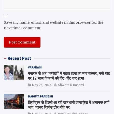
Save my name, email, and website in this browser for the
next time I comment.
Recent Post
VARANASI
बनारस से अब “क्योटो” में बढ़ता हत्या का नया कल्चर, नमो घाट
पर 17 साल के बच्चें की पीट-पीट कर हत्या
May 25, 2026
Shweta R Rashmi
MADHYA PRADESH
त्रिवेंद्रम से दिल्ली आ रही राजधानी एक्सप्रेस में अचानक लगी
आग, फायर ब्रिगेड टीम मौके पर
May 17, 2026
Desk Takshakapost