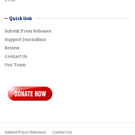
Quick link
Submit Press Releases
Support Journalism
Review
Contact Us
Our Team
Submit Press Releases
Contact Us