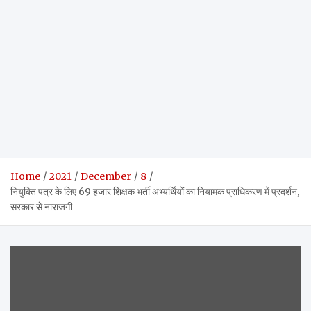
Home
2021
December
8
नियुक्ति पत्र के लिए 69 हजार शिक्षक भर्ती अभ्यर्थियों का नियामक प्राधिकरण में प्रदर्शन,
सरकार से नाराजगी