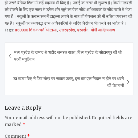
ही उसने बेसिक शिक्षा में कई बदलाव भी किए हैं। पढ़ाई का स्तर भी सुधारा है।किसी गड़बड़ी
को रोकने के लिए इस सत्र में ड्रेस और जूते का पैसा सीधे अभिभावकों के सीधे खाते में भेजा
गया है। स्कूलों के क्लास रूम में टाइल्स लगाने के साथ ही पेयजल की भी उचित व्यवस्था की
गई है। स्कूलों का समयबद्ध उच्च अधिकारियों के जरिए निरीक्षण भी करने का आदेश है।
Tags:
#69000 शिक्षक भर्ती घोटाला
,
उत्तरप्रदेश
,
प्रदर्शन
,
योगी आदित्यनाथ
Post
मध्य प्रदेश के दामाद थे शहीद जनरल रावत, विंध्य प्रदेश के सोहागपुर की थी
navigation
पत्नी मधुलिका
डॉ ऋचा सिंह ने फिर तंत्र पर सवाल उठाए, इस बार एक निदान न होने पर धरने
की चेतावनी
Leave a Reply
Your email address will not be published.
Required fields are
marked
*
Comment
*