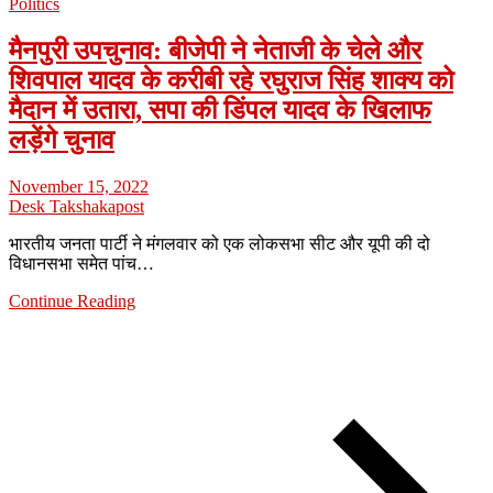
Politics
मैनपुरी उपचुनाव: बीजेपी ने नेताजी के चेले और
शिवपाल यादव के करीबी रहे रघुराज सिंह शाक्य को
मैदान में उतारा, सपा की डिंपल यादव के खिलाफ
लड़ेंगे चुनाव
November 15, 2022
Desk Takshakapost
भारतीय जनता पार्टी ने मंगलवार को एक लोकसभा सीट और यूपी की दो
विधानसभा समेत पांच…
Continue Reading