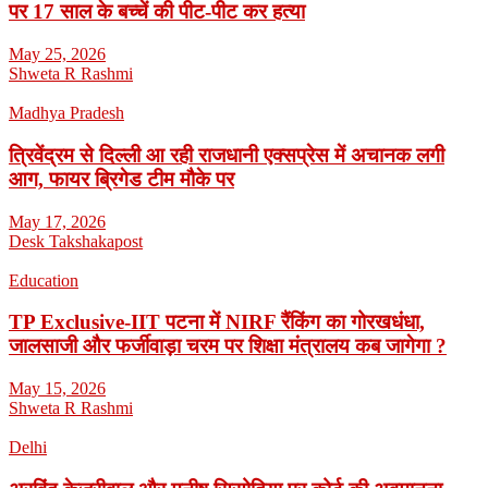
पर 17 साल के बच्चें की पीट-पीट कर हत्या
May 25, 2026
Shweta R Rashmi
Madhya Pradesh
त्रिवेंद्रम से दिल्ली आ रही राजधानी एक्सप्रेस में अचानक लगी
आग, फायर ब्रिगेड टीम मौके पर
May 17, 2026
Desk Takshakapost
Education
TP Exclusive-IIT पटना में NIRF रैंकिंग का गोरखधंधा,
जालसाजी और फर्जीवाड़ा चरम पर शिक्षा मंत्रालय कब जागेगा ?
May 15, 2026
Shweta R Rashmi
Delhi