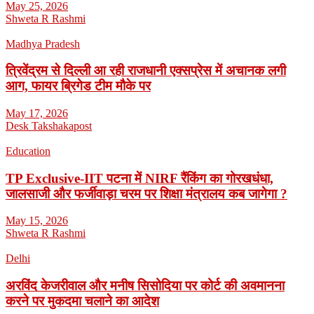
May 25, 2026
Shweta R Rashmi
Madhya Pradesh
त्रिवेंद्रम से दिल्ली आ रही राजधानी एक्सप्रेस में अचानक लगी
आग, फायर ब्रिगेड टीम मौके पर
May 17, 2026
Desk Takshakapost
Education
TP Exclusive-IIT पटना में NIRF रैंकिंग का गोरखधंधा,
जालसाजी और फर्जीवाड़ा चरम पर शिक्षा मंत्रालय कब जागेगा ?
May 15, 2026
Shweta R Rashmi
Delhi
अरविंद केजरीवाल और मनीष सिसोदिया पर कोर्ट की अवमानना
करने पर मुकदमा चलाने का आदेश