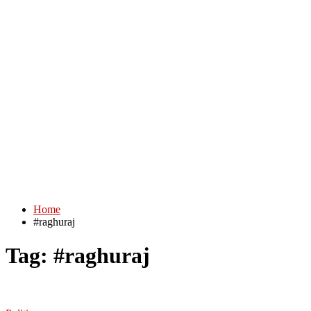
Home
#raghuraj
Tag:
#raghuraj