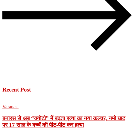
Recent Post
Varanasi
बनारस से अब “क्योटो” में बढ़ता हत्या का नया कल्चर, नमो घाट
पर 17 साल के बच्चें की पीट-पीट कर हत्या