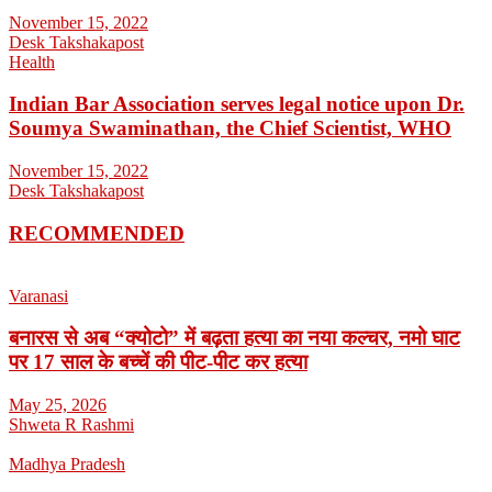
November 15, 2022
Desk Takshakapost
Health
Indian Bar Association serves legal notice upon Dr.
Soumya Swaminathan, the Chief Scientist, WHO
November 15, 2022
Desk Takshakapost
RECOMMENDED
Varanasi
बनारस से अब “क्योटो” में बढ़ता हत्या का नया कल्चर, नमो घाट
पर 17 साल के बच्चें की पीट-पीट कर हत्या
May 25, 2026
Shweta R Rashmi
Madhya Pradesh