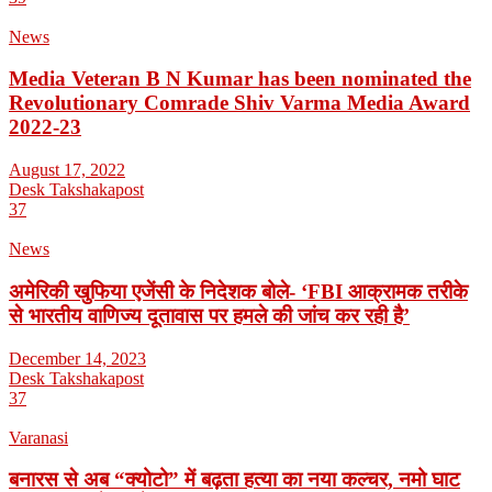
News
Media Veteran B N Kumar has been nominated the
Revolutionary Comrade Shiv Varma Media Award
2022-23
August 17, 2022
Desk Takshakapost
37
News
अमेरिकी खुफिया एजेंसी के निदेशक बोले- ‘FBI आक्रामक तरीके
से भारतीय वाणिज्य दूतावास पर हमले की जांच कर रही है’
December 14, 2023
Desk Takshakapost
37
Varanasi
बनारस से अब “क्योटो” में बढ़ता हत्या का नया कल्चर, नमो घाट