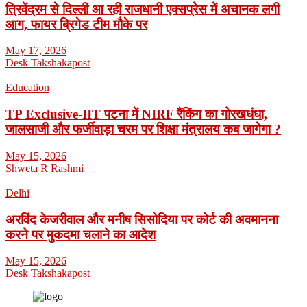
त्रिवेंद्रम से दिल्ली आ रही राजधानी एक्सप्रेस में अचानक लगी
आग, फायर ब्रिगेड टीम मौके पर
May 17, 2026
Desk Takshakapost
Education
TP Exclusive-IIT पटना में NIRF रैंकिंग का गोरखधंधा,
जालसाजी और फर्जीवाड़ा चरम पर शिक्षा मंत्रालय कब जागेगा ?
May 15, 2026
Shweta R Rashmi
Delhi
अरविंद केजरीवाल और मनीष सिसोदिया पर कोर्ट की अवमानना
करने पर मुकदमा चलाने का आदेश
May 15, 2026
Desk Takshakapost