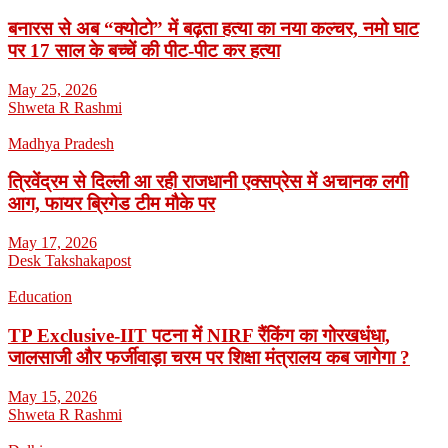
बनारस से अब “क्योटो” में बढ़ता हत्या का नया कल्चर, नमो घाट
पर 17 साल के बच्चें की पीट-पीट कर हत्या
May 25, 2026
Shweta R Rashmi
Madhya Pradesh
त्रिवेंद्रम से दिल्ली आ रही राजधानी एक्सप्रेस में अचानक लगी
आग, फायर ब्रिगेड टीम मौके पर
May 17, 2026
Desk Takshakapost
Education
TP Exclusive-IIT पटना में NIRF रैंकिंग का गोरखधंधा,
जालसाजी और फर्जीवाड़ा चरम पर शिक्षा मंत्रालय कब जागेगा ?
May 15, 2026
Shweta R Rashmi