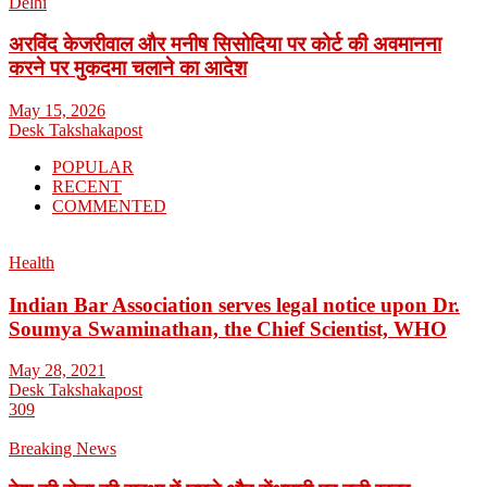
Delhi
अरविंद केजरीवाल और मनीष सिसोदिया पर कोर्ट की अवमानना
करने पर मुकदमा चलाने का आदेश
May 15, 2026
Desk Takshakapost
POPULAR
RECENT
COMMENTED
Health
Indian Bar Association serves legal notice upon Dr.
Soumya Swaminathan, the Chief Scientist, WHO
May 28, 2021
Desk Takshakapost
309
Breaking News