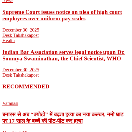
News
Supreme Court issues notice on plea of high court
employees over uniform pay scales
December 30, 2025
Desk Takshakapost
Health
Indian Bar Association serves legal notice upon Dr.
Soumya Swaminathan, the Chief Scientist, WHO
December 30, 2025
Desk Takshakapost
RECOMMENDED
Varanasi
बनारस से अब “क्योटो” में बढ़ता हत्या का नया कल्चर, नमो घाट
पर 17 साल के बच्चें की पीट-पीट कर हत्या