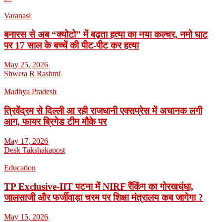
Varanasi
बनारस से अब “क्योटो” में बढ़ता हत्या का नया कल्चर, नमो घाट
पर 17 साल के बच्चें की पीट-पीट कर हत्या
May 25, 2026
Shweta R Rashmi
Madhya Pradesh
त्रिवेंद्रम से दिल्ली आ रही राजधानी एक्सप्रेस में अचानक लगी
आग, फायर ब्रिगेड टीम मौके पर
May 17, 2026
Desk Takshakapost
Education
TP Exclusive-IIT पटना में NIRF रैंकिंग का गोरखधंधा,
जालसाजी और फर्जीवाड़ा चरम पर शिक्षा मंत्रालय कब जागेगा ?
May 15, 2026