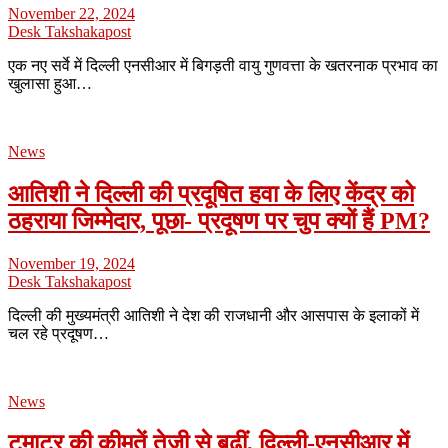
November 22, 2024
Desk Takshakapost
एक नए सर्वे में दिल्ली एनसीआर में बिगड़ती वायु गुणवत्ता के खतरनाक प्रभाव का
खुलासा हुआ…
News
आतिशी ने दिल्ली की प्रदूषित हवा के लिए केंद्र को
ठहराया जिम्मेदार, पूछा- प्रदूषण पर चुप क्यों हैं PM?
November 19, 2024
Desk Takshakapost
दिल्ली की मुख्यमंत्री आतिशी ने देश की राजधानी और आसपास के इलाकों में
चल रहे प्रदूषण…
News
टमाटर की कीमतें तेजी से बढ़ीं, दिल्ली-एनसीआर में