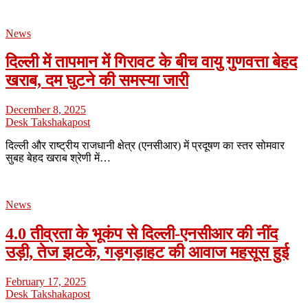
News
दिल्ली में तापमान में गिरावट के बीच वायु गुणवत्ता बेहद
खराब, दम घुटने की समस्या जारी
December 8, 2025
Desk Takshakapost
दिल्ली और राष्ट्रीय राजधानी क्षेत्र (एनसीआर) में प्रदूषण का स्तर सोमवार
सुबह बेहद खराब श्रेणी में…
News
4.0 तीव्रता के भूकंप से दिल्ली-एनसीआर की नींद
उड़ी, तेज झटके, गड़गड़ाहट की आवाज महसूस हुई
February 17, 2025
Desk Takshakapost