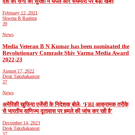
देश की सेना की सुरक्षा में घपले और सेंधमारी पर बड़ी खबर
February 12, 2021
Shweta R Rashmi
39
News
Media Veteran B N Kumar has been nominated the
Revolutionary Comrade Shiv Varma Media Award
2022-23
August 17, 2022
Desk Takshakapost
37
News
अमेरिकी खुफिया एजेंसी के निदेशक बोले- ‘FBI आक्रामक तरीके
से भारतीय वाणिज्य दूतावास पर हमले की जांच कर रही है’
December 14, 2023
Desk Takshakapost
37