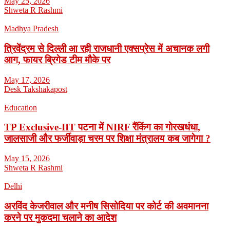
May 25, 2026
Shweta R Rashmi
Madhya Pradesh
त्रिवेंद्रम से दिल्ली आ रही राजधानी एक्सप्रेस में अचानक लगी
आग, फायर ब्रिगेड टीम मौके पर
May 17, 2026
Desk Takshakapost
Education
TP Exclusive-IIT पटना में NIRF रैंकिंग का गोरखधंधा,
जालसाजी और फर्जीवाड़ा चरम पर शिक्षा मंत्रालय कब जागेगा ?
May 15, 2026
Shweta R Rashmi
Delhi
अरविंद केजरीवाल और मनीष सिसोदिया पर कोर्ट की अवमानना
करने पर मुकदमा चलाने का आदेश