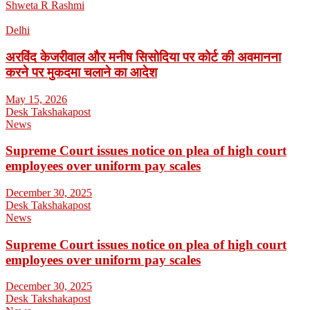
Shweta R Rashmi
Delhi
अरविंद केजरीवाल और मनीष सिसोदिया पर कोर्ट की अवमानना
करने पर मुकदमा चलाने का आदेश
May 15, 2026
Desk Takshakapost
News
Supreme Court issues notice on plea of high court
employees over uniform pay scales
December 30, 2025
Desk Takshakapost
News
Supreme Court issues notice on plea of high court
employees over uniform pay scales
December 30, 2025
Desk Takshakapost