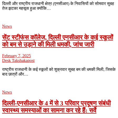
दिल्ली और राष्ट्रीय राजधानी क्षेत्र (एनसीआर) के निवासियों को सोमवार सुबह
तेज झटका महसूस हुआ क्योंकि…
News
सेंट स्टीफंस कॉलेज, दिल्ली एनसीआर के कई स्कूलों
को बम से उड़ाने की मिली धमकी, जांच जारी
February 7, 2025
Desk Takshakapost
राष्ट्रीय राजधानी के कई स्कूलों को शुक्रवार सुबह बम की धमकी मिली, जिसके
बाद छात्रों और…
News
दिल्ली-एनसीआर के 4 में से 3 परिवार प्रदूषण संबंधी
स्वास्थ्य समस्याओं का सामना कर रहे हैं: सर्वे