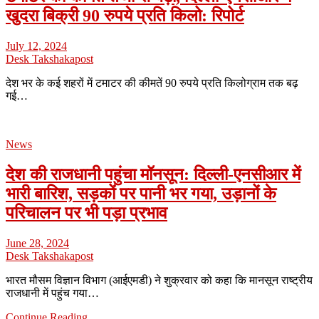
खुदरा बिक्री 90 रुपये प्रति किलो: रिपोर्ट
July 12, 2024
Desk Takshakapost
देश भर के कई शहरों में टमाटर की कीमतें 90 रुपये प्रति किलोग्राम तक बढ़
गई…
News
देश की राजधानी पहुंचा मॉनसून: दिल्ली-एनसीआर में
भारी बारिश, सड़कों पर पानी भर गया, उड़ानों के
परिचालन पर भी पड़ा प्रभाव
June 28, 2024
Desk Takshakapost
भारत मौसम विज्ञान विभाग (आईएमडी) ने शुक्रवार को कहा कि मानसून राष्ट्रीय
राजधानी में पहुंच गया…
Continue Reading