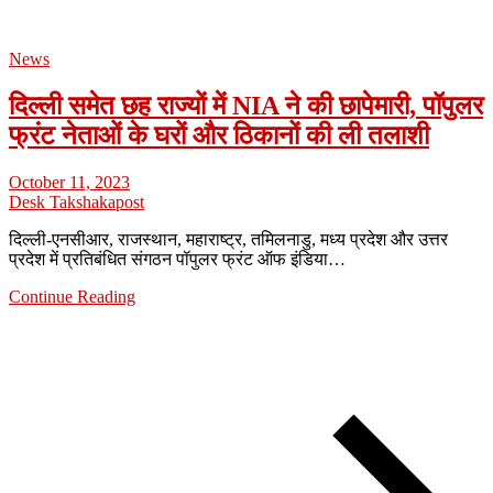
News
दिल्ली समेत छह राज्यों में NIA ने की छापेमारी, पॉपुलर
फ्रंट नेताओं के घरों और ठिकानों की ली तलाशी
October 11, 2023
Desk Takshakapost
दिल्ली-एनसीआर, राजस्थान, महाराष्ट्र, तमिलनाडु, मध्य प्रदेश और उत्तर
प्रदेश में प्रतिबंधित संगठन पॉपुलर फ्रंट ऑफ इंडिया…
Continue Reading