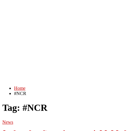
Home
#NCR
Tag:
#NCR
News