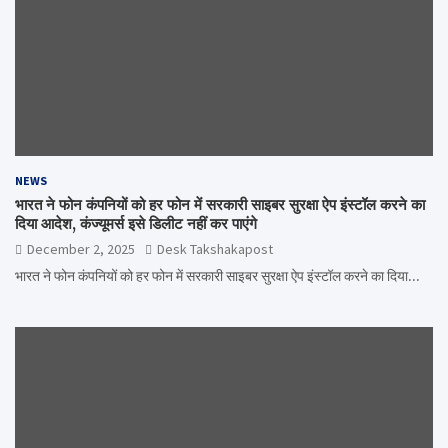
NEWS
भारत ने फोन कंपनियों को हर फोन में सरकारी साइबर सुरक्षा ऐप इंस्टॉल करने का
दिया आदेश, कंज्यूमर्स इसे डिलीट नहीं कर पाएंगे
December 2, 2025
Desk Takshakapost
भारत ने फोन कंपनियों को हर फोन में सरकारी साइबर सुरक्षा ऐप इंस्टॉल करने का दिया…