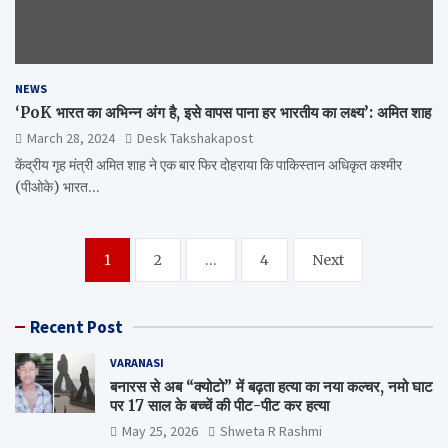
NEWS
‘PoK भारत का अभिन्न अंग है, इसे वापस पाना हर भारतीय का लक्ष्य’: अमित शाह
March 28, 2024
Desk Takshakapost
केंद्रीय गृह मंत्री अमित शाह ने एक बार फिर दोहराया कि पाकिस्तान अधिकृत कश्मीर
(पीओके) भारत…
Posts
1
2
…
4
Next
navigation
Recent Post
VARANASI
बनारस से अब “क्योटो” में बढ़ता हत्या का नया कल्चर, नमो घाट
पर 17 साल के बच्चें की पीट-पीट कर हत्या
May 25, 2026
Shweta R Rashmi