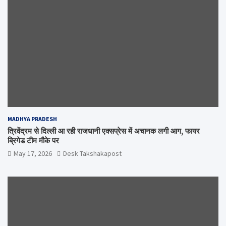
MADHYA PRADESH
त्रिवेंद्रम से दिल्ली आ रही राजधानी एक्सप्रेस में अचानक लगी आग, फायर
ब्रिगेड टीम मौके पर
May 17, 2026
Desk Takshakapost