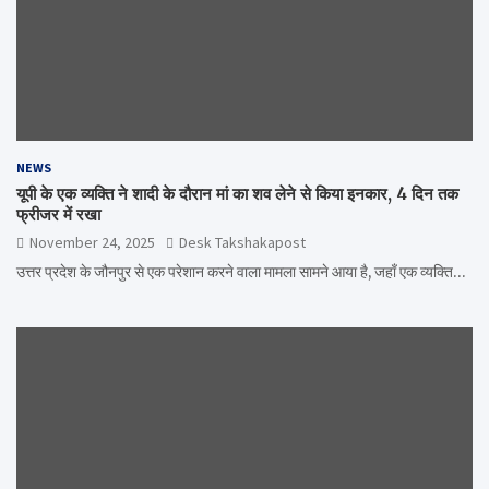
NEWS
यूपी के एक व्यक्ति ने शादी के दौरान मां का शव लेने से किया इनकार, 4 दिन तक
फ्रीजर में रखा
November 24, 2025
Desk Takshakapost
उत्तर प्रदेश के जौनपुर से एक परेशान करने वाला मामला सामने आया है, जहाँ एक व्यक्ति…