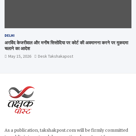
DELHI
अरविंद केजरीवाल और मनीष सिसोदिया पर कोर्ट की अवमानना करने पर मुकदमा
चलाने का आदेश
May 15, 2026
Desk Takshakapost
As a publication, takshakpost.com will be firmly committed