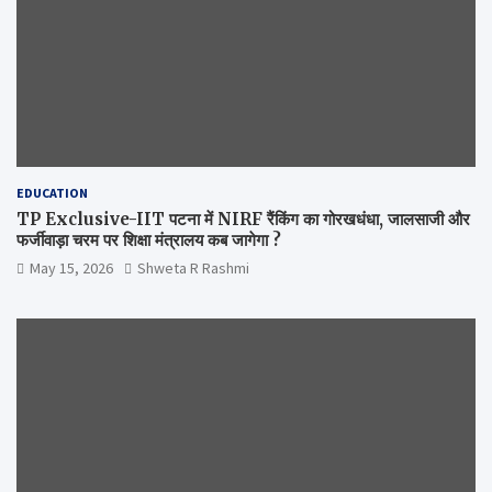
EDUCATION
TP Exclusive-IIT पटना में NIRF रैंकिंग का गोरखधंधा, जालसाजी और
फर्जीवाड़ा चरम पर शिक्षा मंत्रालय कब जागेगा ?
May 15, 2026
Shweta R Rashmi