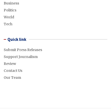
Business
Politics
World
Tech
Quick link
Submit Press Releases
Support Journalism
Review
Contact Us
Our Team