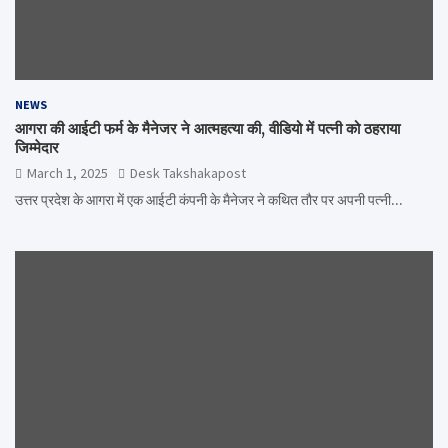
NEWS
आगरा की आईटी फर्म के मैनेजर ने आत्महत्या की, वीडियो में पत्नी को ठहराया
जिम्मेदार
March 1, 2025
Desk Takshakapost
उत्तर प्रदेश के आगरा में एक आईटी कंपनी के मैनेजर ने कथित तौर पर अपनी पत्नी…