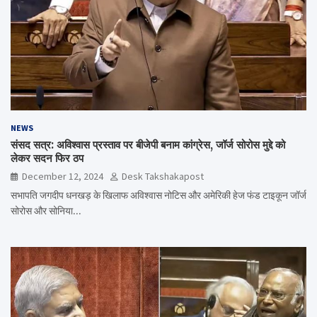
NEWS
संसद सत्र: अविश्वास प्रस्ताव पर बीजेपी बनाम कांग्रेस, जॉर्ज सोरोस मुद्दे को
लेकर सदन फिर ठप
December 12, 2024
Desk Takshakapost
सभापति जगदीप धनखड़ के खिलाफ अविश्वास नोटिस और अमेरिकी हेज फंड टाइकून जॉर्ज
सोरोस और सोनिया…