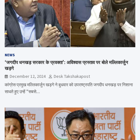
NEWS
‘जगदीप धनखड़ सरकार के प्रवक्ता’: अविश्वास प्रस्ताव पर बोले मल्लिकार्जुन
खड़गे
December 12, 2024
Desk Takshakapost
कांग्रेस प्रमुख मल्लिकार्जुन खड़गे ने बुधवार को उपराष्ट्रपति जगदीप धनखड़ पर निशाना
साधते हुए उन्हें “सबसे…