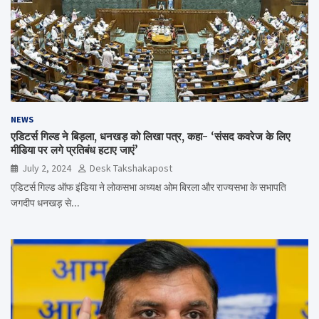
NEWS
एडिटर्स गिल्ड ने बिड़ला, धनखड़ को लिखा पत्र, कहा- ‘संसद कवरेज के लिए
मीडिया पर लगे प्रतिबंध हटाए जाएं’
July 2, 2024
Desk Takshakapost
एडिटर्स गिल्ड ऑफ इंडिया ने लोकसभा अध्यक्ष ओम बिरला और राज्यसभा के सभापति
जगदीप धनखड़ से…