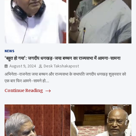
NEWS
‘बहुत हो गया’: जगदीप धनखड़-जया बच्चन का राज्यसभा में आमना-सामना
August 9, 2024
Desk Takshakapost
अभिनेता-राजनेता जया बच्चन और राज्यसभा के सभापति जगदीप धनखड़ शुक्रवार को
एक बार फिर आमने-सामने हो…
Continue Reading