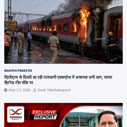
MADHYA PRADESH
त्रिवेंद्रम से दिल्ली आ रही राजधानी एक्सप्रेस में अचानक लगी आग, फायर
ब्रिगेड टीम मौके पर
May 17, 2026
Desk Takshakapost