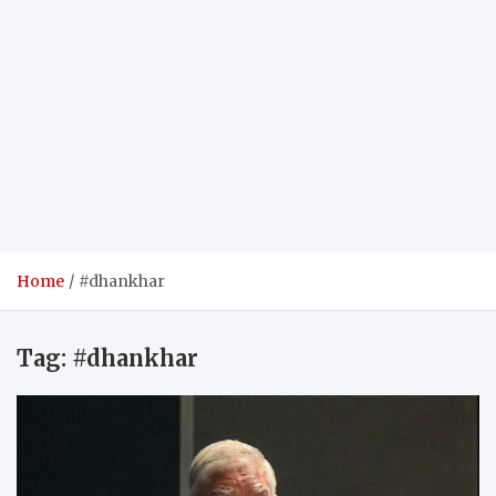
Home
#dhankhar
Tag:
#dhankhar