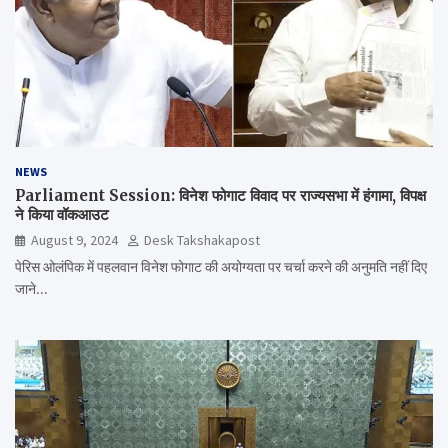
NEWS
Parliament Session: विनेश फोगाट विवाद पर राज्यसभा में हंगामा, विपक्ष
ने किया वॉकआउट
August 9, 2024
Desk Takshakapost
पेरिस ओलंपिक में पहलवान विनेश फोगाट की अयोग्यता पर चर्चा करने की अनुमति नहीं दिए
जाने…