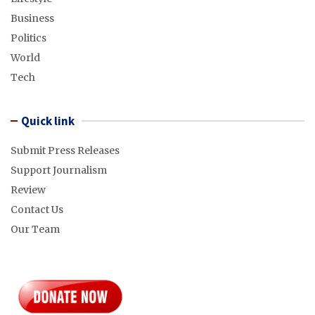
Business
Politics
World
Tech
Quick link
Submit Press Releases
Support Journalism
Review
Contact Us
Our Team