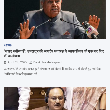
NEWS
‘संसद सर्वोच्च है’: उपराष्ट्रपति जगदीप धनखड़ ने न्यायपालिका की एक बार फिर
की आलोचना
April 23, 2025
Desk Takshakapost
उपराष्ट्रपति जगदीप धनखड़ ने मंगलवार को दिल्ली विश्वविद्यालय में बोलते हुए न्यायिक
‘अधिकारों के अतिक्रमण’ की…