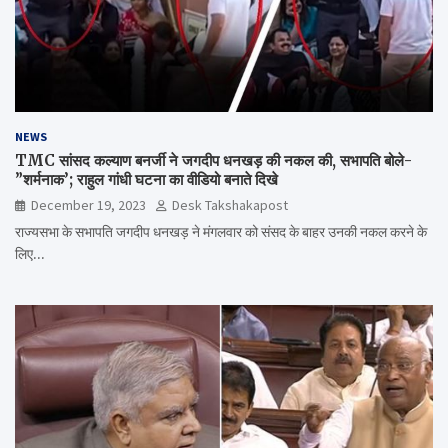
NEWS
TMC सांसद कल्याण बनर्जी ने जगदीप धनखड़ की नकल की, सभापति बोले-
”शर्मनाक’; राहुल गांधी घटना का वीडियो बनाते दिखे
December 19, 2023
Desk Takshakapost
राज्यसभा के सभापति जगदीप धनखड़ ने मंगलवार को संसद के बाहर उनकी नकल करने के
लिए…