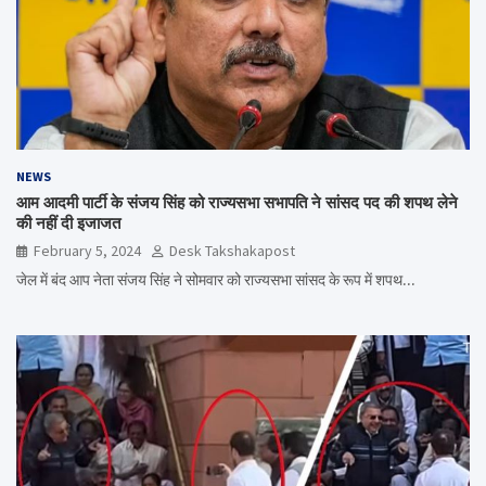
NEWS
आम आदमी पार्टी के संजय सिंह को राज्यसभा सभापति ने सांसद पद की शपथ लेने
की नहीं दी इजाजत
February 5, 2024
Desk Takshakapost
जेल में बंद आप नेता संजय सिंह ने सोमवार को राज्यसभा सांसद के रूप में शपथ…