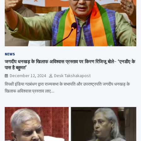
NEWS
जगदीप धनखड़ के खिलाफ अविश्वास प्रस्ताव पर किरण रिजिजू बोले- ‘एनडीए के
पास है बहुमत’
December 12, 2024
Desk Takshakapost
विपक्षी इंडिया गठबंधन द्वारा राज्यसभा के सभापति और उपराष्ट्रपति जगदीप धनखड़ के
खिलाफ अविश्वास प्रस्ताव लाए…