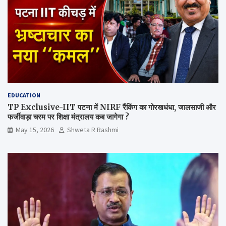
EDUCATION
TP Exclusive-IIT पटना में NIRF रैंकिंग का गोरखधंधा, जालसाजी और
फर्जीवाड़ा चरम पर शिक्षा मंत्रालय कब जागेगा ?
May 15, 2026
Shweta R Rashmi