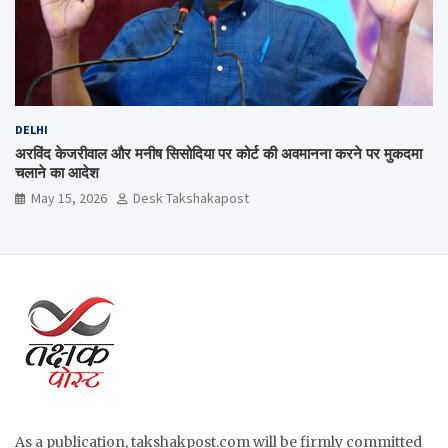
DELHI
अरविंद केजरीवाल और मनीष सिसोदिया पर कोर्ट की अवमानना करने पर मुकदमा
चलाने का आदेश
May 15, 2026
Desk Takshakapost
As a publication, takshakpost.com will be firmly committed