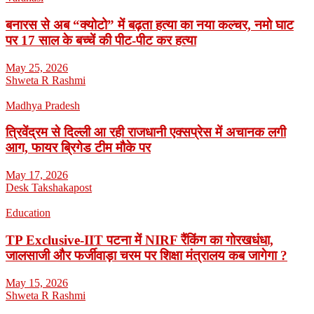
बनारस से अब “क्योटो” में बढ़ता हत्या का नया कल्चर, नमो घाट
पर 17 साल के बच्चें की पीट-पीट कर हत्या
May 25, 2026
Shweta R Rashmi
Madhya Pradesh
त्रिवेंद्रम से दिल्ली आ रही राजधानी एक्सप्रेस में अचानक लगी
आग, फायर ब्रिगेड टीम मौके पर
May 17, 2026
Desk Takshakapost
Education
TP Exclusive-IIT पटना में NIRF रैंकिंग का गोरखधंधा,
जालसाजी और फर्जीवाड़ा चरम पर शिक्षा मंत्रालय कब जागेगा ?
May 15, 2026
Shweta R Rashmi