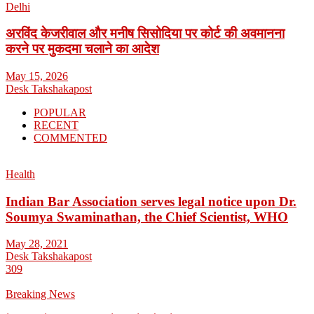
Delhi
अरविंद केजरीवाल और मनीष सिसोदिया पर कोर्ट की अवमानना
करने पर मुकदमा चलाने का आदेश
May 15, 2026
Desk Takshakapost
POPULAR
RECENT
COMMENTED
Health
Indian Bar Association serves legal notice upon Dr.
Soumya Swaminathan, the Chief Scientist, WHO
May 28, 2021
Desk Takshakapost
309
Breaking News