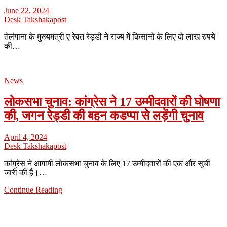
June 22, 2024
Desk Takshakapost
तेलंगाना के मुख्यमंत्री ए रेवंत रेड्डी ने राज्य में किसानों के लिए दो लाख रुपये
की…
News
लोकसभा चुनाव: कांग्रेस ने 17 उम्मीदवारों की घोषणा
की, जगन रेड्डी की बहन कडप्पा से लड़ेंगी चुनाव
April 4, 2024
Desk Takshakapost
कांग्रेस ने आगामी लोकसभा चुनाव के लिए 17 उम्मीदवारों की एक और सूची
जारी की है।…
Continue Reading