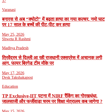
37
Varanasi
बनारस से अब “क्योटो” में बढ़ता हत्या का नया कल्चर, नमो घाट
पर 17 साल के बच्चें की पीट-पीट कर हत्या
May 25, 2026
Shweta R Rashmi
Madhya Pradesh
त्रिवेंद्रम से दिल्ली आ रही राजधानी एक्सप्रेस में अचानक लगी
आग, फायर ब्रिगेड टीम मौके पर
May 17, 2026
Desk Takshakapost
Education
TP Exclusive-IIT पटना में NIRF रैंकिंग का गोरखधंधा,
जालसाजी और फर्जीवाड़ा चरम पर शिक्षा मंत्रालय कब जागेगा ?
May 15, 2026