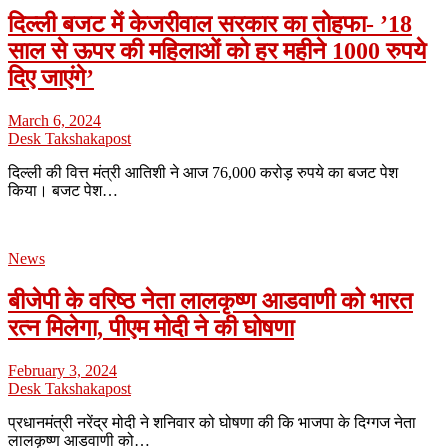
दिल्ली बजट में केजरीवाल सरकार का तोहफा- ’18
साल से ऊपर की महिलाओं को हर महीने 1000 रुपये
दिए जाएंगे’
March 6, 2024
Desk Takshakapost
दिल्ली की वित्त मंत्री आतिशी ने आज 76,000 करोड़ रुपये का बजट पेश
किया। बजट पेश…
News
बीजेपी के वरिष्ठ नेता लालकृष्ण आडवाणी को भारत
रत्न मिलेगा, पीएम मोदी ने की घोषणा
February 3, 2024
Desk Takshakapost
प्रधानमंत्री नरेंद्र मोदी ने शनिवार को घोषणा की कि भाजपा के दिग्गज नेता
लालकृष्ण आडवाणी को…