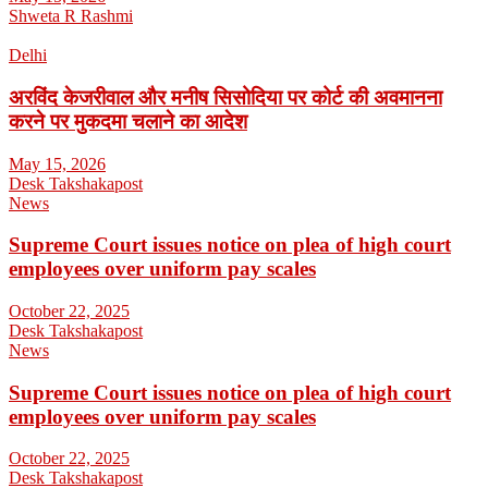
Shweta R Rashmi
Delhi
अरविंद केजरीवाल और मनीष सिसोदिया पर कोर्ट की अवमानना
करने पर मुकदमा चलाने का आदेश
May 15, 2026
Desk Takshakapost
News
Supreme Court issues notice on plea of high court
employees over uniform pay scales
October 22, 2025
Desk Takshakapost
News
Supreme Court issues notice on plea of high court
employees over uniform pay scales
October 22, 2025
Desk Takshakapost