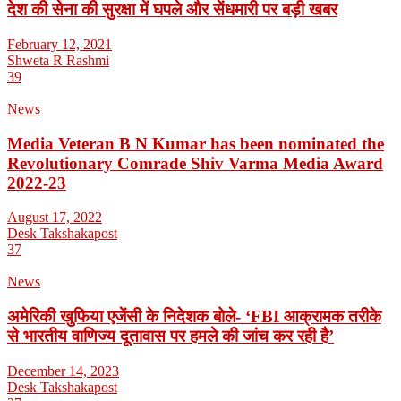
देश की सेना की सुरक्षा में घपले और सेंधमारी पर बड़ी खबर
February 12, 2021
Shweta R Rashmi
39
News
Media Veteran B N Kumar has been nominated the
Revolutionary Comrade Shiv Varma Media Award
2022-23
August 17, 2022
Desk Takshakapost
37
News
अमेरिकी खुफिया एजेंसी के निदेशक बोले- ‘FBI आक्रामक तरीके
से भारतीय वाणिज्य दूतावास पर हमले की जांच कर रही है’
December 14, 2023
Desk Takshakapost