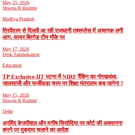
May 25, 2026
Shweta R Rashmi
Madhya Pradesh
त्रिवेंद्रम से दिल्ली आ रही राजधानी एक्सप्रेस में अचानक लगी
आग, फायर ब्रिगेड टीम मौके पर
May 17, 2026
Desk Takshakapost
Education
TP Exclusive-IIT पटना में NIRF रैंकिंग का गोरखधंधा,
जालसाजी और फर्जीवाड़ा चरम पर शिक्षा मंत्रालय कब जागेगा ?
May 15, 2026
Shweta R Rashmi
Delhi
अरविंद केजरीवाल और मनीष सिसोदिया पर कोर्ट की अवमानना
करने पर मुकदमा चलाने का आदेश