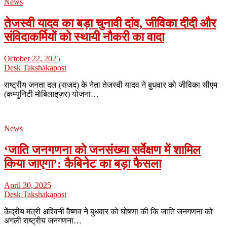
News
तेजस्वी यादव का बड़ा चुनावी दांव, जीविका दीदी और
संविदाकर्मियों को स्थायी नौकरी का वादा
October 22, 2025
Desk Takshakapost
राष्ट्रीय जनता दल (राजद) के नेता तेजस्वी यादव ने बुधवार को जीविका सीएम
(कम्युनिटी मोबिलाइज़र) योजना…
News
‘जाति जनगणना को जनसंख्या सर्वेक्षण में शामिल
किया जाएगा’: कैबिनेट का बड़ा फैसला
April 30, 2025
Desk Takshakapost
केंद्रीय मंत्री अश्विनी वैष्णव ने बुधवार को घोषणा की कि जाति जनगणना को
अगली राष्ट्रीय जनगणना…