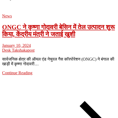
News
ONGC ने कृष्णा गोदावरी बेसिन में तेल उत्पादन शुरू
किया, केंद्रीय मंत्री ने जताई खुशी
January 10, 2024
Desk Takshakapost
सार्वजनिक क्षेत्र की ऑयल एंड नेचुरल गैस कॉरपोरेशन (ONGC) ने बंगाल की
खाड़ी में कृष्णा गोदावरी…
Continue Reading