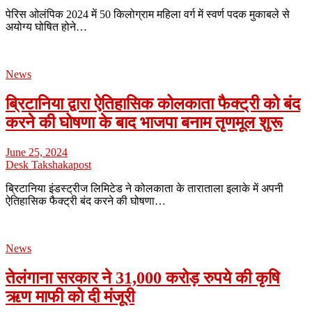
पेरिस ओलंपिक 2024 में 50 किलोग्राम महिला वर्ग में स्वर्ण पदक मुकाबले से
अयोग्य घोषित होने…
News
ब्रिटानिया द्वारा ऐतिहासिक कोलकाता फैक्ट्री को बंद
करने की घोषणा के बाद भाजपा बनाम तृणमूल शुरू
June 25, 2024
Desk Takshakapost
ब्रिटानिया इंडस्ट्रीज लिमिटेड ने कोलकाता के ताराताला इलाके में अपनी
ऐतिहासिक फैक्ट्री बंद करने की घोषणा…
News
तेलंगाना सरकार ने 31,000 करोड़ रुपये की कृषि
ऋण माफी को दी मंजूरी