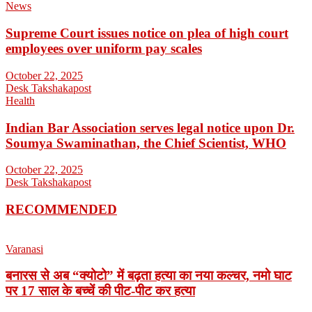
News
Supreme Court issues notice on plea of high court
employees over uniform pay scales
October 22, 2025
Desk Takshakapost
Health
Indian Bar Association serves legal notice upon Dr.
Soumya Swaminathan, the Chief Scientist, WHO
October 22, 2025
Desk Takshakapost
RECOMMENDED
Varanasi
बनारस से अब “क्योटो” में बढ़ता हत्या का नया कल्चर, नमो घाट
पर 17 साल के बच्चें की पीट-पीट कर हत्या