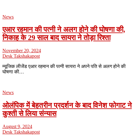
News
एआर रहमान की पत्नी ने अलग होने की घोषणा की,
निकाह के 29 साल बाद सायरा ने तोड़ा रिश्ता
November 20, 2024
Desk Takshakapost
म्यूजिक लीजेंड एआर रहमान की पत्नी सायरा ने अपने पति से अलग होने की
घोषणा की…
News
ओलंपिक में बेहतरीन प्रदर्शन के बाद विनेश फोगाट ने
कुश्ती से लिया संन्यास
August 9, 2024
Desk Takshakapost