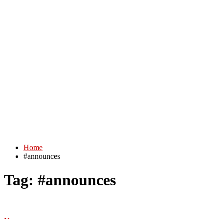
Home
#announces
Tag:
#announces