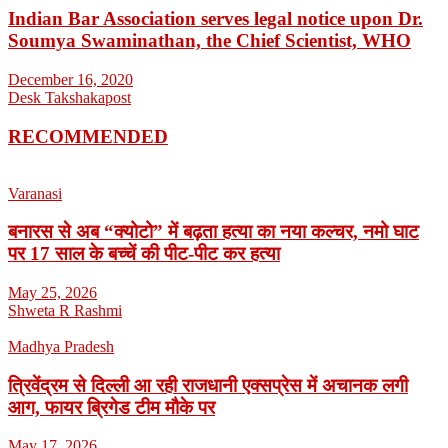
Indian Bar Association serves legal notice upon Dr.
Soumya Swaminathan, the Chief Scientist, WHO
December 16, 2020
Desk Takshakapost
RECOMMENDED
Varanasi
बनारस से अब “क्योटो” में बढ़ता हत्या का नया कल्चर, नमो घाट
पर 17 साल के बच्चें की पीट-पीट कर हत्या
May 25, 2026
Shweta R Rashmi
Madhya Pradesh
त्रिवेंद्रम से दिल्ली आ रही राजधानी एक्सप्रेस में अचानक लगी
आग, फायर ब्रिगेड टीम मौके पर
May 17, 2026