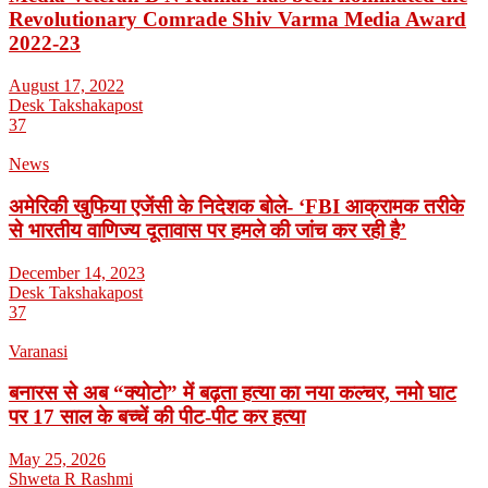
Revolutionary Comrade Shiv Varma Media Award
2022-23
August 17, 2022
Desk Takshakapost
37
News
अमेरिकी खुफिया एजेंसी के निदेशक बोले- ‘FBI आक्रामक तरीके
से भारतीय वाणिज्य दूतावास पर हमले की जांच कर रही है’
December 14, 2023
Desk Takshakapost
37
Varanasi
बनारस से अब “क्योटो” में बढ़ता हत्या का नया कल्चर, नमो घाट
पर 17 साल के बच्चें की पीट-पीट कर हत्या
May 25, 2026
Shweta R Rashmi