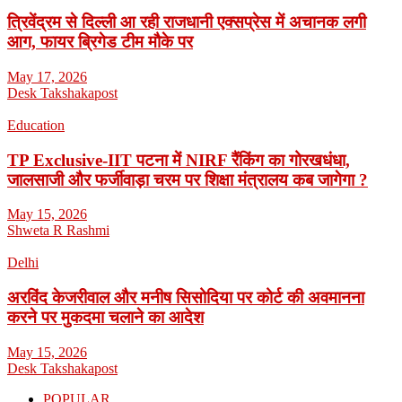
त्रिवेंद्रम से दिल्ली आ रही राजधानी एक्सप्रेस में अचानक लगी
आग, फायर ब्रिगेड टीम मौके पर
May 17, 2026
Desk Takshakapost
Education
TP Exclusive-IIT पटना में NIRF रैंकिंग का गोरखधंधा,
जालसाजी और फर्जीवाड़ा चरम पर शिक्षा मंत्रालय कब जागेगा ?
May 15, 2026
Shweta R Rashmi
Delhi
अरविंद केजरीवाल और मनीष सिसोदिया पर कोर्ट की अवमानना
करने पर मुकदमा चलाने का आदेश
May 15, 2026
Desk Takshakapost
POPULAR