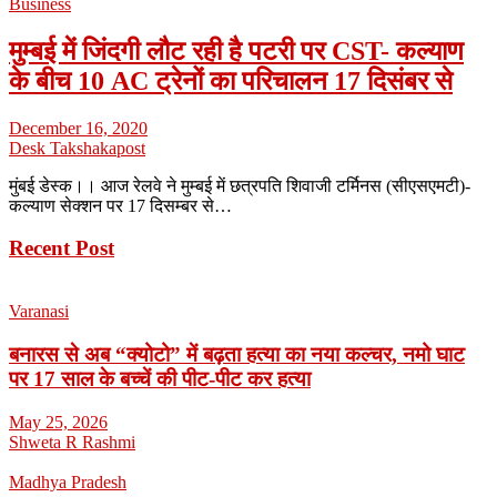
Business
मुम्बई में जिंदगी लौट रही है पटरी पर CST- कल्याण
के बीच 10 AC ट्रेनों का परिचालन 17 दिसंबर से
December 16, 2020
Desk Takshakapost
मुंबई डेस्क।। आज रेलवे ने मुम्बई में छत्रपति शिवाजी टर्मिनस (सीएसएमटी)-
कल्याण सेक्शन पर 17 दिसम्बर से…
Recent Post
Varanasi
बनारस से अब “क्योटो” में बढ़ता हत्या का नया कल्चर, नमो घाट
पर 17 साल के बच्चें की पीट-पीट कर हत्या
May 25, 2026
Shweta R Rashmi
Madhya Pradesh