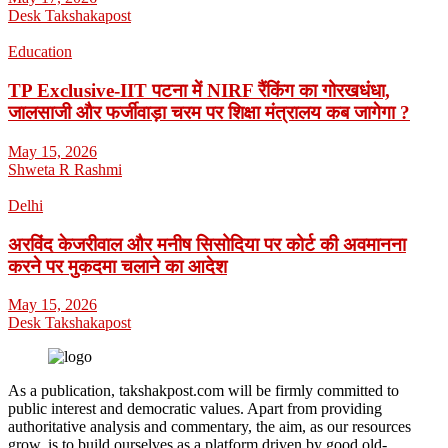
Desk Takshakapost
Education
TP Exclusive-IIT पटना में NIRF रैंकिंग का गोरखधंधा,
जालसाजी और फर्जीवाड़ा चरम पर शिक्षा मंत्रालय कब जागेगा ?
May 15, 2026
Shweta R Rashmi
Delhi
अरविंद केजरीवाल और मनीष सिसोदिया पर कोर्ट की अवमानना
करने पर मुकदमा चलाने का आदेश
May 15, 2026
Desk Takshakapost
As a publication, takshakpost.com will be firmly committed to
public interest and democratic values. Apart from providing
authoritative analysis and commentary, the aim, as our resources
grow, is to build ourselves as a platform driven by good old-