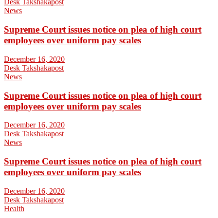
Desk Takshakapost
News
Supreme Court issues notice on plea of high court
employees over uniform pay scales
December 16, 2020
Desk Takshakapost
News
Supreme Court issues notice on plea of high court
employees over uniform pay scales
December 16, 2020
Desk Takshakapost
News
Supreme Court issues notice on plea of high court
employees over uniform pay scales
December 16, 2020
Desk Takshakapost
Health