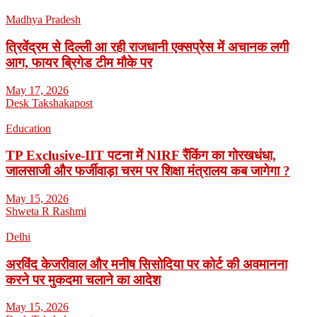
Madhya Pradesh
त्रिवेंद्रम से दिल्ली आ रही राजधानी एक्सप्रेस में अचानक लगी
आग, फायर ब्रिगेड टीम मौके पर
May 17, 2026
Desk Takshakapost
Education
TP Exclusive-IIT पटना में NIRF रैंकिंग का गोरखधंधा,
जालसाजी और फर्जीवाड़ा चरम पर शिक्षा मंत्रालय कब जागेगा ?
May 15, 2026
Shweta R Rashmi
Delhi
अरविंद केजरीवाल और मनीष सिसोदिया पर कोर्ट की अवमानना
करने पर मुकदमा चलाने का आदेश
May 15, 2026