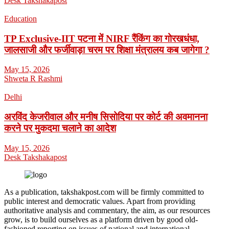
Desk Takshakapost
Education
TP Exclusive-IIT पटना में NIRF रैंकिंग का गोरखधंधा,
जालसाजी और फर्जीवाड़ा चरम पर शिक्षा मंत्रालय कब जागेगा ?
May 15, 2026
Shweta R Rashmi
Delhi
अरविंद केजरीवाल और मनीष सिसोदिया पर कोर्ट की अवमानना
करने पर मुकदमा चलाने का आदेश
May 15, 2026
Desk Takshakapost
As a publication, takshakpost.com will be firmly committed to
public interest and democratic values. Apart from providing
authoritative analysis and commentary, the aim, as our resources
grow, is to build ourselves as a platform driven by good old-
fashioned reporting on issues of national and international