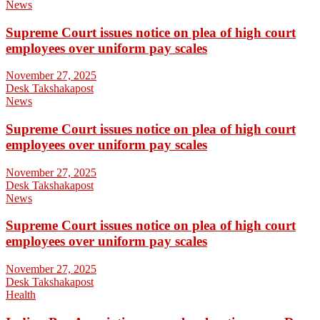
News
Supreme Court issues notice on plea of high court
employees over uniform pay scales
November 27, 2025
Desk Takshakapost
News
Supreme Court issues notice on plea of high court
employees over uniform pay scales
November 27, 2025
Desk Takshakapost
News
Supreme Court issues notice on plea of high court
employees over uniform pay scales
November 27, 2025
Desk Takshakapost
Health