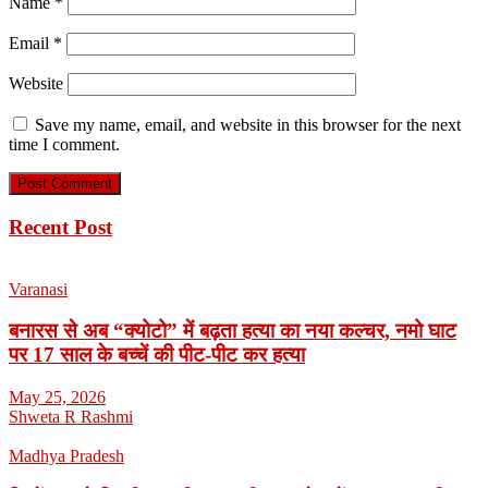
Name
*
Email
*
Website
Save my name, email, and website in this browser for the next
time I comment.
Recent Post
Varanasi
बनारस से अब “क्योटो” में बढ़ता हत्या का नया कल्चर, नमो घाट
पर 17 साल के बच्चें की पीट-पीट कर हत्या
May 25, 2026
Shweta R Rashmi
Madhya Pradesh