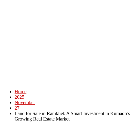
Home
2025
November
27
Land for Sale in Ranikhet: A Smart Investment in Kumaon’s
Growing Real Estate Market