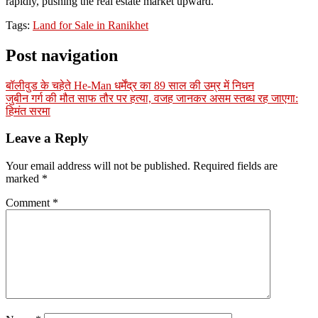
rapidly, pushing the real estate market upward.
Tags:
Land for Sale in Ranikhet
Post navigation
बॉलीवुड के चहेते He-Man धर्मेंद्र का 89 साल की उम्र में निधन
जुबीन गर्ग की मौत साफ तौर पर हत्या, वजह जानकर असम स्तब्ध रह जाएगा:
हिमंत सरमा
Leave a Reply
Your email address will not be published.
Required fields are
marked
*
Comment
*