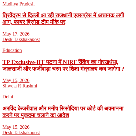
Madhya Pradesh
त्रिवेंद्रम से दिल्ली आ रही राजधानी एक्सप्रेस में अचानक लगी
आग, फायर ब्रिगेड टीम मौके पर
May 17, 2026
Desk Takshakapost
Education
TP Exclusive-IIT पटना में NIRF रैंकिंग का गोरखधंधा,
जालसाजी और फर्जीवाड़ा चरम पर शिक्षा मंत्रालय कब जागेगा ?
May 15, 2026
Shweta R Rashmi
Delhi
अरविंद केजरीवाल और मनीष सिसोदिया पर कोर्ट की अवमानना
करने पर मुकदमा चलाने का आदेश
May 15, 2026
Desk Takshakapost