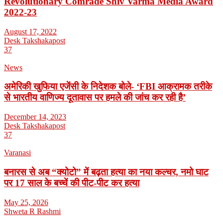
Revolutionary Comrade Shiv Varma Media Award
2022-23
August 17, 2022
Desk Takshakapost
37
News
अमेरिकी खुफिया एजेंसी के निदेशक बोले- ‘FBI आक्रामक तरीके
से भारतीय वाणिज्य दूतावास पर हमले की जांच कर रही है’
December 14, 2023
Desk Takshakapost
37
Varanasi
बनारस से अब “क्योटो” में बढ़ता हत्या का नया कल्चर, नमो घाट
पर 17 साल के बच्चें की पीट-पीट कर हत्या
May 25, 2026
Shweta R Rashmi