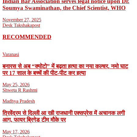
Indian Bar Association serves legal notice upon Dr.
Soumya Swaminathan, the Chief Scientist, WHO
November 27, 2025
Desk Takshakapost
RECOMMENDED
Varanasi
बनारस से अब “क्योटो” में बढ़ता हत्या का नया कल्चर, नमो घाट
पर 17 साल के बच्चें की पीट-पीट कर हत्या
May 25, 2026
Shweta R Rashmi
Madhya Pradesh
त्रिवेंद्रम से दिल्ली आ रही राजधानी एक्सप्रेस में अचानक लगी
आग, फायर ब्रिगेड टीम मौके पर
May 17, 2026