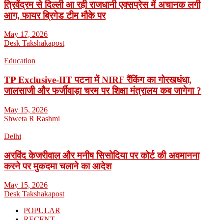
त्रिवेंद्रम से दिल्ली आ रही राजधानी एक्सप्रेस में अचानक लगी
आग, फायर ब्रिगेड टीम मौके पर
May 17, 2026
Desk Takshakapost
Education
TP Exclusive-IIT पटना में NIRF रैंकिंग का गोरखधंधा,
जालसाजी और फर्जीवाड़ा चरम पर शिक्षा मंत्रालय कब जागेगा ?
May 15, 2026
Shweta R Rashmi
Delhi
अरविंद केजरीवाल और मनीष सिसोदिया पर कोर्ट की अवमानना
करने पर मुकदमा चलाने का आदेश
May 15, 2026
Desk Takshakapost
POPULAR
RECENT