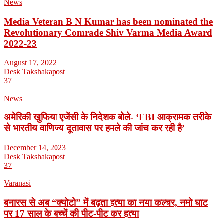
News
Media Veteran B N Kumar has been nominated the
Revolutionary Comrade Shiv Varma Media Award
2022-23
August 17, 2022
Desk Takshakapost
37
News
अमेरिकी खुफिया एजेंसी के निदेशक बोले- ‘FBI आक्रामक तरीके
से भारतीय वाणिज्य दूतावास पर हमले की जांच कर रही है’
December 14, 2023
Desk Takshakapost
37
Varanasi
बनारस से अब “क्योटो” में बढ़ता हत्या का नया कल्चर, नमो घाट
पर 17 साल के बच्चें की पीट-पीट कर हत्या