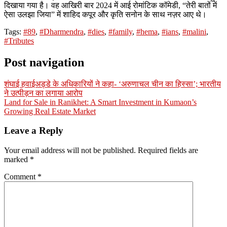
दिखाया गया है। वह आखिरी बार 2024 में आई रोमांटिक कॉमेडी, “तेरी बातों में
ऐसा उलझा जिया” में शाहिद कपूर और कृति सनोन के साथ नज़र आए थे।
Tags:
#89
,
#Dharmendra
,
#dies
,
#family
,
#hema
,
#ians
,
#malini
,
#Tributes
Post navigation
शंघाई हवाईअड्डे के अधिकारियों ने कहा- ‘अरुणाचल चीन का हिस्सा’; भारतीय
ने उत्पीड़न का लगाया आरोप
Land for Sale in Ranikhet: A Smart Investment in Kumaon’s
Growing Real Estate Market
Leave a Reply
Your email address will not be published.
Required fields are
marked
*
Comment
*