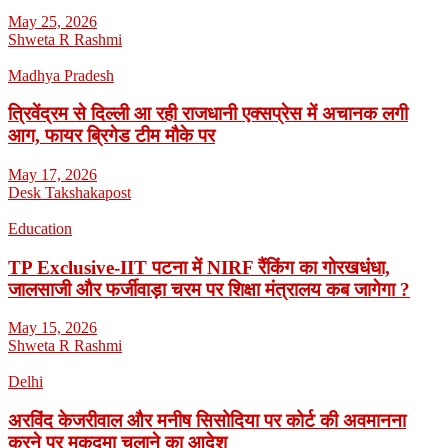
May 25, 2026
Shweta R Rashmi
Madhya Pradesh
त्रिवेंद्रम से दिल्ली आ रही राजधानी एक्सप्रेस में अचानक लगी
आग, फायर ब्रिगेड टीम मौके पर
May 17, 2026
Desk Takshakapost
Education
TP Exclusive-IIT पटना में NIRF रैंकिंग का गोरखधंधा,
जालसाजी और फर्जीवाड़ा चरम पर शिक्षा मंत्रालय कब जागेगा ?
May 15, 2026
Shweta R Rashmi
Delhi
अरविंद केजरीवाल और मनीष सिसोदिया पर कोर्ट की अवमानना
करने पर मुकदमा चलाने का आदेश