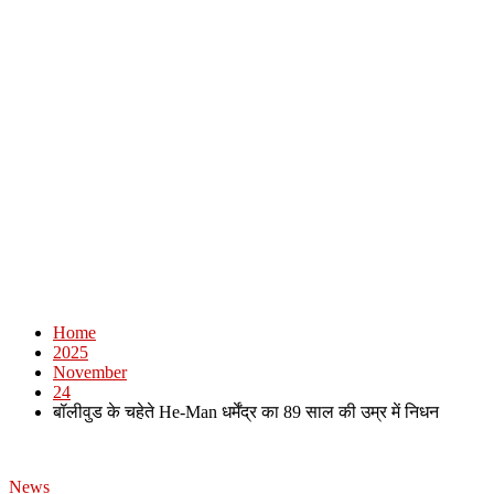
Home
2025
November
24
बॉलीवुड के चहेते He-Man धर्मेंद्र का 89 साल की उम्र में निधन
News