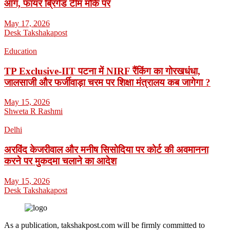
आग, फायर ब्रिगेड टीम मौके पर
May 17, 2026
Desk Takshakapost
Education
TP Exclusive-IIT पटना में NIRF रैंकिंग का गोरखधंधा,
जालसाजी और फर्जीवाड़ा चरम पर शिक्षा मंत्रालय कब जागेगा ?
May 15, 2026
Shweta R Rashmi
Delhi
अरविंद केजरीवाल और मनीष सिसोदिया पर कोर्ट की अवमानना
करने पर मुकदमा चलाने का आदेश
May 15, 2026
Desk Takshakapost
As a publication, takshakpost.com will be firmly committed to