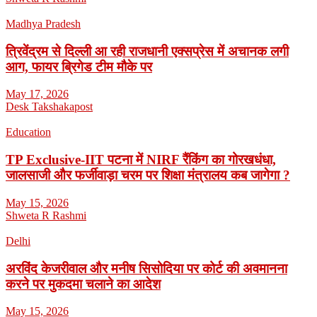
Madhya Pradesh
त्रिवेंद्रम से दिल्ली आ रही राजधानी एक्सप्रेस में अचानक लगी
आग, फायर ब्रिगेड टीम मौके पर
May 17, 2026
Desk Takshakapost
Education
TP Exclusive-IIT पटना में NIRF रैंकिंग का गोरखधंधा,
जालसाजी और फर्जीवाड़ा चरम पर शिक्षा मंत्रालय कब जागेगा ?
May 15, 2026
Shweta R Rashmi
Delhi
अरविंद केजरीवाल और मनीष सिसोदिया पर कोर्ट की अवमानना
करने पर मुकदमा चलाने का आदेश
May 15, 2026