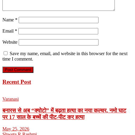
Name
*
Email
*
Website
Save my name, email, and website in this browser for the next
time I comment.
Recent Post
Varanasi
बनारस से अब “क्योटो” में बढ़ता हत्या का नया कल्चर, नमो घाट
पर 17 साल के बच्चें की पीट-पीट कर हत्या
May 25, 2026
Shweta R Rashmi