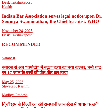
Desk Takshakapost
Health
Indian Bar Association serves legal notice upon Dr.
Soumya Swaminathan, the Chief Scientist, WHO
November 24, 2025
Desk Takshakapost
RECOMMENDED
Varanasi
बनारस से अब “क्योटो” में बढ़ता हत्या का नया कल्चर, नमो घाट
पर 17 साल के बच्चें की पीट-पीट कर हत्या
May 25, 2026
Shweta R Rashmi
Madhya Pradesh
त्रिवेंद्रम से दिल्ली आ रही राजधानी एक्सप्रेस में अचानक लगी