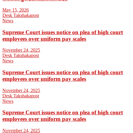
May 15, 2026
Desk Takshakapost
News
Supreme Court issues notice on plea of high court
employees over uniform pay scales
November 24, 2025
Desk Takshakapost
News
Supreme Court issues notice on plea of high court
employees over uniform pay scales
November 24, 2025
Desk Takshakapost
News
Supreme Court issues notice on plea of high court
employees over uniform pay scales
November 24, 2025