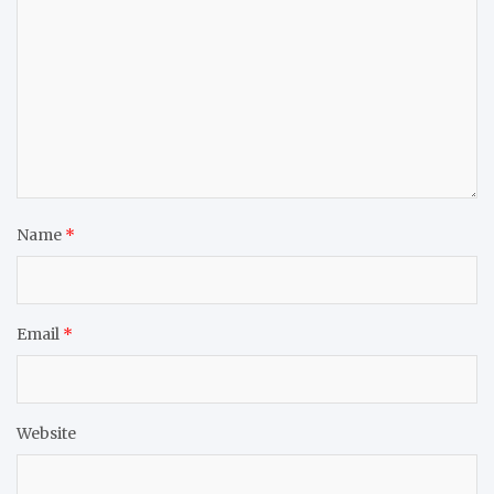
Name
*
Email
*
Website