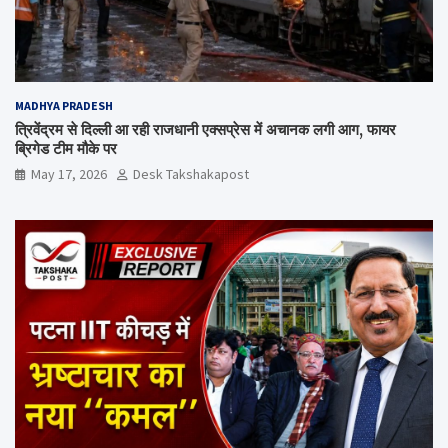
MADHYA PRADESH
त्रिवेंद्रम से दिल्ली आ रही राजधानी एक्सप्रेस में अचानक लगी आग, फायर
ब्रिगेड टीम मौके पर
May 17, 2026
Desk Takshakapost