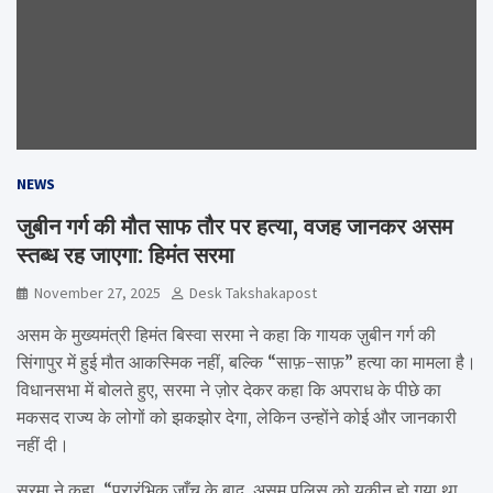
NEWS
जुबीन गर्ग की मौत साफ तौर पर हत्या, वजह जानकर असम
स्तब्ध रह जाएगा: हिमंत सरमा
November 27, 2025
Desk Takshakapost
असम के मुख्यमंत्री हिमंत बिस्वा सरमा ने कहा कि गायक ज़ुबीन गर्ग की
सिंगापुर में हुई मौत आकस्मिक नहीं, बल्कि “साफ़-साफ़” हत्या का मामला है।
विधानसभा में बोलते हुए, सरमा ने ज़ोर देकर कहा कि अपराध के पीछे का
मकसद राज्य के लोगों को झकझोर देगा, लेकिन उन्होंने कोई और जानकारी
नहीं दी।
सरमा ने कहा, “प्रारंभिक जाँच के बाद, असम पुलिस को यकीन हो गया था