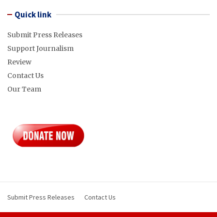
Quick link
Submit Press Releases
Support Journalism
Review
Contact Us
Our Team
Submit Press Releases
Contact Us