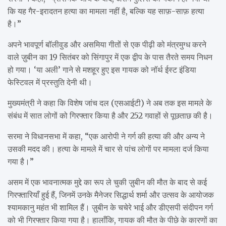
कि यह गैर-इरादतन हत्या का मामला नहीं है, बल्कि यह साफ़-साफ़ हत्या
है।”
अपने भावपूर्ण बॉलीवुड और असमिया गीतों से एक पीढ़ी को मंत्रमुग्ध करने
वाले ज़ुबीन का 19 सितंबर को सिंगापुर में एक द्वीप के पास तैरते समय निधन
हो गया। ‘या अली’ गाने से मशहूर हुए इस गायक को नॉर्थ ईस्ट इंडिया
फेस्टिवल में प्रस्तुति देनी थी।
मुख्यमंत्री ने कहा कि विशेष जांच दल (एसआईटी) ने अब तक इस मामले के
संबंध में सात लोगों को गिरफ्तार किया है और 252 गवाहों से पूछताछ की है।
सरमा ने विधानसभा में कहा, “एक आरोपी ने गर्ग की हत्या की और अन्य ने
उसकी मदद की। हत्या के मामले में चार से पांच लोगों पर मामला दर्ज किया
गया है।”
असम में एक भावनात्मक मुद्दे का रूप ले चुकी ज़ुबीन की मौत के बाद से कई
गिरफ्तारियाँ हुई हैं, जिनमें उनके मैनेजर सिद्धार्थ शर्मा और उत्सव के आयोजक
श्यामकानु महंत भी शामिल हैं। ज़ुबीन के चचेरे भाई और डीएसपी संदीपन गर्ग
को भी गिरफ्तार किया गया है। हालाँकि, गायक की मौत के पीछे के कारणों का