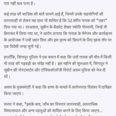
पता नहीं चल पाया है।
कई तरह की साज़िश की बातें सामने आई हैं, जिनमें उनके सहयोगियों की
लापरवाही से लेकर यह दावा भी शामिल है कि 52 वर्षीय गायक को “ज़हर”
दिया गया था। दरअसल, ज़ुबीन के बैंडमेट शेखर ज्योति गोस्वामी, जिन्हें भी
हिरासत में लिया गया था, ने आरोप लगाया कि गायक के मैनेजर और कार्यक्रम
के आयोजक ने उन्हें ज़हर दिया और इस कृत्य को छिपाने के लिए ख़ास तौर पर
एक विदेशी जगह चुनी गई।
हालाँकि, सिंगापुर पुलिस ने एक बयान में कहा कि उन्हें गायक की मौत में किसी
भी तरह की गड़बड़ी का संदेह नहीं है। इस महीने की शुरुआत में, सिंगापुर ने
ज़ुबीन की पोस्टमार्टम और टॉक्सिकोलॉजी रिपोर्ट असम पुलिस को भेज दी
थी।
असम के मुख्यमंत्री ने कहा कि हत्या के मामले में आरोपपत्र दिसंबर में दाखिल
किया जाएगा।
सरमा ने कहा, “इसके बाद, जाँच का विस्तार लापरवाही, आपराधिक
विश्वासघात और अन्य पहलुओं को शामिल करने के लिए किया जाएगा…