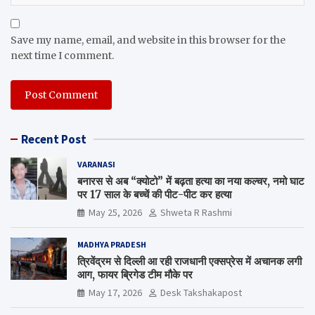
Save my name, email, and website in this browser for the
next time I comment.
Recent Post
VARANASI
बनारस से अब “क्योटो” में बढ़ता हत्या का नया कल्चर, नमो घाट
पर 17 साल के बच्चें की पीट-पीट कर हत्या
May 25, 2026
Shweta R Rashmi
MADHYA PRADESH
त्रिवेंद्रम से दिल्ली आ रही राजधानी एक्सप्रेस में अचानक लगी
आग, फायर ब्रिगेड टीम मौके पर
May 17, 2026
Desk Takshakapost