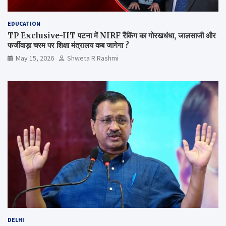
EDUCATION
TP Exclusive-IIT पटना में NIRF रैंकिंग का गोरखधंधा, जालसाजी और
फर्जीवाड़ा चरम पर शिक्षा मंत्रालय कब जागेगा ?
May 15, 2026
Shweta R Rashmi
DELHI