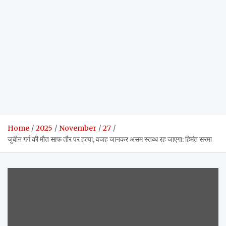
Home
2025
November
27
जुबीन गर्ग की मौत साफ तौर पर हत्या, वजह जानकर असम स्तब्ध रह जाएगा: हिमंत सरमा