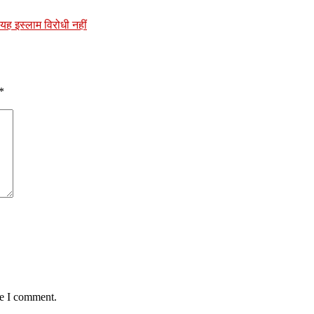
यह इस्लाम विरोधी नहीं
*
me I comment.