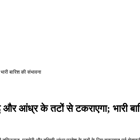
 भारी बारिश की संभावना
 और आंध्र के तटों से टकराएगा; भारी बा