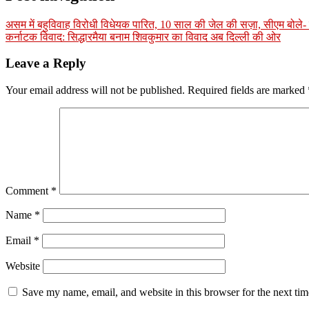
असम में बहुविवाह विरोधी विधेयक पारित, 10 साल की जेल की सज़ा, सीएम बोले- 
कर्नाटक विवाद: सिद्धारमैया बनाम शिवकुमार का विवाद अब दिल्ली की ओर
Leave a Reply
Your email address will not be published.
Required fields are marked
Comment
*
Name
*
Email
*
Website
Save my name, email, and website in this browser for the next ti