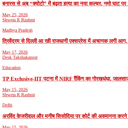
बनारस से अब “क्योटो” में बढ़ता हत्या का नया कल्चर, नमो घाट पर 1
May 25, 2026
Shweta R Rashmi
Madhya Pradesh
त्रिवेंद्रम से दिल्ली आ रही राजधानी एक्सप्रेस में अचानक लगी आग,
May 17, 2026
Desk Takshakapost
Education
TP Exclusive-IIT पटना में NIRF रैंकिंग का गोरखधंधा, जालसाजी
May 15, 2026
Shweta R Rashmi
Delhi
अरविंद केजरीवाल और मनीष सिसोदिया पर कोर्ट की अवमानना करने
May 15, 2026