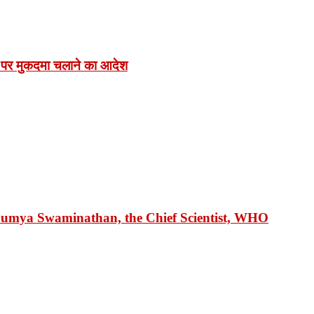
 पर मुकदमा चलाने का आदेश
 Soumya Swaminathan, the Chief Scientist, WHO