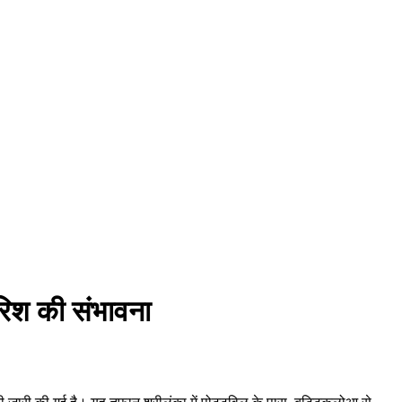
रिश की संभावना