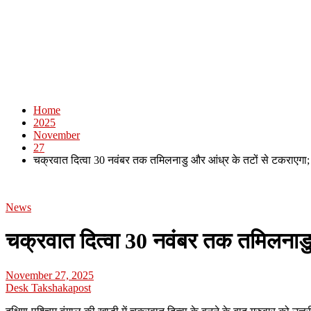
Home
2025
November
27
चक्रवात दित्वा 30 नवंबर तक तमिलनाडु और आंध्र के तटों से टकराएगा;
News
चक्रवात दित्वा 30 नवंबर तक तमिलनाडु
November 27, 2025
Desk Takshakapost