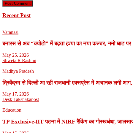
Recent Post
Varanasi
बनारस से अब “क्योटो” में बढ़ता हत्या का नया कल्चर, नमो घाट पर 1
May 25, 2026
Shweta R Rashmi
Madhya Pradesh
त्रिवेंद्रम से दिल्ली आ रही राजधानी एक्सप्रेस में अचानक लगी आग,
May 17, 2026
Desk Takshakapost
Education
TP Exclusive-IIT पटना में NIRF रैंकिंग का गोरखधंधा, जालसाजी