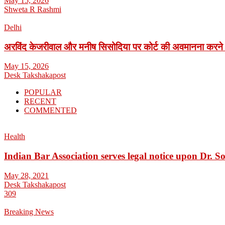
May 15, 2026
Shweta R Rashmi
Delhi
अरविंद केजरीवाल और मनीष सिसोदिया पर कोर्ट की अवमानना करने
May 15, 2026
Desk Takshakapost
POPULAR
RECENT
COMMENTED
Health
Indian Bar Association serves legal notice upon Dr.
May 28, 2021
Desk Takshakapost
309
Breaking News