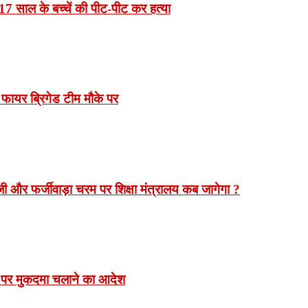
7 साल के बच्चें की पीट-पीट कर हत्या
 फायर ब्रिगेड टीम मौके पर
 और फर्जीवाड़ा चरम पर शिक्षा मंत्रालय कब जागेगा ?
 पर मुकदमा चलाने का आदेश