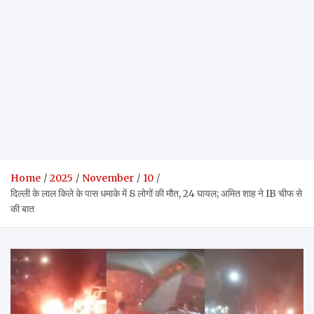
Home
2025
November
10
दिल्ली के लाल किले के पास धमाके में 8 लोगों की मौत, 24 घायल; अमित शाह ने IB चीफ से
की बात