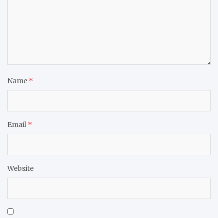
Name
*
Email
*
Website