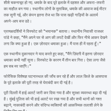
शीशे चकनाचूर हो गए. धमाके के बाद पूरे इलाके में दहशत और अफरा-तफरी
का माहौल बन गया। स्थानीय लोगों के मुताबिक, धमाके की आवाज कई मीटर
तक सुनी गई, और कंपन इतना तेज था कि पास खड़ी गाड़ियों के अलार्म
अपने-आप बज उठे।
प्रत्यक्षदर्शियों ने विस्फोट को “भयानक” बताया। स्थानीय निवासी राजधर
पांडे ने कहा, “मैंने अपने घर से आग की लपटें देखीं और फिर नीचे आकर देखने
लगा कि क्या हुआ है। एक ज़ोरदार धमाका हुआ। मैं पास ही में रहता हूँ।”
एक स्थानीय दुकानदार ने याद करते हुए कहा, “मैंने ज़िंदगी में इतना ज़ोरदार
धमाका कभी नहीं सुना। विस्फोट के कारण मैं तीन बार गिरा। ऐसा लगा जैसे
हम सब मर जाएँगे।”
फोरेंसिक विशेषज्ञ घटनास्थल की जाँच कर रहे हैं और लाल किले के आसपास
के पूरे इलाके की पूरी तरह से घेराबंदी कर दी गई है।
पूरी दिल्ली में हाई अलर्ट जारी कर दिया गया है और सुरक्षा व्यवस्था बढ़ा दी गई
है। मुंबई पुलिस को भी हाई अलर्ट पर रखा गया है और सभी थानों को गश्त
बढ़ाने, नाकाबंदी करने और संदिग्ध व्यक्तियों की आकस्मिक तलाशी लेने के