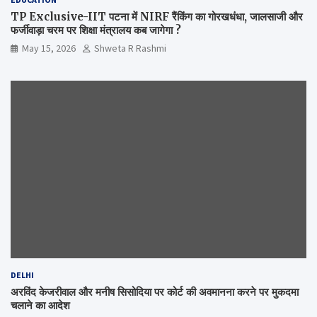
TP Exclusive-IIT पटना में NIRF रैंकिंग का गोरखधंधा, जालसाजी और
फर्जीवाड़ा चरम पर शिक्षा मंत्रालय कब जागेगा ?
May 15, 2026
Shweta R Rashmi
DELHI
अरविंद केजरीवाल और मनीष सिसोदिया पर कोर्ट की अवमानना करने पर मुकदमा
चलाने का आदेश