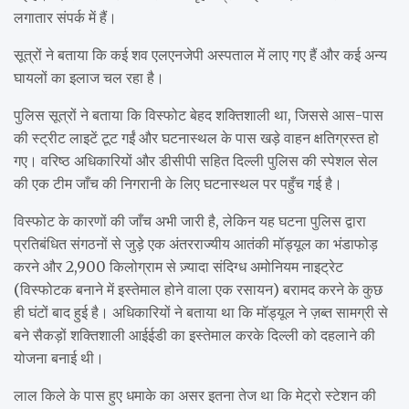
लगातार संपर्क में हैं।
सूत्रों ने बताया कि कई शव एलएनजेपी अस्पताल में लाए गए हैं और कई अन्य
घायलों का इलाज चल रहा है।
पुलिस सूत्रों ने बताया कि विस्फोट बेहद शक्तिशाली था, जिससे आस-पास
की स्ट्रीट लाइटें टूट गईं और घटनास्थल के पास खड़े वाहन क्षतिग्रस्त हो
गए। वरिष्ठ अधिकारियों और डीसीपी सहित दिल्ली पुलिस की स्पेशल सेल
की एक टीम जाँच की निगरानी के लिए घटनास्थल पर पहुँच गई है।
विस्फोट के कारणों की जाँच अभी जारी है, लेकिन यह घटना पुलिस द्वारा
प्रतिबंधित संगठनों से जुड़े एक अंतरराज्यीय आतंकी मॉड्यूल का भंडाफोड़
करने और 2,900 किलोग्राम से ज़्यादा संदिग्ध अमोनियम नाइट्रेट
(विस्फोटक बनाने में इस्तेमाल होने वाला एक रसायन) बरामद करने के कुछ
ही घंटों बाद हुई है। अधिकारियों ने बताया था कि मॉड्यूल ने ज़ब्त सामग्री से
बने सैकड़ों शक्तिशाली आईईडी का इस्तेमाल करके दिल्ली को दहलाने की
योजना बनाई थी।
लाल किले के पास हुए धमाके का असर इतना तेज था कि मेट्रो स्टेशन की