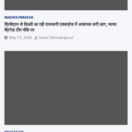
MADHYA PRADESH
त्रिवेंद्रम से दिल्ली आ रही राजधानी एक्सप्रेस में अचानक लगी आग, फायर
ब्रिगेड टीम मौके पर
May 17, 2026
Desk Takshakapost
EDUCATION