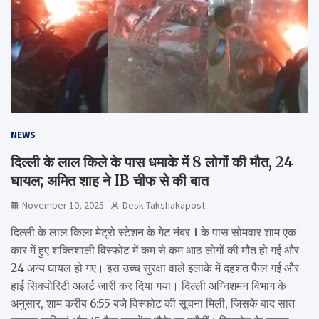
NEWS
दिल्ली के लाल किले के पास धमाके में 8 लोगों की मौत, 24
घायल; अमित शाह ने IB चीफ से की बात
November 10, 2025
Desk Takshakapost
दिल्ली के लाल किला मेट्रो स्टेशन के गेट नंबर 1 के पास सोमवार शाम एक
कार में हुए शक्तिशाली विस्फोट में कम से कम आठ लोगों की मौत हो गई और
24 अन्य घायल हो गए। इस उच्च सुरक्षा वाले इलाके में दहशत फैल गई और
हाई सिक्योरिटी अलर्ट जारी कर दिया गया। दिल्ली अग्निशमन विभाग के
अनुसार, शाम करीब 6:55 बजे विस्फोट की सूचना मिली, जिसके बाद सात