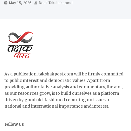
May 15, 2026
Desk Takshakapost
As a publication, takshakpost.com will be firmly committed
to public interest and democratic values. Apart from
providing authoritative analysis and commentary, the aim,
as our resources grow, is to build ourselves as a platform
driven by good old-fashioned reporting on issues of
national and international importance and interest.
Follow Us