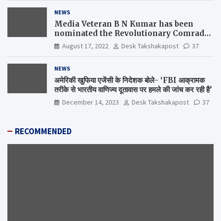
NEWS
Media Veteran B N Kumar has been
nominated the Revolutionary Comrade
Shiv Varma Media Award 2022-23
August 17, 2022
Desk Takshakapost
37
NEWS
अमेरिकी खुफिया एजेंसी के निदेशक बोले- ‘FBI आक्रामक
तरीके से भारतीय वाणिज्य दूतावास पर हमले की जांच कर रही है’
December 14, 2023
Desk Takshakapost
37
RECOMMENDED