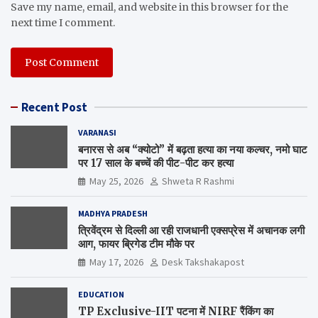
Save my name, email, and website in this browser for the
next time I comment.
Recent Post
VARANASI
बनारस से अब “क्योटो” में बढ़ता हत्या का नया कल्चर, नमो घाट
पर 17 साल के बच्चें की पीट-पीट कर हत्या
May 25, 2026
Shweta R Rashmi
MADHYA PRADESH
त्रिवेंद्रम से दिल्ली आ रही राजधानी एक्सप्रेस में अचानक लगी
आग, फायर ब्रिगेड टीम मौके पर
May 17, 2026
Desk Takshakapost
EDUCATION
TP Exclusive-IIT पटना में NIRF रैंकिंग का