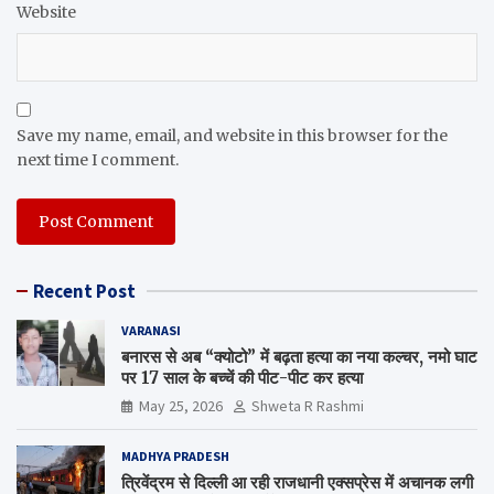
Website
Save my name, email, and website in this browser for the
next time I comment.
Recent Post
VARANASI
बनारस से अब “क्योटो” में बढ़ता हत्या का नया कल्चर, नमो घाट
पर 17 साल के बच्चें की पीट-पीट कर हत्या
May 25, 2026
Shweta R Rashmi
MADHYA PRADESH
त्रिवेंद्रम से दिल्ली आ रही राजधानी एक्सप्रेस में अचानक लगी