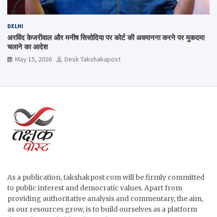
DELHI
अरविंद केजरीवाल और मनीष सिसोदिया पर कोर्ट की अवमानना करने पर मुकदमा
चलाने का आदेश
May 15, 2026
Desk Takshakapost
As a publication, takshakpost.com will be firmly committed
to public interest and democratic values. Apart from
providing authoritative analysis and commentary, the aim,
as our resources grow, is to build ourselves as a platform