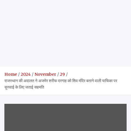
Home
2024
November
29
राजस्थान की अदालत ने अजमेर शरीफ दरगाह को शिव मंदिर बताने वाली याचिका पर
सुनवाई के लिए जताई सहमति