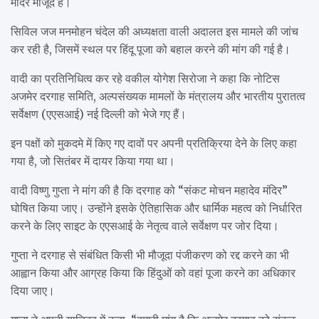
मंदिर मौजूद है।
सिविल जज मनमोहन चंदेल की अध्यक्षता वाली अदालत इस मामले की जांच
कर रही है, जिसमें स्थल पर हिंदू पूजा को बहाल करने की मांग की गई है।
वादी का प्रतिनिधित्व कर रहे वकील योगेश सिरोजा ने कहा कि नोटिस
अजमेर दरगाह समिति, अल्पसंख्यक मामलों के मंत्रालय और भारतीय पुरातत्व
सर्वेक्षण (एएसआई) नई दिल्ली को भेजे गए हैं।
इन पक्षों को मुकदमे में किए गए दावों पर अपनी प्रतिक्रिया देने के लिए कहा
गया है, जो सितंबर में दायर किया गया था।
वादी विष्णु गुप्ता ने मांग की है कि दरगाह को “संकट मोचन महादेव मंदिर”
घोषित किया जाए। उन्होंने इसके ऐतिहासिक और धार्मिक महत्व को निर्धारित
करने के लिए साइट के एएसआई के नेतृत्व वाले सर्वेक्षण पर जोर दिया।
गुप्ता ने दरगाह से संबंधित किसी भी मौजूदा पंजीकरण को रद्द करने का भी
आह्वान किया और आग्रह किया कि हिंदुओं को वहां पूजा करने का अधिकार
दिया जाए।