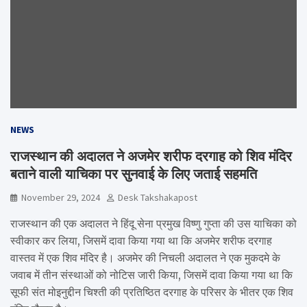
NEWS
राजस्थान की अदालत ने अजमेर शरीफ दरगाह को शिव मंदिर
बताने वाली याचिका पर सुनवाई के लिए जताई सहमति
November 29, 2024
Desk Takshakapost
राजस्थान की एक अदालत ने हिंदू सेना प्रमुख विष्णु गुप्ता की उस याचिका को
स्वीकार कर लिया, जिसमें दावा किया गया था कि अजमेर शरीफ दरगाह
वास्तव में एक शिव मंदिर है। अजमेर की निचली अदालत ने एक मुकदमे के
जवाब में तीन संस्थाओं को नोटिस जारी किया, जिसमें दावा किया गया था कि
सूफी संत मोइनुद्दीन चिश्ती की प्रतिष्ठित दरगाह के परिसर के भीतर एक शिव