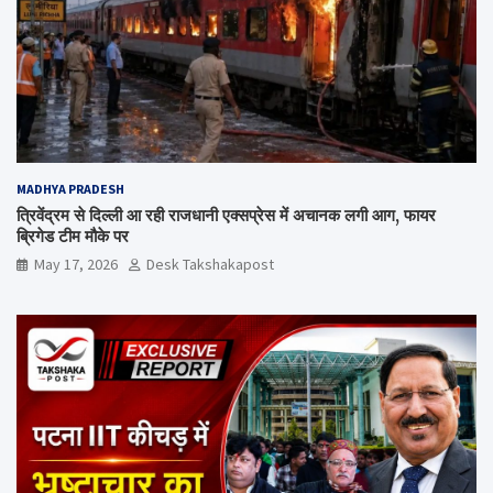
MADHYA PRADESH
त्रिवेंद्रम से दिल्ली आ रही राजधानी एक्सप्रेस में अचानक लगी आग, फायर
ब्रिगेड टीम मौके पर
May 17, 2026
Desk Takshakapost