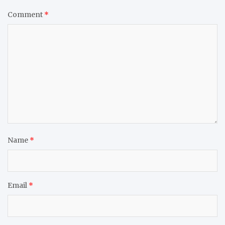
Comment
*
Name
*
Email
*