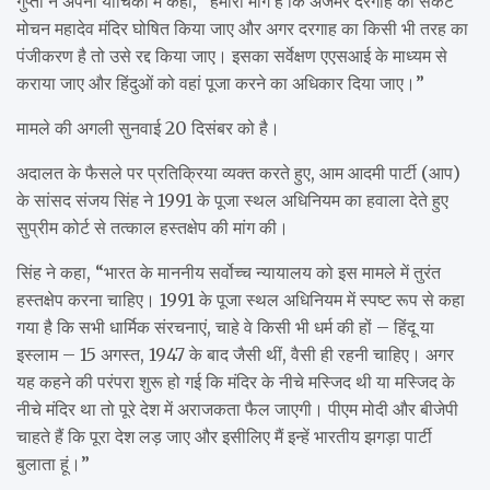
गुप्ता ने अपनी याचिका में कहा, “हमारी मांग है कि अजमेर दरगाह को संकट
मोचन महादेव मंदिर घोषित किया जाए और अगर दरगाह का किसी भी तरह का
पंजीकरण है तो उसे रद्द किया जाए। इसका सर्वेक्षण एएसआई के माध्यम से
कराया जाए और हिंदुओं को वहां पूजा करने का अधिकार दिया जाए।”
मामले की अगली सुनवाई 20 दिसंबर को है।
अदालत के फैसले पर प्रतिक्रिया व्यक्त करते हुए, आम आदमी पार्टी (आप)
के सांसद संजय सिंह ने 1991 के पूजा स्थल अधिनियम का हवाला देते हुए
सुप्रीम कोर्ट से तत्काल हस्तक्षेप की मांग की।
सिंह ने कहा, “भारत के माननीय सर्वोच्च न्यायालय को इस मामले में तुरंत
हस्तक्षेप करना चाहिए। 1991 के पूजा स्थल अधिनियम में स्पष्ट रूप से कहा
गया है कि सभी धार्मिक संरचनाएं, चाहे वे किसी भी धर्म की हों – हिंदू या
इस्लाम – 15 अगस्त, 1947 के बाद जैसी थीं, वैसी ही रहनी चाहिए। अगर
यह कहने की परंपरा शुरू हो गई कि मंदिर के नीचे मस्जिद थी या मस्जिद के
नीचे मंदिर था तो पूरे देश में अराजकता फैल जाएगी। पीएम मोदी और बीजेपी
चाहते हैं कि पूरा देश लड़ जाए और इसीलिए मैं इन्हें भारतीय झगड़ा पार्टी
बुलाता हूं।”