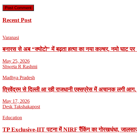
Recent Post
Varanasi
बनारस से अब “क्योटो” में बढ़ता हत्या का नया कल्चर, नमो घाट पर 1
May 25, 2026
Shweta R Rashmi
Madhya Pradesh
त्रिवेंद्रम से दिल्ली आ रही राजधानी एक्सप्रेस में अचानक लगी आग,
May 17, 2026
Desk Takshakapost
Education
TP Exclusive-IIT पटना में NIRF रैंकिंग का गोरखधंधा, जालसाजी