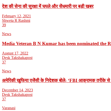
देश की सेना की सुरक्षा में घपले और सेंधमारी पर बड़ी खबर
February 12, 2021
Shweta R Rashmi
39
News
Media Veteran B N Kumar has been nominated the 
August 17, 2022
Desk Takshakapost
37
News
अमेरिकी खुफिया एजेंसी के निदेशक बोले- ‘FBI आक्रामक तरीके से 
December 14, 2023
Desk Takshakapost
37
Varanasi