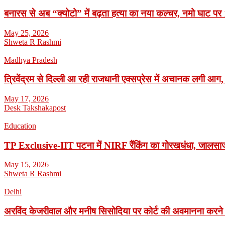
बनारस से अब “क्योटो” में बढ़ता हत्या का नया कल्चर, नमो घाट पर 1
May 25, 2026
Shweta R Rashmi
Madhya Pradesh
त्रिवेंद्रम से दिल्ली आ रही राजधानी एक्सप्रेस में अचानक लगी आग,
May 17, 2026
Desk Takshakapost
Education
TP Exclusive-IIT पटना में NIRF रैंकिंग का गोरखधंधा, जालसाजी
May 15, 2026
Shweta R Rashmi
Delhi
अरविंद केजरीवाल और मनीष सिसोदिया पर कोर्ट की अवमानना करने