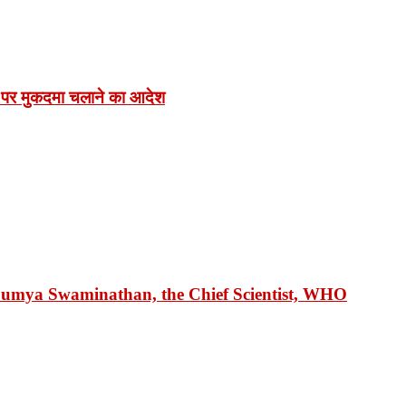
 पर मुकदमा चलाने का आदेश
 Soumya Swaminathan, the Chief Scientist, WHO