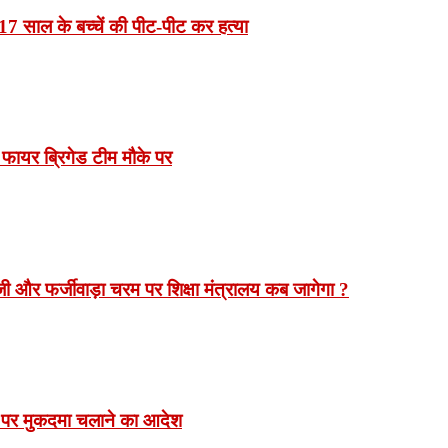
7 साल के बच्चें की पीट-पीट कर हत्या
 फायर ब्रिगेड टीम मौके पर
 और फर्जीवाड़ा चरम पर शिक्षा मंत्रालय कब जागेगा ?
 पर मुकदमा चलाने का आदेश