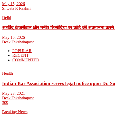
May 15, 2026
Shweta R Rashmi
Delhi
अरविंद केजरीवाल और मनीष सिसोदिया पर कोर्ट की अवमानना करने
May 15, 2026
Desk Takshakapost
POPULAR
RECENT
COMMENTED
Health
Indian Bar Association serves legal notice upon Dr.
May 28, 2021
Desk Takshakapost
309
Breaking News