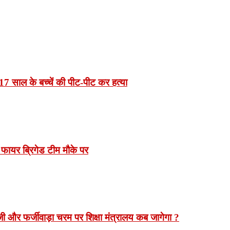
7 साल के बच्चें की पीट-पीट कर हत्या
 फायर ब्रिगेड टीम मौके पर
 और फर्जीवाड़ा चरम पर शिक्षा मंत्रालय कब जागेगा ?