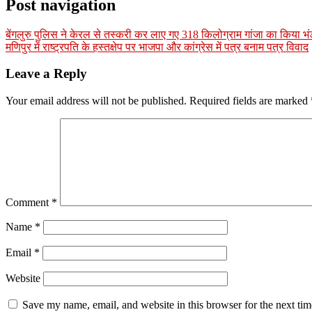
Post navigation
बेंगलुरु पुलिस ने केरल से तस्करी कर लाए गए 318 किलोग्राम गांजा का किया भं
मणिपुर में राष्ट्रपति के हस्तक्षेप पर भाजपा और कांग्रेस में पत्र बनाम पत्र विवाद
Leave a Reply
Your email address will not be published.
Required fields are marked
Comment
*
Name
*
Email
*
Website
Save my name, email, and website in this browser for the next ti