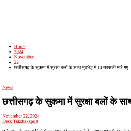
Home
2024
November
22
छत्तीसगढ़ के सुकमा में सुरक्षा बलों के साथ मुठभेड़ में 10 नक्सली मारे गए
News
छत्तीसगढ़ के सुकमा में सुरक्षा बलों के सा
November 22, 2024
Desk Takshakapost