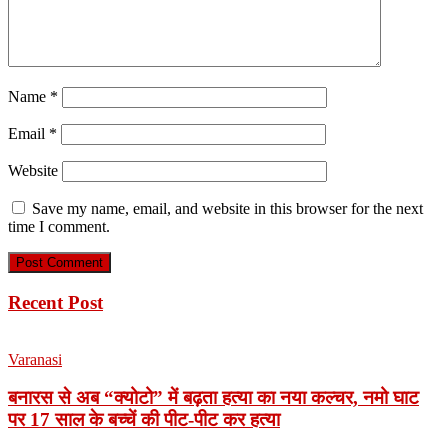
Name
*
Email
*
Website
Save my name, email, and website in this browser for the next
time I comment.
Recent Post
Varanasi
बनारस से अब “क्योटो” में बढ़ता हत्या का नया कल्चर, नमो घाट
पर 17 साल के बच्चें की पीट-पीट कर हत्या