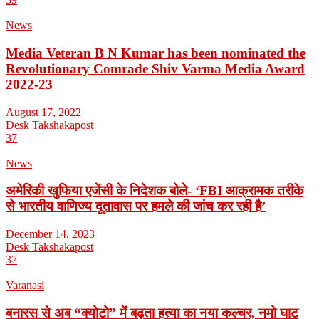
News
Media Veteran B N Kumar has been nominated the
Revolutionary Comrade Shiv Varma Media Award
2022-23
August 17, 2022
Desk Takshakapost
37
News
अमेरिकी खुफिया एजेंसी के निदेशक बोले- ‘FBI आक्रामक तरीके
से भारतीय वाणिज्य दूतावास पर हमले की जांच कर रही है’
December 14, 2023
Desk Takshakapost
37
Varanasi
बनारस से अब “क्योटो” में बढ़ता हत्या का नया कल्चर, नमो घाट