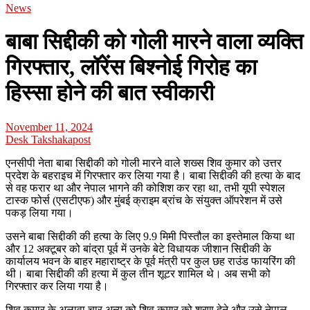
News
बाबा सिद्दीकी को गोली मारने वाला व्यक्ति
गिरफ्तार, लॉरेंस बिश्नोई गिरोह का
हिस्सा होने की बात स्वीकारी
November 11, 2024
Desk Takshakapost
एनसीपी नेता बाबा सिद्दीकी को गोली मारने वाले शख्स शिव कुमार को उत्तर
प्रदेश के बहराइच में गिरफ्तार कर लिया गया है। बाबा सिद्दीकी की हत्या के बाद
से वह फरार था और नेपाल भागने की कोशिश कर रहा था, तभी यूपी स्पेशल
टास्क फोर्स (एसटीएफ) और मुंबई क्राइम ब्रांच के संयुक्त ऑपरेशन में उसे
पकड़ लिया गया।
उसने बाबा सिद्दीकी की हत्या के लिए 9.9 मिमी पिस्तौल का इस्तेमाल किया था
और 12 अक्टूबर को बांद्रा पूर्व में उनके बेटे विधायक जीशान सिद्दीकी के
कार्यालय भवन के बाहर महाराष्ट्र के पूर्व मंत्री पर कुल छह राउंड फायरिंग की
थी। बाबा सिद्दीकी की हत्या में कुल तीन शूटर शामिल थे। अब सभी को
गिरफ्तार कर लिया गया है।
शिव कुमार के अलावा चार अन्य को शिव कुमार को शरण देने और उसे नेपाल