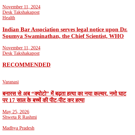
November 11, 2024
Desk Takshakapost
Health
Indian Bar Association serves legal notice upon Dr.
Soumya Swaminathan, the Chief Scientist, WHO
November 11, 2024
Desk Takshakapost
RECOMMENDED
Varanasi
बनारस से अब “क्योटो” में बढ़ता हत्या का नया कल्चर, नमो घाट
पर 17 साल के बच्चें की पीट-पीट कर हत्या
May 25, 2026
Shweta R Rashmi
Madhya Pradesh