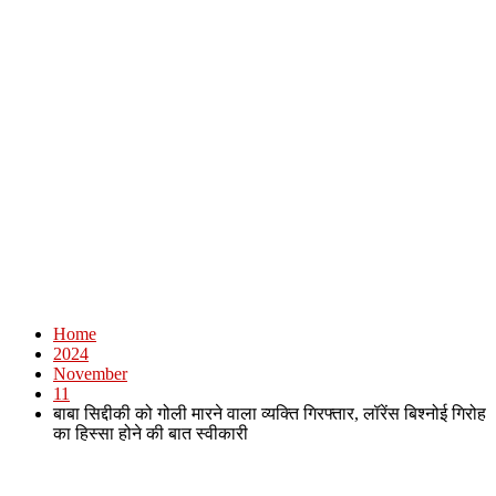
Home
2024
November
11
बाबा सिद्दीकी को गोली मारने वाला व्यक्ति गिरफ्तार, लॉरेंस बिश्नोई गिरोह
का हिस्सा होने की बात स्वीकारी