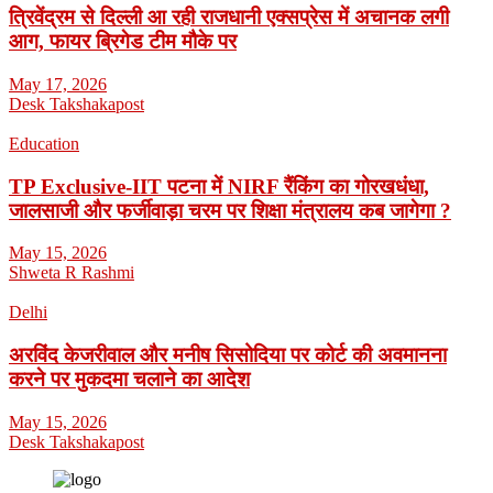
त्रिवेंद्रम से दिल्ली आ रही राजधानी एक्सप्रेस में अचानक लगी
आग, फायर ब्रिगेड टीम मौके पर
May 17, 2026
Desk Takshakapost
Education
TP Exclusive-IIT पटना में NIRF रैंकिंग का गोरखधंधा,
जालसाजी और फर्जीवाड़ा चरम पर शिक्षा मंत्रालय कब जागेगा ?
May 15, 2026
Shweta R Rashmi
Delhi
अरविंद केजरीवाल और मनीष सिसोदिया पर कोर्ट की अवमानना
करने पर मुकदमा चलाने का आदेश
May 15, 2026
Desk Takshakapost