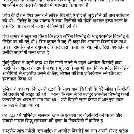
भागने में मदद करने के आरोप में गिरफ्तार किया गया है।
जांच के दौरान शिव कुमार ने लॉरेंस बिश्नोई गिरोह से जुड़े होने की बात स्वीकार
की थी। गिरोह के एक सदस्य ने बाबा सिद्दीकी की गोली मारकर हत्या करने के
एक दिन बाद उनकी हत्या की जिम्मेदारी ली थी।
शिव कुमार ने खुलासा किया कि हत्या लॉरेंस बिश्नोई के भाई अनमोल बिश्नोई के
निर्देश पर की गई थी। शिव कुमार ने यह भी कहा कि अनमोल बिश्नोई के साथ
उनका संपर्क कई बार शुभम लोनकर द्वारा किया गया था, जो लॉरेंस बिश्नोई का
करीबी सहयोगी माना जाता है।
मुंबई पुलिस ने पहले कहा था कि गोली लगने से पहले अनमोल बिश्नोई बाबा
सिद्दीकी के शूटरों के संपर्क में था। पुलिस ने यह भी कहा कि अनमोल बिश्नोई ने
आरोपियों से बातचीत करने के लिए सोशल मीडिया एप्लिकेशन स्नैपचैट का
इस्तेमाल किया था।
पुलिस ने कहा था कि उसने शूटरों के साथ बाबा सिद्दीकी के बेटे जीशान सिद्दीकी
की तस्वीर भी साझा की थी। ‘भानु’ के नाम से भी मशहूर अनमोल बिश्नोई फर्जी
पासपोर्ट पर भारत से भाग गया था। उसे पिछले साल केन्या में और इस साल
कनाडा में देखा गया था।
वह 2022 में अभिनेता सलमान खान के आवास पर गोलीबारी की घटना और
पंजाबी गायक सिद्धू मूसेवाला की हत्या के सिलसिले में वांछित है।
राष्ट्रीय जांच एजेंसी (एनआईए) ने अनमोल बिश्नोई का नाम अपनी मोस्ट वांटेड