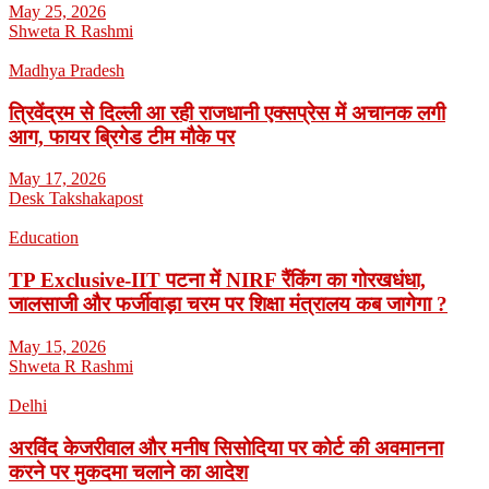
May 25, 2026
Shweta R Rashmi
Madhya Pradesh
त्रिवेंद्रम से दिल्ली आ रही राजधानी एक्सप्रेस में अचानक लगी
आग, फायर ब्रिगेड टीम मौके पर
May 17, 2026
Desk Takshakapost
Education
TP Exclusive-IIT पटना में NIRF रैंकिंग का गोरखधंधा,
जालसाजी और फर्जीवाड़ा चरम पर शिक्षा मंत्रालय कब जागेगा ?
May 15, 2026
Shweta R Rashmi
Delhi
अरविंद केजरीवाल और मनीष सिसोदिया पर कोर्ट की अवमानना
करने पर मुकदमा चलाने का आदेश