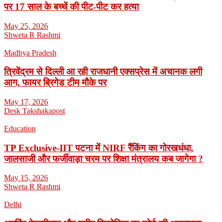
पर 17 साल के बच्चें की पीट-पीट कर हत्या
May 25, 2026
Shweta R Rashmi
Madhya Pradesh
त्रिवेंद्रम से दिल्ली आ रही राजधानी एक्सप्रेस में अचानक लगी
आग, फायर ब्रिगेड टीम मौके पर
May 17, 2026
Desk Takshakapost
Education
TP Exclusive-IIT पटना में NIRF रैंकिंग का गोरखधंधा,
जालसाजी और फर्जीवाड़ा चरम पर शिक्षा मंत्रालय कब जागेगा ?
May 15, 2026
Shweta R Rashmi
Delhi