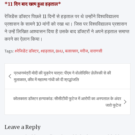
*11 दिन बाद खत्म हुआ हड़ताल*
रेजिडेंस डॉक्टर पिछले 11 दिनों से हड़ताल पर थे उन्होंने विश्वविद्यालय
प्रशासन के सामने 10 मांगों को रखा था। जिस पर विश्वविद्यालय प्रशासन
ने उन्हें लिखित आश्वासन दिया है उसके बाद डॉक्टरों ने अपने हड़ताल समाप्त
करने का ऐलान किया।
Tags:
#रेजिडेंट डॉक्टर
,
#हड़ताल
,
BHU
,
बलात्कार
,
मरीज
,
वाराणसी
Post
प्रधानमंत्री मोदी की यूक्रेन यात्रा: पीएम ने वोलोदिमिर ज़ेलेंस्की से की
navigation
मुलाकात, कीव में महात्मा गांधी को दी श्रद्धांजलि
कोलकाता डॉक्टर हत्याकांड: सीसीटीवी फुटेज में आरोपी का अस्पताल के अंदर
जाते फुटेज
Leave a Reply