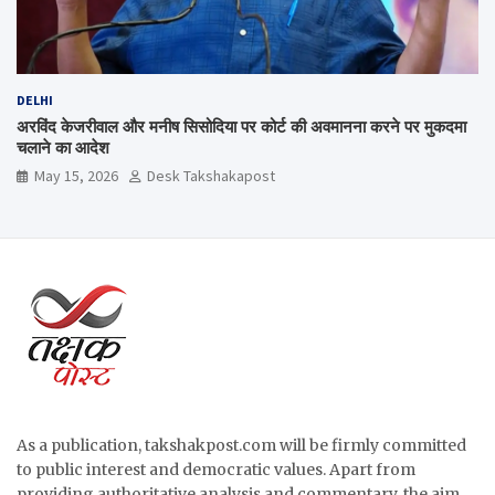
DELHI
अरविंद केजरीवाल और मनीष सिसोदिया पर कोर्ट की अवमानना करने पर मुकदमा
चलाने का आदेश
May 15, 2026
Desk Takshakapost
As a publication, takshakpost.com will be firmly committed
to public interest and democratic values. Apart from
providing authoritative analysis and commentary, the aim,