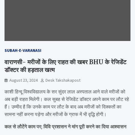
SUBAH-E-VARANASI
वाराणसी- मरीजों के लिए राहत की खबर BHU के रेजिडेंट
डॉक्टर की हड़ताल खत्म
August 23, 2024
Desk Takshakapost
काशी हिन्दू विश्वविद्यालय के सर सुंदर लाल अस्पताल आने वाले मरीजों को
अब बड़ी राहत मिलेगी। कल सुबह से रेजिडेंट डॉक्टर अपने काम पर लौट रहे
हैं। उम्मीद है कि उनके काम पर लौट के बाद अब मरीजों को दिक्कतों का
सामना नहीं करना पड़ेगा और मरीजों के ग्राफ में भी वृद्धि होगी।
कल से लौटेंगे काम पर; विवि प्रशासन ने मांग पूरी करने का दिया आश्वासन