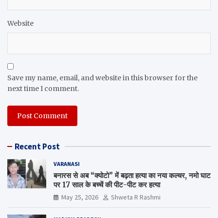
Website
Save my name, email, and website in this browser for the
next time I comment.
Recent Post
VARANASI
बनारस से अब “क्योटो” में बढ़ता हत्या का नया कल्चर, नमो घाट
पर 17 साल के बच्चें की पीट-पीट कर हत्या
May 25, 2026
Shweta R Rashmi