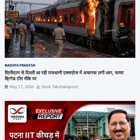
MADHYA PRADESH
त्रिवेंद्रम से दिल्ली आ रही राजधानी एक्सप्रेस में अचानक लगी आग, फायर
ब्रिगेड टीम मौके पर
May 17, 2026
Desk Takshakapost