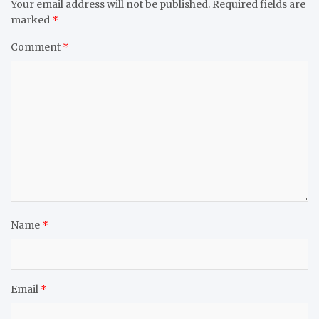
Your email address will not be published.
Required fields are
marked
*
Comment
*
Name
*
Email
*