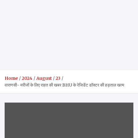
Home
2024
August
23
वाराणसी- मरीजों के लिए राहत की खबर BHU के रेजिडेंट डॉक्टर की हड़ताल खत्म