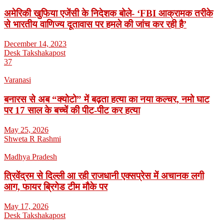
अमेरिकी खुफिया एजेंसी के निदेशक बोले- ‘FBI आक्रामक तरीके
से भारतीय वाणिज्य दूतावास पर हमले की जांच कर रही है’
December 14, 2023
Desk Takshakapost
37
Varanasi
बनारस से अब “क्योटो” में बढ़ता हत्या का नया कल्चर, नमो घाट
पर 17 साल के बच्चें की पीट-पीट कर हत्या
May 25, 2026
Shweta R Rashmi
Madhya Pradesh
त्रिवेंद्रम से दिल्ली आ रही राजधानी एक्सप्रेस में अचानक लगी
आग, फायर ब्रिगेड टीम मौके पर
May 17, 2026
Desk Takshakapost