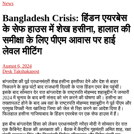
News
Bangladesh Crisis: हिंडन एयरबेस
के सेफ हाउस में शेख हसीना, हालात की
समीक्षा के लिए पीएम आवास पर हाई
लेवल मीटिंग
August 6, 2024
Desk Takshakapost
बांग्लादेश की पूर्व प्रधानमंत्री शेख हसीना इस्तीफा देने और देश से बाहर
निकलने के कुछ घंटों बाद राजधानी दिल्ली के पास हिंडन एयर बेस पहुंचीं।
इसके बाद सोमवार देर रात बांग्लादेश के राष्ट्रपति मोहम्मद शहाबुद्दीन ने जनवरी
2024 में चुनाव के बाद बनी संसद को भंग करने की घोषणा की। हसीना का
तख्तापलट होने के बाद अब वहां के राष्ट्रपति मोहम्मद शहाबुद्दीन ने पूर्व पीएम और
प्रमुख विपक्षी नेता खालिदा जिया को जेल से रिहा करने का आदेश दिया है।
फिलहाल हसीना गाजियाबाद के हिंडन एयरबेस पर एक सेफ हाउस में हैं।
इस बीच बांग्लादेश हिंसा को लेकर प्रधानमंत्री नरेंद्र मोदी ने सोमवार देर रात
एक कैबिनेट बैठक की अध्यक्षता की। बैठक में केंद्रीय गृहमंत्री अमित शाह, रक्षा