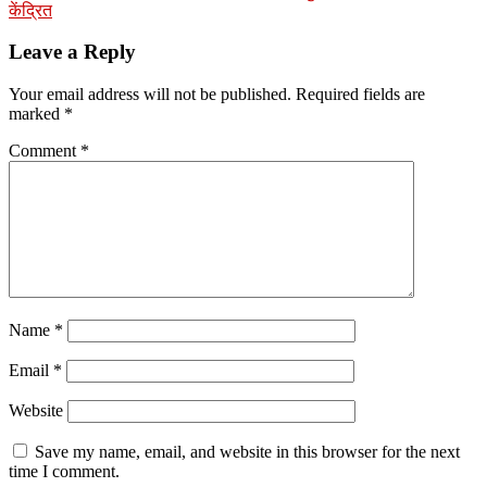
केंद्रित
Leave a Reply
Your email address will not be published.
Required fields are
marked
*
Comment
*
Name
*
Email
*
Website
Save my name, email, and website in this browser for the next
time I comment.