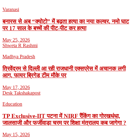
Varanasi
बनारस से अब “क्योटो” में बढ़ता हत्या का नया कल्चर, नमो घाट
पर 17 साल के बच्चें की पीट-पीट कर हत्या
May 25, 2026
Shweta R Rashmi
Madhya Pradesh
त्रिवेंद्रम से दिल्ली आ रही राजधानी एक्सप्रेस में अचानक लगी
आग, फायर ब्रिगेड टीम मौके पर
May 17, 2026
Desk Takshakapost
Education
TP Exclusive-IIT पटना में NIRF रैंकिंग का गोरखधंधा,
जालसाजी और फर्जीवाड़ा चरम पर शिक्षा मंत्रालय कब जागेगा ?
May 15, 2026