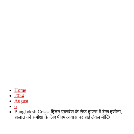
Home
2024
August
6
Bangladesh Crisis: हिंडन एयरबेस के सेफ हाउस में शेख हसीना,
हालात की समीक्षा के लिए पीएम आवास पर हाई लेवल मीटिंग