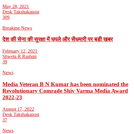
May 28, 2021
Desk Takshakapost
309
Breaking News
देश की सेना की सुरक्षा में घपले और सेंधमारी पर बड़ी खबर
February 12, 2021
Shweta R Rashmi
39
News
Media Veteran B N Kumar has been nominated the
Revolutionary Comrade Shiv Varma Media Award
2022-23
August 17, 2022
Desk Takshakapost
37
News