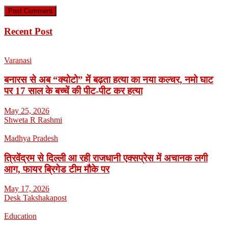
Recent Post
Varanasi
बनारस से अब “क्योटो” में बढ़ता हत्या का नया कल्चर, नमो घाट
पर 17 साल के बच्चें की पीट-पीट कर हत्या
May 25, 2026
Shweta R Rashmi
Madhya Pradesh
त्रिवेंद्रम से दिल्ली आ रही राजधानी एक्सप्रेस में अचानक लगी
आग, फायर ब्रिगेड टीम मौके पर
May 17, 2026
Desk Takshakapost
Education