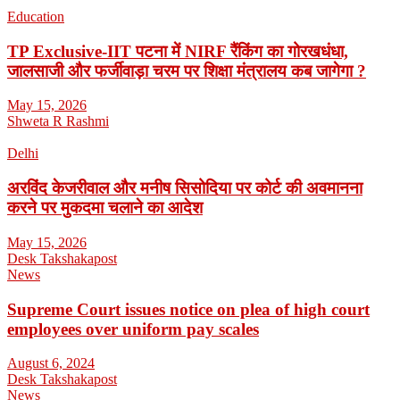
Education
TP Exclusive-IIT पटना में NIRF रैंकिंग का गोरखधंधा,
जालसाजी और फर्जीवाड़ा चरम पर शिक्षा मंत्रालय कब जागेगा ?
May 15, 2026
Shweta R Rashmi
Delhi
अरविंद केजरीवाल और मनीष सिसोदिया पर कोर्ट की अवमानना
करने पर मुकदमा चलाने का आदेश
May 15, 2026
Desk Takshakapost
News
Supreme Court issues notice on plea of high court
employees over uniform pay scales
August 6, 2024
Desk Takshakapost
News