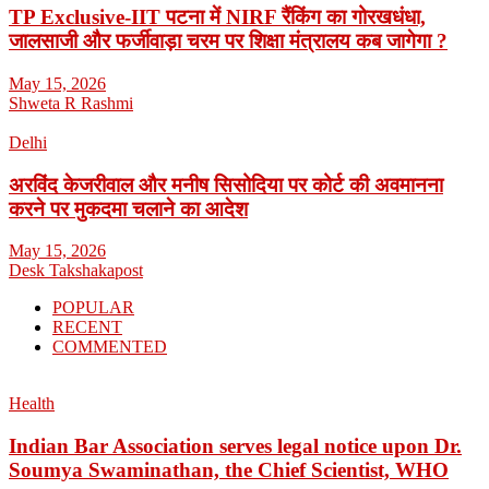
TP Exclusive-IIT पटना में NIRF रैंकिंग का गोरखधंधा,
जालसाजी और फर्जीवाड़ा चरम पर शिक्षा मंत्रालय कब जागेगा ?
May 15, 2026
Shweta R Rashmi
Delhi
अरविंद केजरीवाल और मनीष सिसोदिया पर कोर्ट की अवमानना
करने पर मुकदमा चलाने का आदेश
May 15, 2026
Desk Takshakapost
POPULAR
RECENT
COMMENTED
Health
Indian Bar Association serves legal notice upon Dr.
Soumya Swaminathan, the Chief Scientist, WHO