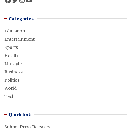
Categories
Education
Entertainment
Sports
Health
Lifestyle
Business
Politics
World
Tech
Quick link
Submit Press Releases