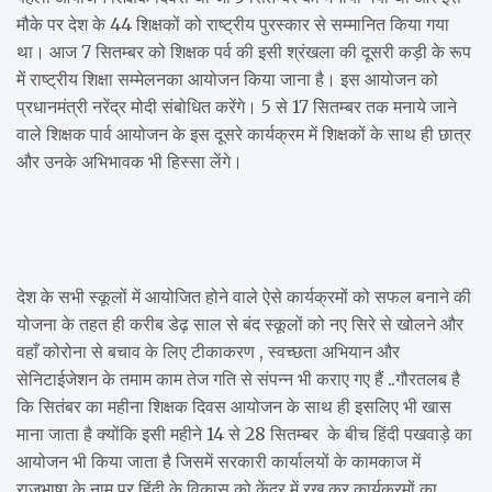
मौके पर देश के 44 शिक्षकों को राष्ट्रीय पुरस्कार से सम्मानित किया गया
था। आज 7 सितम्बर को शिक्षक पर्व की इसी श्रंखला की दूसरी कड़ी के रूप
में राष्ट्रीय शिक्षा सम्मेलनका आयोजन किया जाना है। इस आयोजन को
प्रधानमंत्री नरेंद्र मोदी संबोधित करेंगे। 5 से 17 सितम्बर तक मनाये जाने
वाले शिक्षक पार्व आयोजन के इस दूसरे कार्यक्रम में शिक्षकों के साथ ही छात्र
और उनके अभिभावक भी हिस्सा लेंगे।
देश के सभी स्कूलों में आयोजित होने वाले ऐसे कार्यक्रमों को सफल बनाने की
योजना के तहत ही करीब डेढ़ साल से बंद स्कूलों को नए सिरे से खोलने और
वहाँ कोरोना से बचाव के लिए टीकाकरण , स्वच्छता अभियान और
सेनिटाईजेशन के तमाम काम तेज गति से संपन्न भी कराए गए हैं ..गौरतलब है
कि सितंबर का महीना शिक्षक दिवस आयोजन के साथ ही इसलिए भी खास
माना जाता है क्योंकि इसी महीने 14 से 28 सितम्बर के बीच हिंदी पखवाड़े का
आयोजन भी किया जाता है जिसमें सरकारी कार्यालयों के कामकाज में
राजभाषा के नाम पर हिंदी के विकास को केंद्र में रख कर कार्यक्रमों का