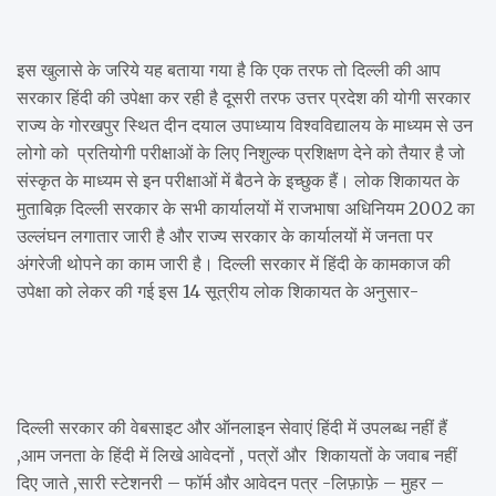
इस खुलासे के जरिये यह बताया गया है कि एक तरफ तो दिल्ली की आप
सरकार हिंदी की उपेक्षा कर रही है दूसरी तरफ उत्तर प्रदेश की योगी सरकार
राज्य के गोरखपुर स्थित दीन दयाल उपाध्याय विश्वविद्यालय के माध्यम से उन
लोगो को प्रतियोगी परीक्षाओं के लिए निशुल्क प्रशिक्षण देने को तैयार है जो
संस्कृत के माध्यम से इन परीक्षाओं में बैठने के इच्छुक हैं। लोक शिकायत के
मुताबिक़ दिल्ली सरकार के सभी कार्यालयों में राजभाषा अधिनियम 2002 का
उल्लंघन लगातार जारी है और राज्य सरकार के कार्यालयों में जनता पर
अंगरेजी थोपने का काम जारी है। दिल्ली सरकार में हिंदी के कामकाज की
उपेक्षा को लेकर की गई इस 14 सूत्रीय लोक शिकायत के अनुसार-
दिल्ली सरकार की वेबसाइट और ऑनलाइन सेवाएं हिंदी में उपलब्ध नहीं हैं
,आम जनता के हिंदी में लिखे आवेदनों , पत्रों और शिकायतों के जवाब नहीं
दिए जाते ,सारी स्टेशनरी – फॉर्म और आवेदन पत्र -लिफ़ाफ़े – मुहर –