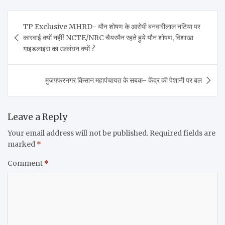
Post
TP Exclusive MHRD- यौन शोषण के आरोपी बनवारीलाल नटिया पर
navigation
कारवाई क्यों नहीं! NCTE/NRC चैयरमैन रहते हुये यौन शोषण, विशाखा
गाइडलाइंस का उल्लंघन क्यों ?
मुजफ्फरनगर किसान महापंचायत के सबक- केंद्र की पेशानी पर बल
Leave a Reply
Your email address will not be published.
Required fields are
marked
*
Comment
*