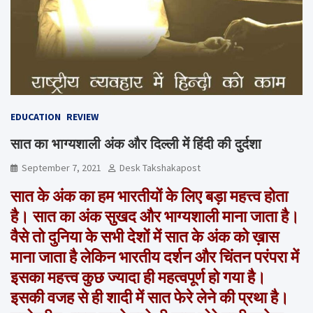
EDUCATION
REVIEW
सात का भाग्यशाली अंक और दिल्ली में हिंदी की दुर्दशा
September 7, 2021
Desk Takshakapost
सात के अंक का हम भारतीयों के लिए बड़ा महत्त्व होता
है। सात का अंक सुखद और भाग्यशाली माना जाता है।
वैसे तो दुनिया के सभी देशों में सात के अंक को ख़ास
माना जाता है लेकिन भारतीय दर्शन और चिंतन परंपरा में
इसका महत्त्व कुछ ज्यादा ही महत्वपूर्ण हो गया है।
इसकी वजह से ही शादी में सात फेरे लेने की प्रथा है।