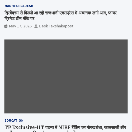
MADHYA PRADESH
त्रिवेंद्रम से दिल्ली आ रही राजधानी एक्सप्रेस में अचानक लगी आग, फायर
ब्रिगेड टीम मौके पर
May 17, 2026
Desk Takshakapost
EDUCATION
TP Exclusive-IIT पटना में NIRF रैंकिंग का गोरखधंधा, जालसाजी और