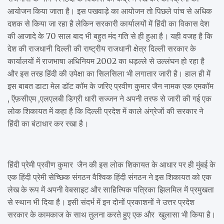
आयोजन किया जाता है। इस पखवाड़े का आयोजन तो पिछले पांच से अधिक
दशक से किया जा रहा है लेकिन सरकारी कार्यालयों में हिंदी का विकास देश
की आजादे के 70 साल बाद भी बहुत मंद गति से ही हुआ है। यही वजह है कि
देश की राजधानी दिल्ली की राष्ट्रीय राजधानी क्षेत्र दिल्ली सरकार के
कार्यालयों में राजभाषा अधिनियम 2002 का धड़ल्ले से उल्लंघन हो रहा है
और इस तरह हिंदी की उपेक्षा का सिलसिला भी लगातार जारी है। हाल ही में
इस बाबत डाटा मेल डॉट कॉम के जरिए प्रवीण कुमार जैन नामक एक एमकॉम
, ऍफ़सीएम ,एलएलबी डिग्री धारी सज्जन ने अपनी तरफ से जारी की गई एक
लोक शिकायत में कहा है कि दिल्ली प्रदेश में काले अंग्रेजों की सरकार ने
हिंदी का बंटाधार कर रखा है।
हिंदी प्रेमी प्रवीण कुमार जैन की इस लोक शिकायत के आधार पर ही मुंबई के
एक हिंदी प्रेमी सेच्छिक संगठन वैश्विक हिंदी संगठन ने इस शिकायत को एक
लेख के रूप में अपनी वेबसाइट और साहित्यिक पत्रिका झिलमिल में प्रमुखता
से स्थान भी दिया है। इसी संदर्भ में इन दोनों प्रकाशनों ने उत्तर प्रदेश
सरकार के कामकाज के साथ तुलना करते हुए एक और खुलासा भी किया है।