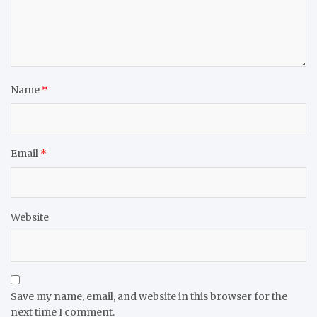
Name
*
Email
*
Website
Save my name, email, and website in this browser for the
next time I comment.