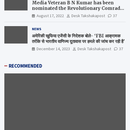
Media Veteran B N Kumar has been
nominated the Revolutionary Comrade
Shiv Varma Media Award 2022-23
August 17, 2022
Desk Takshakapost
37
NEWS
अमेरिकी खुफिया एजेंसी के निदेशक बोले- ‘FBI आक्रामक
तरीके से भारतीय वाणिज्य दूतावास पर हमले की जांच कर रही है’
December 14, 2023
Desk Takshakapost
37
RECOMMENDED