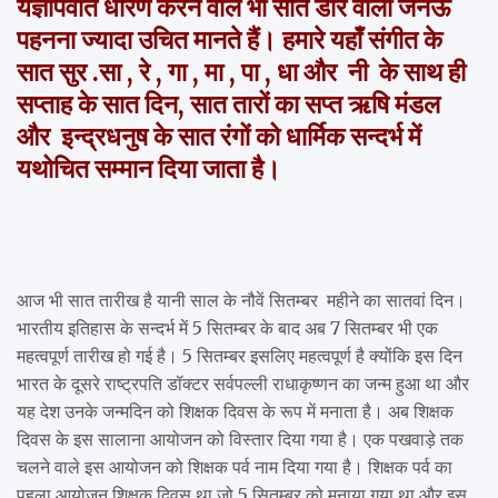
यज्ञोपवीत धारण करने वाले भी सात डोरे वाली जनेऊ
पहनना ज्यादा उचित मानते हैं। हमारे यहाँ संगीत के
सात सुर .सा , रे , गा , मा , पा , धा और नी के साथ ही
सप्ताह के सात दिन, सात तारों का सप्त ऋषि मंडल
और इन्द्रधनुष के सात रंगों को धार्मिक सन्दर्भ में
यथोचित सम्मान दिया जाता है।
आज भी सात तारीख है यानी साल के नौवें सितम्बर महीने का सातवां दिन।
भारतीय इतिहास के सन्दर्भ में 5 सितम्बर के बाद अब 7 सितम्बर भी एक
महत्वपूर्ण तारीख हो गई है। 5 सितम्बर इसलिए महत्वपूर्ण है क्योंकि इस दिन
भारत के दूसरे राष्ट्रपति डॉक्टर सर्वपल्ली राधाकृष्णन का जन्म हुआ था और
यह देश उनके जन्मदिन को शिक्षक दिवस के रूप में मनाता है। अब शिक्षक
दिवस के इस सालाना आयोजन को विस्तार दिया गया है। एक पखवाड़े तक
चलने वाले इस आयोजन को शिक्षक पर्व नाम दिया गया है। शिक्षक पर्व का
पहला आयोजन शिक्षक दिवस था जो 5 सितम्बर को मनाया गया था और इस