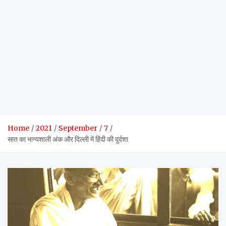
Home
2021
September
7
सात का भाग्यशाली अंक और दिल्ली में हिंदी की दुर्दशा