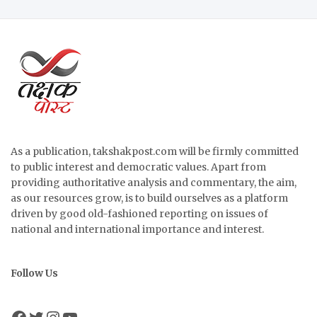
As a publication, takshakpost.com will be firmly committed
to public interest and democratic values. Apart from
providing authoritative analysis and commentary, the aim,
as our resources grow, is to build ourselves as a platform
driven by good old-fashioned reporting on issues of
national and international importance and interest.
Follow Us
Facebook
Twitter
Instagram
YouTube