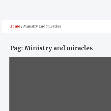
Home
Ministry and miracles
Tag:
Ministry and miracles