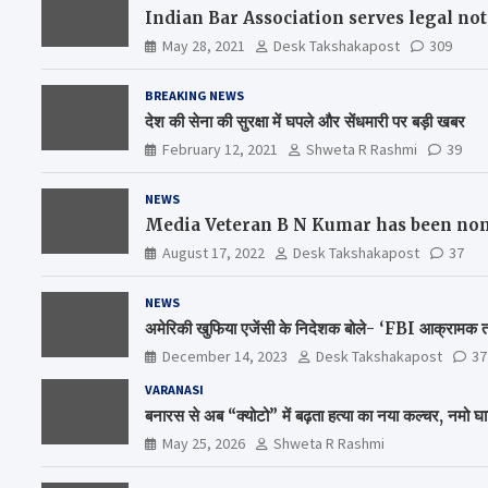
Indian Bar Association serves legal n
May 28, 2021
Desk Takshakapost
309
BREAKING NEWS
देश की सेना की सुरक्षा में घपले और सेंधमारी पर बड़ी खबर
February 12, 2021
Shweta R Rashmi
39
NEWS
Media Veteran B N Kumar has been nom
August 17, 2022
Desk Takshakapost
37
NEWS
अमेरिकी खुफिया एजेंसी के निदेशक बोले- ‘FBI आक्रामक तरी
December 14, 2023
Desk Takshakapost
37
VARANASI
बनारस से अब “क्योटो” में बढ़ता हत्या का नया कल्चर, नमो घ
May 25, 2026
Shweta R Rashmi