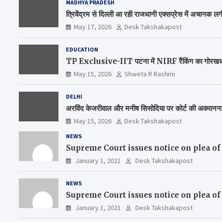
MADHYA PRADESH
त्रिवेंद्रम से दिल्ली आ रही राजधानी एक्सप्रेस में अचानक 
May 17, 2026
Desk Takshakapost
EDUCATION
TP Exclusive-IIT पटना में NIRF रैंकिंग का गोरखधंधा,
May 15, 2026
Shweta R Rashmi
DELHI
अरविंद केजरीवाल और मनीष सिसोदिया पर कोर्ट की अवमानन
May 15, 2026
Desk Takshakapost
NEWS
Supreme Court issues notice on plea of
January 1, 2021
Desk Takshakapost
NEWS
Supreme Court issues notice on plea of
January 1, 2021
Desk Takshakapost