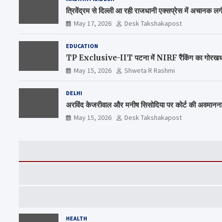
त्रिवेंद्रम से दिल्ली आ रही राजधानी एक्सप्रेस में अचानक 
May 17, 2026
Desk Takshakapost
EDUCATION
TP Exclusive-IIT पटना में NIRF रैंकिंग का गोरखधंधा,
May 15, 2026
Shweta R Rashmi
DELHI
अरविंद केजरीवाल और मनीष सिसोदिया पर कोर्ट की अवमानन
May 15, 2026
Desk Takshakapost
HEALTH