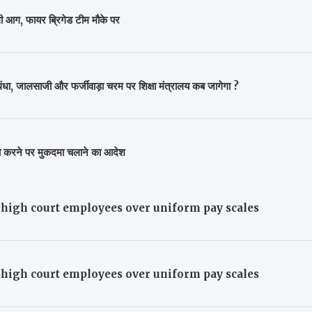
लगी आग, फायर ब्रिगेड टीम मौके पर
 जालसाजी और फर्जीवाड़ा चरम पर शिक्षा मंत्रालय कब जागेगा ?
ा करने पर मुकदमा चलाने का आदेश
 high court employees over uniform pay scales
 high court employees over uniform pay scales