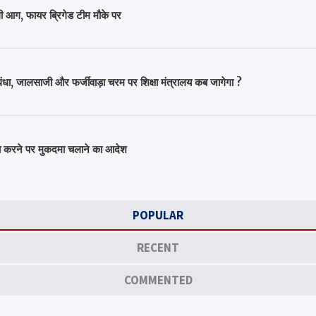
लगी आग, फायर ब्रिगेड टीम मौके पर
 जालसाजी और फर्जीवाड़ा चरम पर शिक्षा मंत्रालय कब जागेगा ?
ा करने पर मुकदमा चलाने का आदेश
POPULAR
RECENT
COMMENTED