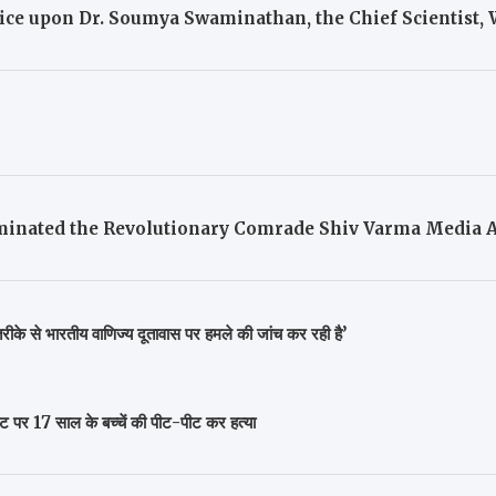
otice upon Dr. Soumya Swaminathan, the Chief Scientist
inated the Revolutionary Comrade Shiv Varma Media A
के से भारतीय वाणिज्य दूतावास पर हमले की जांच कर रही है’
ाट पर 17 साल के बच्चें की पीट-पीट कर हत्या