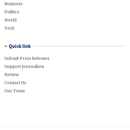
Business
Politics
World
Tech
Quick link
Submit Press Releases
Support Journalism
Review
Contact Us
Our Team