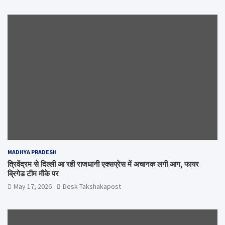
MADHYA PRADESH
त्रिवेंद्रम से दिल्ली आ रही राजधानी एक्सप्रेस में अचानक लगी आग, फायर
ब्रिगेड टीम मौके पर
May 17, 2026
Desk Takshakapost