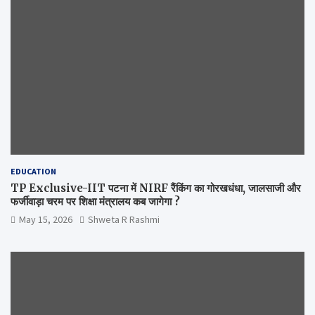
EDUCATION
TP Exclusive-IIT पटना में NIRF रैंकिंग का गोरखधंधा, जालसाजी और
फर्जीवाड़ा चरम पर शिक्षा मंत्रालय कब जागेगा ?
May 15, 2026
Shweta R Rashmi