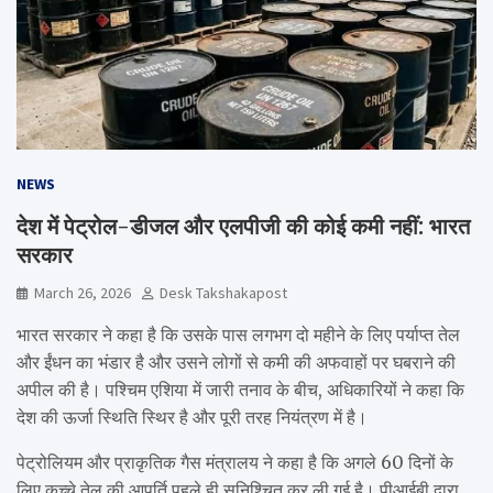
NEWS
देश में पेट्रोल-डीजल और एलपीजी की कोई कमी नहीं: भारत
सरकार
March 26, 2026
Desk Takshakapost
भारत सरकार ने कहा है कि उसके पास लगभग दो महीने के लिए पर्याप्त तेल
और ईंधन का भंडार है और उसने लोगों से कमी की अफवाहों पर घबराने की
अपील की है। पश्चिम एशिया में जारी तनाव के बीच, अधिकारियों ने कहा कि
देश की ऊर्जा स्थिति स्थिर है और पूरी तरह नियंत्रण में है।
पेट्रोलियम और प्राकृतिक गैस मंत्रालय ने कहा है कि अगले 60 दिनों के
लिए कच्चे तेल की आपूर्ति पहले ही सुनिश्चित कर ली गई है। पीआईबी द्वारा