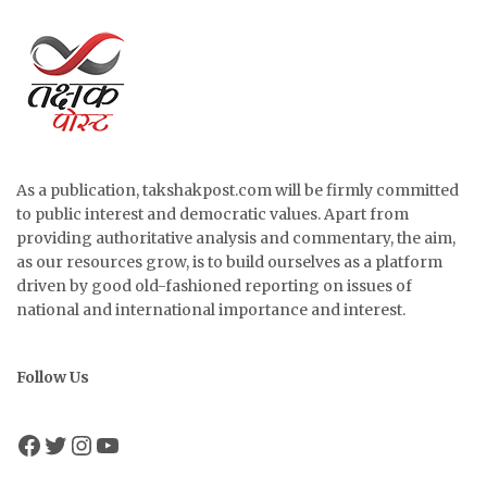
As a publication, takshakpost.com will be firmly committed
to public interest and democratic values. Apart from
providing authoritative analysis and commentary, the aim,
as our resources grow, is to build ourselves as a platform
driven by good old-fashioned reporting on issues of
national and international importance and interest.
Follow Us
Facebook
Twitter
Instagram
YouTube