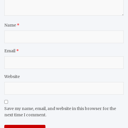
Name
*
Email
*
Website
Save my name, email, and website in this browser for the
next time I comment.