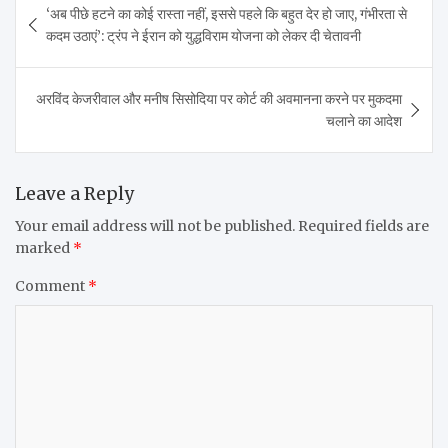
‘अब पीछे हटने का कोई रास्ता नहीं, इससे पहले कि बहुत देर हो जाए, गंभीरता से
navigation
कदम उठाएं’: ट्रंप ने ईरान को युद्धविराम योजना को लेकर दी चेतावनी
अरविंद केजरीवाल और मनीष सिसोदिया पर कोर्ट की अवमानना करने पर मुकदमा
चलाने का आदेश
Leave a Reply
Your email address will not be published.
Required fields are
marked
*
Comment
*