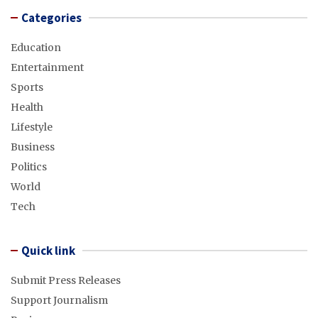
Categories
Education
Entertainment
Sports
Health
Lifestyle
Business
Politics
World
Tech
Quick link
Submit Press Releases
Support Journalism