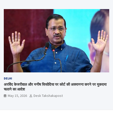
DELHI
अरविंद केजरीवाल और मनीष सिसोदिया पर कोर्ट की अवमानना करने पर मुकदमा
चलाने का आदेश
May 15, 2026
Desk Takshakapost