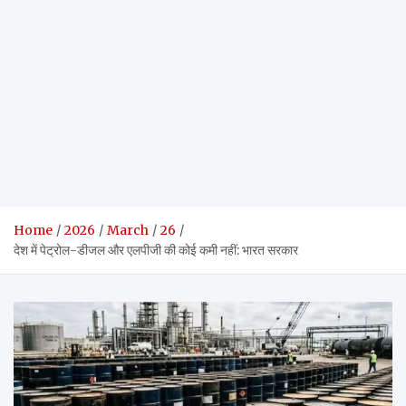
Home
2026
March
26
देश में पेट्रोल-डीजल और एलपीजी की कोई कमी नहीं: भारत सरकार