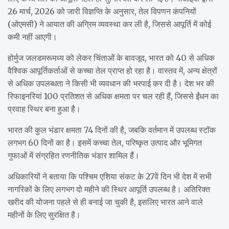
26 मार्च, 2026 को जारी विज्ञप्ति के अनुसार, तेल विपणन कंपनियों
(ओएमसी) ने आयात की अग्रिम व्यवस्था कर ली है, जिससे आपूर्ति में कोई
कमी नहीं आएगी।
होर्मुज जलडमरूमध्य को लेकर चिंताओं के बावजूद, भारत को 40 से अधिक
वैश्विक आपूर्तिकर्ताओं से कच्चा तेल प्राप्त हो रहा है। वास्तव में, अन्य क्षेत्रों
से अधिक उपलब्धता ने किसी भी व्यवधान की भरपाई कर दी है। देश भर की
रिफाइनरियां 100 प्रतिशत से अधिक क्षमता पर चल रही हैं, जिससे ईंधन का
प्रवाह स्थिर बना हुआ है।
भारत की कुल भंडार क्षमता 74 दिनों की है, जबकि वर्तमान में उपलब्ध स्टॉक
लगभग 60 दिनों का है। इसमें कच्चा तेल, परिष्कृत उत्पाद और भूमिगत
गुफाओं में संग्रहित रणनीतिक भंडार शामिल हैं।
अधिकारियों ने बताया कि पश्चिम एशिया संकट के 27वें दिन भी देश में सभी
नागरिकों के लिए लगभग दो महीने की स्थिर आपूर्ति उपलब्ध है। अतिरिक्त
खरीद की योजना पहले से ही बनाई जा चुकी है, इसलिए भारत आने वाले
महीनों के लिए सुरक्षित है।