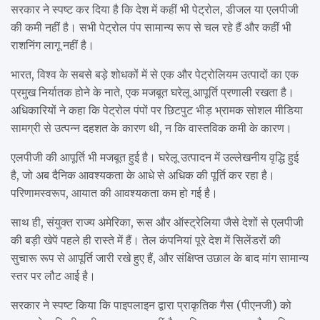
सरकार ने स्पष्ट कर दिया है कि देश में कहीं भी पेट्रोल, डीजल या एलपीजी
की कमी नहीं है। सभी पेट्रोल पंप सामान्य रूप से चल रहे हैं और कहीं भी
राशनिंग लागू नहीं है।
भारत, विश्व के सबसे बड़े शोधकों में से एक और पेट्रोलियम उत्पादों का एक
प्रमुख निर्यातक होने के नाते, एक मजबूत घरेलू आपूर्ति प्रणाली रखता है।
अधिकारियों ने कहा कि पेट्रोल पंपों पर छिटपुट भीड़ भ्रामक सोशल मीडिया
सामग्री से उत्पन्न दहशत के कारण थी, न कि वास्तविक कमी के कारण।
एलपीजी की आपूर्ति भी मजबूत हुई है। घरेलू उत्पादन में उल्लेखनीय वृद्धि हुई
है, जो अब दैनिक आवश्यकता के आधे से अधिक की पूर्ति कर रहा है।
परिणामस्वरूप, आयात की आवश्यकता कम हो गई है।
साथ ही, संयुक्त राज्य अमेरिका, रूस और ऑस्ट्रेलिया जैसे देशों से एलपीजी
की बड़ी खेपें पहले ही रास्ते में हैं। तेल कंपनियां पूरे देश में सिलेंडरों की
सुचारू रूप से आपूर्ति जारी रखे हुए हैं, और संक्षिप्त उछाल के बाद मांग सामान्य
स्तर पर लौट आई है।
सरकार ने स्पष्ट किया कि पाइपलाइन द्वारा प्राकृतिक गैस (पीएनजी) को