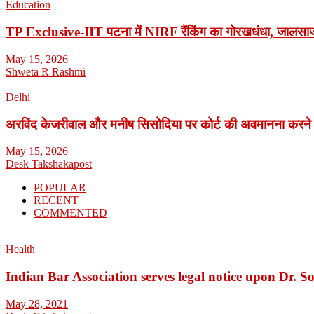
Education
TP Exclusive-IIT पटना में NIRF रैंकिंग का गोरखधंधा, जालसाजी
May 15, 2026
Shweta R Rashmi
Delhi
अरविंद केजरीवाल और मनीष सिसोदिया पर कोर्ट की अवमानना करने
May 15, 2026
Desk Takshakapost
POPULAR
RECENT
COMMENTED
Health
Indian Bar Association serves legal notice upon Dr.
May 28, 2021