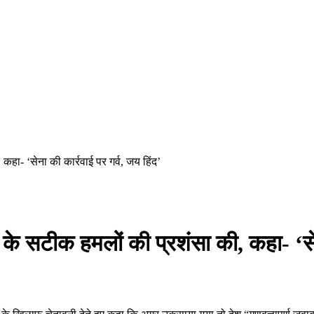
हा- ‘सेना की कार्रवाई पर गर्व, जय हिंद’
के सटीक हमलों की प्रशंसा की, कहा- ‘सेन