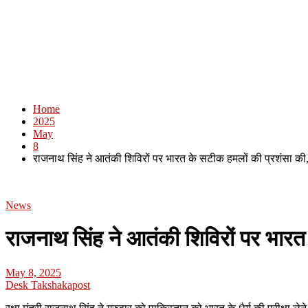
Home
2025
May
8
राजनाथ सिंह ने आतंकी शिविरों पर भारत के सटीक हमलों की प्रशंसा की, क
News
राजनाथ सिंह ने आतंकी शिविरों पर भारत 
May 8, 2025
Desk Takshakapost