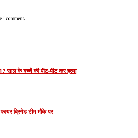
me I comment.
7 साल के बच्चें की पीट-पीट कर हत्या
 फायर ब्रिगेड टीम मौके पर