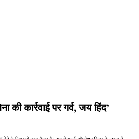
ा की कार्रवाई पर गर्व, जय हिंद’