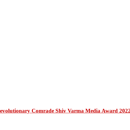
Revolutionary Comrade Shiv Varma Media Award 202