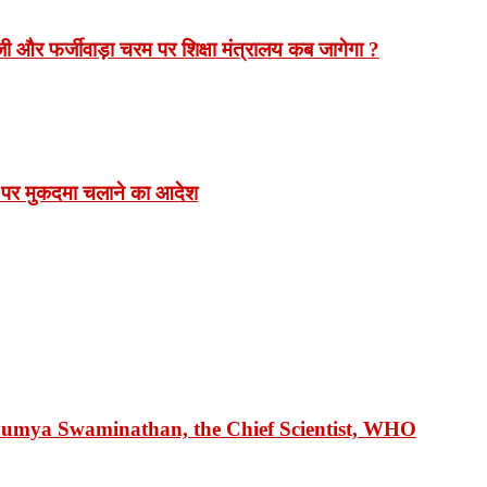
 और फर्जीवाड़ा चरम पर शिक्षा मंत्रालय कब जागेगा ?
 पर मुकदमा चलाने का आदेश
 Soumya Swaminathan, the Chief Scientist, WHO