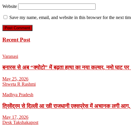
Website
Save my name, email, and website in this browser for the next ti
Recent Post
Varanasi
बनारस से अब “क्योटो” में बढ़ता हत्या का नया कल्चर, नमो घाट पर 1
May 25, 2026
Shweta R Rashmi
Madhya Pradesh
त्रिवेंद्रम से दिल्ली आ रही राजधानी एक्सप्रेस में अचानक लगी आग,
May 17, 2026
Desk Takshakapost