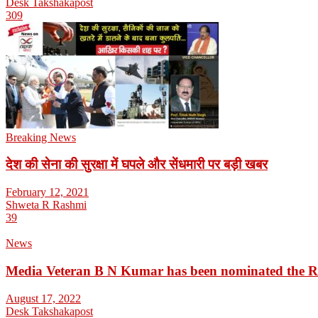
Desk Takshakapost
309
Breaking News
देश की सेना की सुरक्षा में घपले और सेंधमारी पर बड़ी खबर
February 12, 2021
Shweta R Rashmi
39
News
Media Veteran B N Kumar has been nominated the 
August 17, 2022
Desk Takshakapost