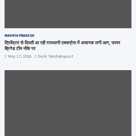
MADHYA PRADESH
त्रिवेंद्रम से दिल्ली आ रही राजधानी एक्सप्रेस में अचानक लगी आग, फायर
ब्रिगेड टीम मौके पर
May 17, 2026
Desk Takshakapost