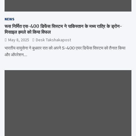
NEWS
रूस निर्मित एस-400 डिफेंस सिस्टम ने पाकिस्तान के मध्य रात्रि के ड्रोन-
मिसाइल हमले को किया विफल
May 8, 2025
Desk Takshakapost
भारतीय वायुसेना ने बुधवार रात को अपने S-400 एयर डिफेंस सिस्टम को तैनात किया
और ऑपरेशन…