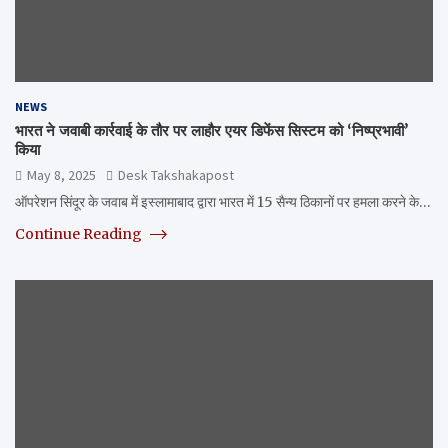
NEWS
भारत ने जवाबी कार्रवाई के तौर पर लाहौर एयर डिफेंस सिस्टम को ‘निष्प्रभावी’
किया
May 8, 2025
Desk Takshakapost
ऑपरेशन सिंदूर के जवाब में इस्लामाबाद द्वारा भारत में 15 सैन्य ठिकानों पर हमला करने के…
Continue Reading