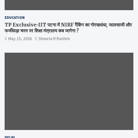
EDUCATION
TP Exclusive-IIT पटना में NIRF रैंकिंग का गोरखधंधा, जालसाजी और
फर्जीवाड़ा चरम पर शिक्षा मंत्रालय कब जागेगा ?
May 15, 2026
Shweta R Rashmi
DELHI