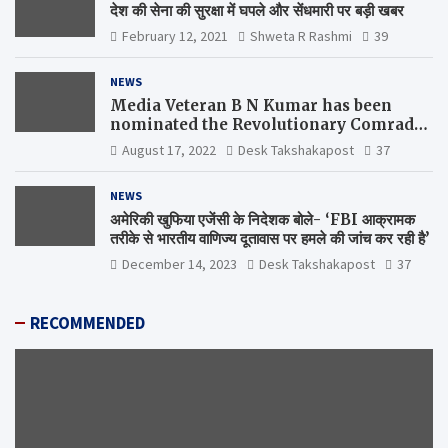
देश की सेना की सुरक्षा में घपले और सेंधमारी पर बड़ी खबर
February 12, 2021
Shweta R Rashmi
39
NEWS
Media Veteran B N Kumar has been
nominated the Revolutionary Comrade
Shiv Varma Media Award 2022-23
August 17, 2022
Desk Takshakapost
37
NEWS
अमेरिकी खुफिया एजेंसी के निदेशक बोले- ‘FBI आक्रामक
तरीके से भारतीय वाणिज्य दूतावास पर हमले की जांच कर रही है’
December 14, 2023
Desk Takshakapost
37
RECOMMENDED