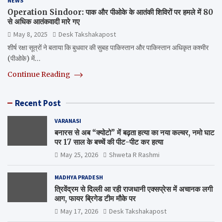
NEWS
Operation Sindoor: पाक और पीओके के आतंकी शिविरों पर हमले में 80
से अधिक आतंकवादी मारे गए
May 8, 2025
Desk Takshakapost
शीर्ष रक्षा सूत्रों ने बताया कि बुधवार की सुबह पाकिस्तान और पाकिस्तान अधिकृत कश्मीर
(पीओके) में…
Continue Reading
Recent Post
VARANASI
बनारस से अब “क्योटो” में बढ़ता हत्या का नया कल्चर, नमो घाट
पर 17 साल के बच्चें की पीट-पीट कर हत्या
May 25, 2026
Shweta R Rashmi
MADHYA PRADESH
त्रिवेंद्रम से दिल्ली आ रही राजधानी एक्सप्रेस में अचानक लगी
आग, फायर ब्रिगेड टीम मौके पर
May 17, 2026
Desk Takshakapost