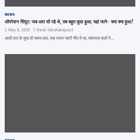
NEWS
ऑपरेशन सिंदूर: जब आप सो रहे थे, तब बहुत कुछ हुआ; यहां जाने- क्या क्या हुआ?
May 8, 2025
Desk Takshakapost
आधी रात के कुछ ही समय बाद, जब भारत गहरी नींद में था, सशस्त्र बलों ने…