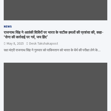
NEWS
राजनाथ सिंह ने आतंकी शिविरों पर भारत के सटीक हमलों की प्रशंसा की, कहा-
‘सेना की कार्रवाई पर गर्व, जय हिंद’
May 8, 2025
Desk Takshakapost
रक्षा मंत्री राजनाथ सिंह ने गुरुवार को पाकिस्तान को भारत के धैर्य की परीक्षा लेने के…