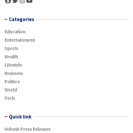
Categories
Education
Entertainment
Sports
Health
Lifestyle
Business
Politics
World
Tech
Quick link
Submit Press Releases