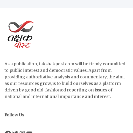
As a publication, takshakpost.com will be firmly committed
to public interest and democratic values. Apart from
providing authoritative analysis and commentary, the aim,
as our resources grow, is to build ourselves as a platform
driven by good old-fashioned reporting on issues of
national and international importance and interest.
Follow Us
Facebook
Twitter
Instagram
YouTube