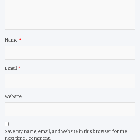
Name
*
Email
*
Website
Save my name, email, and website in this browser for the
next time I comment.