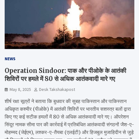
NEWS
Operation Sindoor: पाक और पीओके के आतंकी
शिविरों पर हमले में 80 से अधिक आतंकवादी मारे गए
May 8, 2025
Desk Takshakapost
शीर्ष रक्षा सूत्रों ने बताया कि बुधवार की सुबह पाकिस्तान और पाकिस्तान
अधिकृत कश्मीर (पीओके) में आतंकी शिविरों पर भारतीय सशस्त्र बलों द्वारा
किए गए कई सटीक हमलों में 80 से अधिक आतंकवादी मारे गए। ऑपरेशन
सिंदूर नामक सीमा पार की कार्रवाई में प्रतिबंधित आतंकवादी संगठनों जैश-ए-
मोहम्मद (जेईएम), लश्कर-ए-तैयबा (एलईटी) और हिजबुल मुजाहिदीन से जुड़े