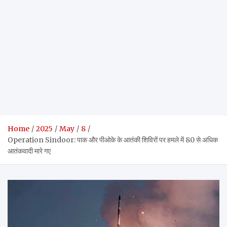
Home
2025
May
8
Operation Sindoor: पाक और पीओके के आतंकी शिविरों पर हमले में 80 से अधिक
आतंकवादी मारे गए