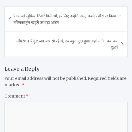
Post
पीएम को खुफिया रिपोर्ट मिली थी, इसलिए उन्होंने जम्मू-कश्मीर दौरा रद्द किया…:
navigation
मल्लिकार्जुन खड़गे का बड़ा आरोप
ऑपरेशन सिंदूर: जब आप सो रहे थे, तब बहुत कुछ हुआ; यहां जाने- क्या क्या
हुआ?
Leave a Reply
Your email address will not be published.
Required fields are
marked
*
Comment
*