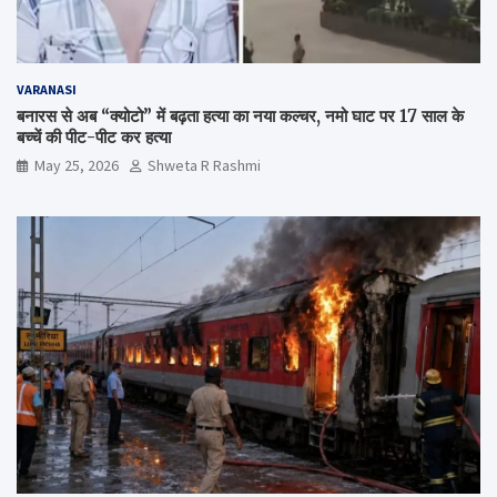
VARANASI
बनारस से अब “क्योटो” में बढ़ता हत्या का नया कल्चर, नमो घाट पर 17 साल के
बच्चें की पीट-पीट कर हत्या
May 25, 2026
Shweta R Rashmi