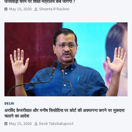
फर्जीवाड़ा चरम पर शिक्षा मंत्रालय कब जागेगा ?
May 15, 2026
Shweta R Rashmi
DELHI
अरविंद केजरीवाल और मनीष सिसोदिया पर कोर्ट की अवमानना करने पर मुकदमा
चलाने का आदेश
May 15, 2026
Desk Takshakapost