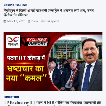
MADHYA PRADESH
त्रिवेंद्रम से दिल्ली आ रही राजधानी एक्सप्रेस में अचानक लगी आग, फायर
ब्रिगेड टीम मौके पर
May 17, 2026
Desk Takshakapost
EDUCATION
TP Exclusive-IIT पटना में NIRF रैंकिंग का गोरखधंधा, जालसाजी और