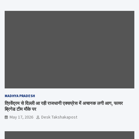
MADHYA PRADESH
त्रिवेंद्रम से दिल्ली आ रही राजधानी एक्सप्रेस में अचानक लगी आग, फायर
ब्रिगेड टीम मौके पर
May 17, 2026
Desk Takshakapost