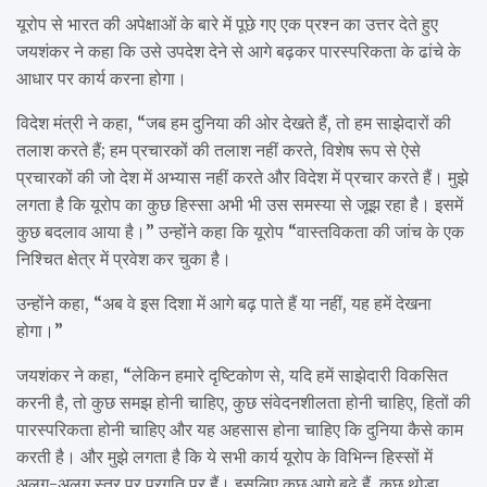
यूरोप से भारत की अपेक्षाओं के बारे में पूछे गए एक प्रश्न का उत्तर देते हुए
जयशंकर ने कहा कि उसे उपदेश देने से आगे बढ़कर पारस्परिकता के ढांचे के
आधार पर कार्य करना होगा।
विदेश मंत्री ने कहा, “जब हम दुनिया की ओर देखते हैं, तो हम साझेदारों की
तलाश करते हैं; हम प्रचारकों की तलाश नहीं करते, विशेष रूप से ऐसे
प्रचारकों की जो देश में अभ्यास नहीं करते और विदेश में प्रचार करते हैं। मुझे
लगता है कि यूरोप का कुछ हिस्सा अभी भी उस समस्या से जूझ रहा है। इसमें
कुछ बदलाव आया है।” उन्होंने कहा कि यूरोप “वास्तविकता की जांच के एक
निश्चित क्षेत्र में प्रवेश कर चुका है।
उन्होंने कहा, “अब वे इस दिशा में आगे बढ़ पाते हैं या नहीं, यह हमें देखना
होगा।”
जयशंकर ने कहा, “लेकिन हमारे दृष्टिकोण से, यदि हमें साझेदारी विकसित
करनी है, तो कुछ समझ होनी चाहिए, कुछ संवेदनशीलता होनी चाहिए, हितों की
पारस्परिकता होनी चाहिए और यह अहसास होना चाहिए कि दुनिया कैसे काम
करती है। और मुझे लगता है कि ये सभी कार्य यूरोप के विभिन्न हिस्सों में
अलग-अलग स्तर पर प्रगति पर हैं। इसलिए कुछ आगे बढ़े हैं, कुछ थोड़ा