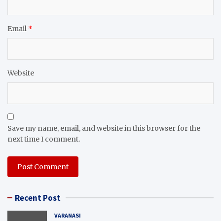
Email
*
Website
Save my name, email, and website in this browser for the
next time I comment.
Recent Post
VARANASI