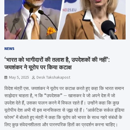
NEWS
‘भारत को भागीदारों की तलाश है, उपदेशकों की नहीं’:
जयशंकर ने यूरोप पर किया कटाक्ष
May 5, 2025
Desk Takshakapost
विदेश मंत्री एस. जयशंकर ने यूरोप पर कटाक्ष करते हुए कहा कि भारत समान
साझेदार चाहता है, न कि “उपदेशक” – खासकर वे जो अपने देश में जो
उपदेश देते हैं, उसका पालन करने में विफल रहते हैं। उन्होंने कहा कि कुछ
यूरोपीय देश अभी भी इस मानसिकता से जूझ रहे हैं। ‘आर्कटिक सर्कल इंडिया
फोरम’ में बोलते हुए मंत्री ने कहा कि यूरोप को भारत के साथ गहरे संबंधों के
लिए कुछ संवेदनशीलता और पारस्परिक हितों का प्रदर्शन करना चाहिए।