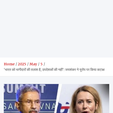
Home
2025
May
5
‘भारत को भागीदारों की तलाश है, उपदेशकों की नहीं’: जयशंकर ने यूरोप पर किया कटाक्ष