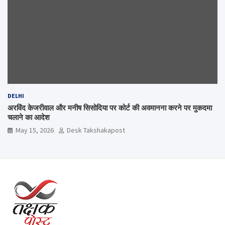
DELHI
अरविंद केजरीवाल और मनीष सिसोदिया पर कोर्ट की अवमानना करने पर मुकदमा
चलाने का आदेश
May 15, 2026
Desk Takshakapost