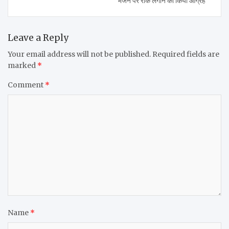
भेजने पर रोक लगाने का किया आग्रह
Leave a Reply
Your email address will not be published.
Required fields are
marked
*
Comment
*
Name
*