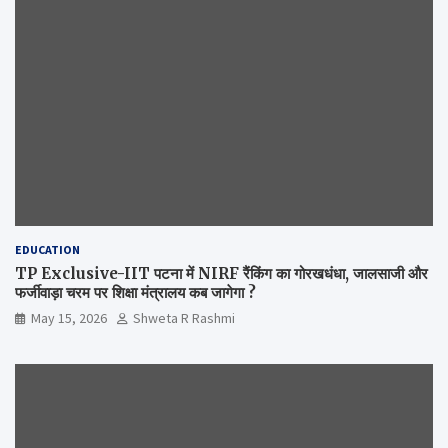
EDUCATION
TP Exclusive-IIT पटना में NIRF रैंकिंग का गोरखधंधा, जालसाजी और
फर्जीवाड़ा चरम पर शिक्षा मंत्रालय कब जागेगा ?
May 15, 2026
Shweta R Rashmi