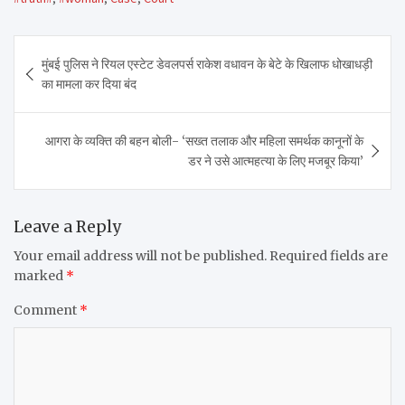
Post
मुंबई पुलिस ने रियल एस्टेट डेवलपर्स राकेश वधावन के बेटे के खिलाफ धोखाधड़ी
navigation
का मामला कर दिया बंद
आगरा के व्यक्ति की बहन बोली- ‘सख्त तलाक और महिला समर्थक कानूनों के
डर ने उसे आत्महत्या के लिए मजबूर किया’
Leave a Reply
Your email address will not be published.
Required fields are
marked
*
Comment
*