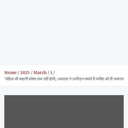
Home
2025
March
1
‘महिला की कहानी हमेशा सच नहीं होती;: अदालत ने उत्पीड़न मामले में व्यक्ति को दी जमानत