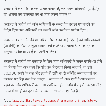
अदालत ने कहा कि यह एक उचित मामला है, जहां जांच अधिकारी (आईओ)
को आरोपी की शिकायत की भी जांच करनी चाहिए थी।
अदालत ने आरोपी को जांच अधिकारी के समक्ष पेन ड्राइव पेश करने का
निर्देश दिया तथा अधिकारी को इसकी जांच करने का आदेश दिया।
अदालत ने कहा, “…यदि वास्तविक शिकायतकर्ता (महिला) को याचिकाकर्ता
(आरोपी) के खिलाफ झूठा मामला दर्ज करते पाया जाता है, तो कानून के
अनुसार उचित कार्रवाई की जानी चाहिए।”
अदालत ने आरोपी को पूछताछ के लिए जांच अधिकारी के समक्ष उपस्थित होने
का निर्देश दिया और कहा कि यदि उसे गिरफ्तार किया जाता है, तो उसे
50,000 रुपये के बांड और इतनी ही राशि के दो सॉल्वेंट जमानतदारों पर
जमानत पर रिहा कर दिया जाएगा। जमानत की अन्य शर्तों में आवश्यकता
पड़ने पर जांच अधिकारी के समक्ष उपस्थित होना, जांच में सहयोग करना और
मामले में गवाहों को प्रभावित या डराना-धमकाना शामिल है।
Tags:
#always
,
#Bail
,
#gives
,
#gospel
,
#harassment
,
#man
,
#story
,
#truth#
,
#woman
,
Case
,
Court