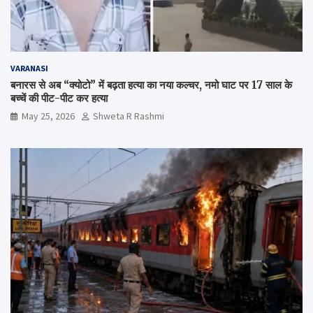
VARANASI
बनारस से अब “क्योटो” में बढ़ता हत्या का नया कल्चर, नमो घाट पर 17 साल के
बच्चें की पीट-पीट कर हत्या
May 25, 2026
Shweta R Rashmi