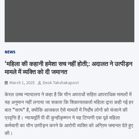
NEWS
‘महिला की कहानी हमेशा सच नहीं होती;: अदालत ने उत्पीड़न
मामले में व्यक्ति को दी जमानत
March 1, 2025
Desk Takshakapost
केरल उच्च न्यायालय ने कहा है कि यौन अपराधों सहित आपराधिक मामलों में
यह अनुमान नहीं लगाया जा सकता कि शिकायतकर्ता महिला द्वारा कही गई हर
बात “सत्य” है, क्योंकि आजकल ऐसे मामलों में निर्दोष लोगों को फंसाने की
प्रवृत्ति है। न्यायमूर्ति पी वी कुन्हीकृष्णन ने यह टिप्पणी एक पूर्व महिला
कर्मचारी का यौन उत्पीड़न करने के आरोपी व्यक्ति को अग्रिम जमानत देते हुए
की।