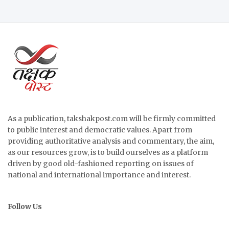
As a publication, takshakpost.com will be firmly committed
to public interest and democratic values. Apart from
providing authoritative analysis and commentary, the aim,
as our resources grow, is to build ourselves as a platform
driven by good old-fashioned reporting on issues of
national and international importance and interest.
Follow Us