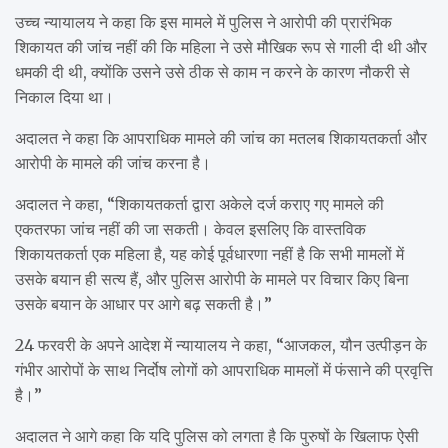
उच्च न्यायालय ने कहा कि इस मामले में पुलिस ने आरोपी की प्रारंभिक
शिकायत की जांच नहीं की कि महिला ने उसे मौखिक रूप से गाली दी थी और
धमकी दी थी, क्योंकि उसने उसे ठीक से काम न करने के कारण नौकरी से
निकाल दिया था।
अदालत ने कहा कि आपराधिक मामले की जांच का मतलब शिकायतकर्ता और
आरोपी के मामले की जांच करना है।
अदालत ने कहा, “शिकायतकर्ता द्वारा अकेले दर्ज कराए गए मामले की
एकतरफा जांच नहीं की जा सकती। केवल इसलिए कि वास्तविक
शिकायतकर्ता एक महिला है, यह कोई पूर्वधारणा नहीं है कि सभी मामलों में
उसके बयान ही सत्य हैं, और पुलिस आरोपी के मामले पर विचार किए बिना
उसके बयान के आधार पर आगे बढ़ सकती है।”
24 फरवरी के अपने आदेश में न्यायालय ने कहा, “आजकल, यौन उत्पीड़न के
गंभीर आरोपों के साथ निर्दोष लोगों को आपराधिक मामलों में फंसाने की प्रवृत्ति
है।”
अदालत ने आगे कहा कि यदि पुलिस को लगता है कि पुरुषों के खिलाफ ऐसी