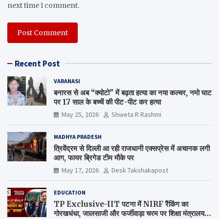
next time I comment.
Recent Post
VARANASI
बनारस से अब “क्योटो” में बढ़ता हत्या का नया कल्चर, नमो घाट
पर 17 साल के बच्चें की पीट-पीट कर हत्या
May 25, 2026
Shweta R Rashmi
MADHYA PRADESH
त्रिवेंद्रम से दिल्ली आ रही राजधानी एक्सप्रेस में अचानक लगी
आग, फायर ब्रिगेड टीम मौके पर
May 17, 2026
Desk Takshakapost
EDUCATION
TP Exclusive-IIT पटना में NIRF रैंकिंग का
गोरखधंधा, जालसाजी और फर्जीवाड़ा चरम पर शिक्षा मंत्रालय