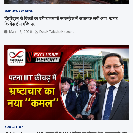
MADHYA PRADESH
त्रिवेंद्रम से दिल्ली आ रही राजधानी एक्सप्रेस में अचानक लगी आग, फायर
ब्रिगेड टीम मौके पर
May 17, 2026
Desk Takshakapost
EDUCATION