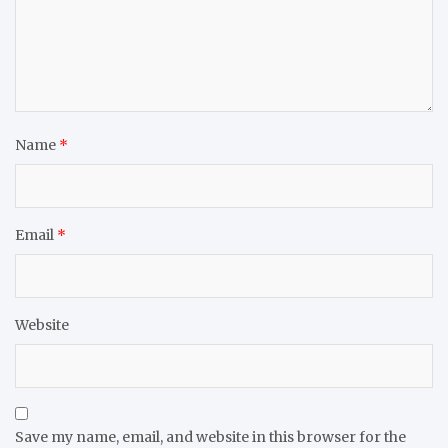
Name
*
Email
*
Website
Save my name, email, and website in this browser for the