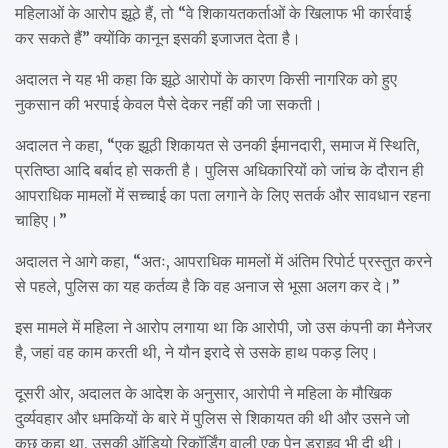
महिलाओं के आरोप झूठे हैं, तो “वे शिकायतकर्ताओं के खिलाफ भी कार्रवाई
कर सकते हैं” क्योंकि कानून इसकी इजाजत देता है।
अदालत ने यह भी कहा कि झूठे आरोपों के कारण किसी नागरिक को हुए
नुकसान की भरपाई केवल पैसे देकर नहीं की जा सकती।
अदालत ने कहा, “एक झूठी शिकायत से उनकी ईमानदारी, समाज में स्थिति,
प्रतिष्ठा आदि बर्बाद हो सकती है। पुलिस अधिकारियों को जांच के दौरान ही
आपराधिक मामलों में सच्चाई का पता लगाने के लिए सतर्क और सावधान रहना
चाहिए।”
अदालत ने आगे कहा, “अतः, आपराधिक मामलों में अंतिम रिपोर्ट प्रस्तुत करने
से पहले, पुलिस का यह कर्तव्य है कि वह अनाज से भूसा अलग कर दे।”
इस मामले में महिला ने आरोप लगाया था कि आरोपी, जो उस कंपनी का मैनेजर
है, जहां वह काम करती थी, ने यौन इरादे से उसके हाथ पकड़ लिए।
दूसरी ओर, अदालत के आदेश के अनुसार, आरोपी ने महिला के मौखिक
दुर्व्यवहार और धमकियों के बारे में पुलिस से शिकायत की थी और उसने जो
कुछ कहा था, उसकी ऑडियो रिकॉर्डिंग वाली एक पेन ड्राइव भी दी थी।