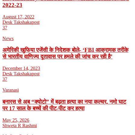
2022-23
August 17, 2022
Desk Takshakapost
37
News
अमेरिकी खुफिया एजेंसी के निदेशक बोले- ‘FBI आक्रामक तरीके
से भारतीय वाणिज्य दूतावास पर हमले की जांच कर रही है’
December 14, 2023
Desk Takshakapost
37
Varanasi
बनारस से अब “क्योटो” में बढ़ता हत्या का नया कल्चर, नमो घाट
पर 17 साल के बच्चें की पीट-पीट कर हत्या
May 25, 2026
Shweta R Rashmi