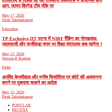
त्रिवेंद्रम से दिल्ली आ रही राजधानी एक्सप्रेस में अचानक लगी
आग, फायर ब्रिगेड टीम मौके पर
May 17, 2026
Desk Takshakapost
Education
TP Exclusive-IIT पटना में NIRF रैंकिंग का गोरखधंधा,
जालसाजी और फर्जीवाड़ा चरम पर शिक्षा मंत्रालय कब जागेगा ?
May 15, 2026
Shweta R Rashmi
Delhi
अरविंद केजरीवाल और मनीष सिसोदिया पर कोर्ट की अवमानना
करने पर मुकदमा चलाने का आदेश
May 15, 2026
Desk Takshakapost
POPULAR
RECENT