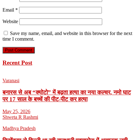
Email
*
Website
Save my name, email, and website in this browser for the next
time I comment.
Recent Post
Varanasi
बनारस से अब “क्योटो” में बढ़ता हत्या का नया कल्चर, नमो घाट
पर 17 साल के बच्चें की पीट-पीट कर हत्या
May 25, 2026
Shweta R Rashmi
Madhya Pradesh