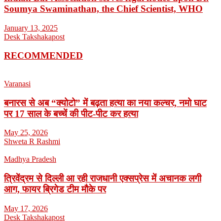
Soumya Swaminathan, the Chief Scientist, WHO
January 13, 2025
Desk Takshakapost
RECOMMENDED
Varanasi
बनारस से अब “क्योटो” में बढ़ता हत्या का नया कल्चर, नमो घाट
पर 17 साल के बच्चें की पीट-पीट कर हत्या
May 25, 2026
Shweta R Rashmi
Madhya Pradesh
त्रिवेंद्रम से दिल्ली आ रही राजधानी एक्सप्रेस में अचानक लगी
आग, फायर ब्रिगेड टीम मौके पर
May 17, 2026
Desk Takshakapost