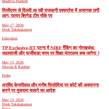
Madhya Pradesh
त्रिवेंद्रम से दिल्ली आ रही राजधानी एक्सप्रेस में अचानक लगी
आग, फायर ब्रिगेड टीम मौके पर
May 17, 2026
Desk Takshakapost
Education
TP Exclusive-IIT पटना में NIRF रैंकिंग का गोरखधंधा,
जालसाजी और फर्जीवाड़ा चरम पर शिक्षा मंत्रालय कब जागेगा ?
May 15, 2026
Shweta R Rashmi
Delhi
अरविंद केजरीवाल और मनीष सिसोदिया पर कोर्ट की अवमानना
करने पर मुकदमा चलाने का आदेश
May 15, 2026
Desk Takshakapost
News