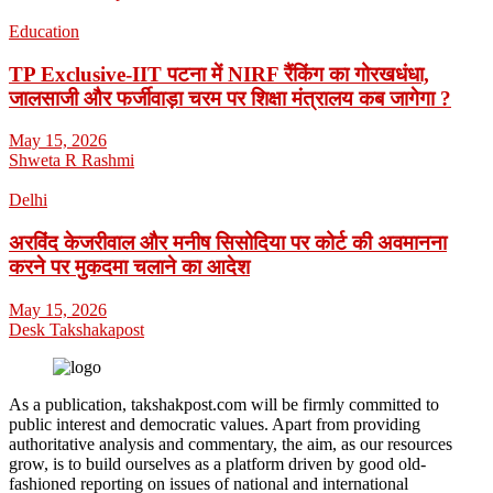
Education
TP Exclusive-IIT पटना में NIRF रैंकिंग का गोरखधंधा,
जालसाजी और फर्जीवाड़ा चरम पर शिक्षा मंत्रालय कब जागेगा ?
May 15, 2026
Shweta R Rashmi
Delhi
अरविंद केजरीवाल और मनीष सिसोदिया पर कोर्ट की अवमानना
करने पर मुकदमा चलाने का आदेश
May 15, 2026
Desk Takshakapost
As a publication, takshakpost.com will be firmly committed to
public interest and democratic values. Apart from providing
authoritative analysis and commentary, the aim, as our resources
grow, is to build ourselves as a platform driven by good old-
fashioned reporting on issues of national and international