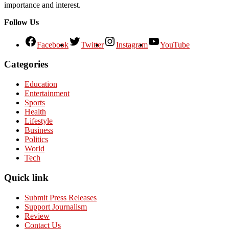
importance and interest.
Follow Us
Facebook
Twitter
Instagram
YouTube
Categories
Education
Entertainment
Sports
Health
Lifestyle
Business
Politics
World
Tech
Quick link
Submit Press Releases
Support Journalism
Review
Contact Us