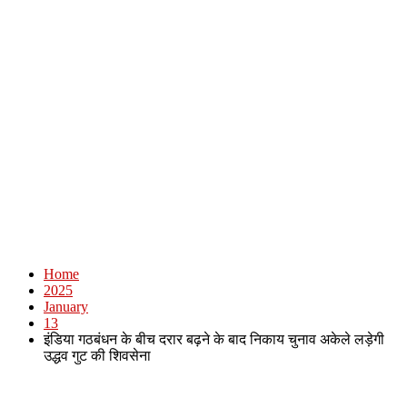
Home
2025
January
13
इंडिया गठबंधन के बीच दरार बढ़ने के बाद निकाय चुनाव अकेले लड़ेगी
उद्धव गुट की शिवसेना