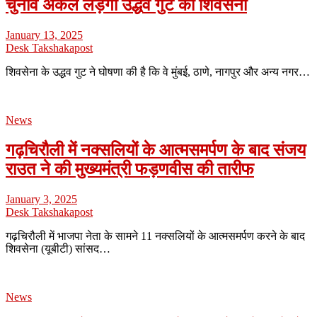
चुनाव अकेले लड़ेगी उद्धव गुट की शिवसेना
January 13, 2025
Desk Takshakapost
शिवसेना के उद्धव गुट ने घोषणा की है कि वे मुंबई, ठाणे, नागपुर और अन्य नगर…
News
गढ़चिरौली में नक्सलियों के आत्मसमर्पण के बाद संजय
राउत ने की मुख्यमंत्री फड़णवीस की तारीफ
January 3, 2025
Desk Takshakapost
गढ़चिरौली में भाजपा नेता के सामने 11 नक्सलियों के आत्मसमर्पण करने के बाद
शिवसेना (यूबीटी) सांसद…
News