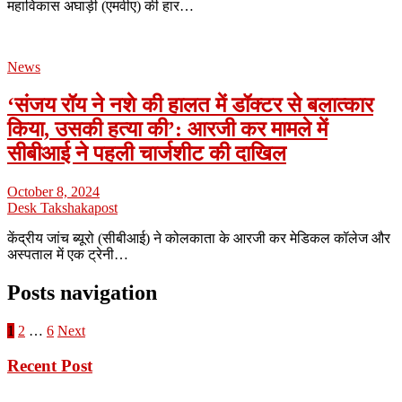
महाविकास अघाड़ी (एमवीए) की हार…
News
‘संजय रॉय ने नशे की हालत में डॉक्टर से बलात्कार
किया, उसकी हत्या की’: आरजी कर मामले में
सीबीआई ने पहली चार्जशीट की दाखिल
October 8, 2024
Desk Takshakapost
केंद्रीय जांच ब्यूरो (सीबीआई) ने कोलकाता के आरजी कर मेडिकल कॉलेज और
अस्पताल में एक ट्रेनी…
Posts navigation
1
2
…
6
Next
Recent Post