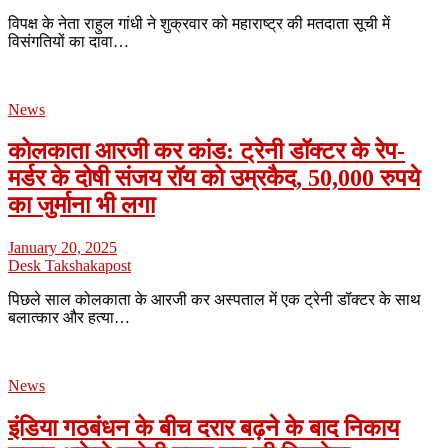
विपक्ष के नेता राहुल गांधी ने शुक्रवार को महाराष्ट्र की मतदाता सूची में
विसंगतियों का दावा…
News
कोलकाता आरजी कर कांड: ट्रेनी डॉक्टर के रेप-
मर्डर के दोषी संजय रॉय को उम्रकैद, 50,000 रुपये
का जुर्माना भी लगा
January 20, 2025
Desk Takshakapost
पिछले साल कोलकाता के आरजी कर अस्पताल में एक ट्रेनी डॉक्टर के साथ
बलात्कार और हत्या…
News
इंडिया गठबंधन के बीच दरार बढ़ने के बाद निकाय