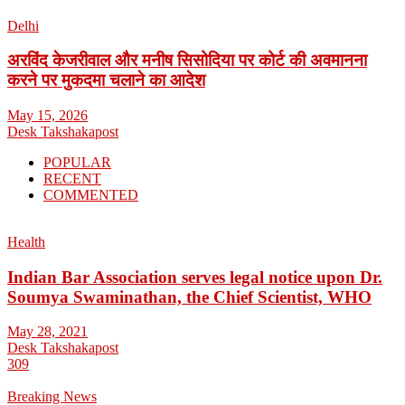
Delhi
अरविंद केजरीवाल और मनीष सिसोदिया पर कोर्ट की अवमानना
करने पर मुकदमा चलाने का आदेश
May 15, 2026
Desk Takshakapost
POPULAR
RECENT
COMMENTED
Health
Indian Bar Association serves legal notice upon Dr.
Soumya Swaminathan, the Chief Scientist, WHO
May 28, 2021
Desk Takshakapost
309
Breaking News