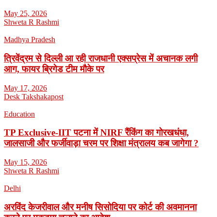
May 25, 2026
Shweta R Rashmi
Madhya Pradesh
त्रिवेंद्रम से दिल्ली आ रही राजधानी एक्सप्रेस में अचानक लगी
आग, फायर ब्रिगेड टीम मौके पर
May 17, 2026
Desk Takshakapost
Education
TP Exclusive-IIT पटना में NIRF रैंकिंग का गोरखधंधा,
जालसाजी और फर्जीवाड़ा चरम पर शिक्षा मंत्रालय कब जागेगा ?
May 15, 2026
Shweta R Rashmi
Delhi
अरविंद केजरीवाल और मनीष सिसोदिया पर कोर्ट की अवमानना