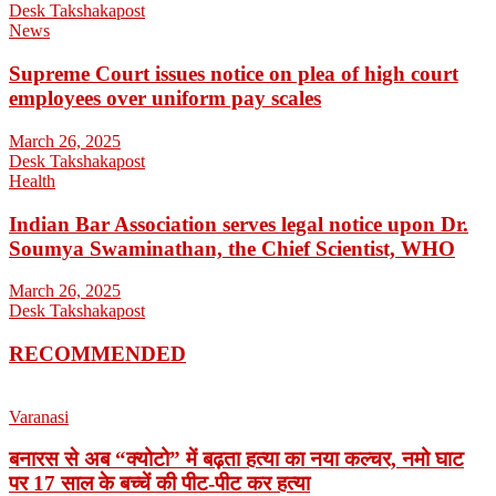
Desk Takshakapost
News
Supreme Court issues notice on plea of high court
employees over uniform pay scales
March 26, 2025
Desk Takshakapost
Health
Indian Bar Association serves legal notice upon Dr.
Soumya Swaminathan, the Chief Scientist, WHO
March 26, 2025
Desk Takshakapost
RECOMMENDED
Varanasi
बनारस से अब “क्योटो” में बढ़ता हत्या का नया कल्चर, नमो घाट
पर 17 साल के बच्चें की पीट-पीट कर हत्या