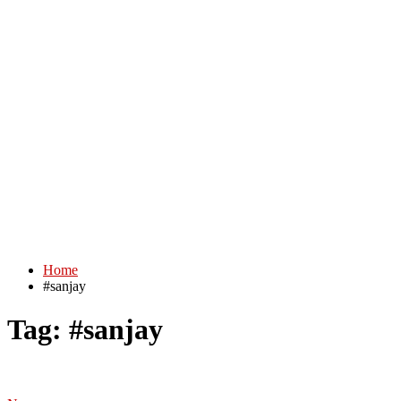
Home
#sanjay
Tag:
#sanjay