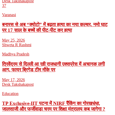
Desk Takshakapost
37
Varanasi
बनारस से अब “क्योटो” में बढ़ता हत्या का नया कल्चर, नमो घाट
पर 17 साल के बच्चें की पीट-पीट कर हत्या
May 25, 2026
Shweta R Rashmi
Madhya Pradesh
त्रिवेंद्रम से दिल्ली आ रही राजधानी एक्सप्रेस में अचानक लगी
आग, फायर ब्रिगेड टीम मौके पर
May 17, 2026
Desk Takshakapost
Education
TP Exclusive-IIT पटना में NIRF रैंकिंग का गोरखधंधा,
जालसाजी और फर्जीवाड़ा चरम पर शिक्षा मंत्रालय कब जागेगा ?