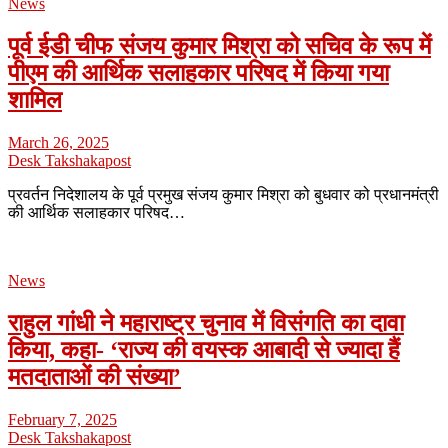
News
पूर्व ईडी चीफ संजय कुमार मिश्रा को सचिव के रूप में
पीएम की आर्थिक सलाहकार परिषद में किया गया
शामिल
March 26, 2025
Desk Takshakapost
प्रवर्तन निदेशालय के पूर्व प्रमुख संजय कुमार मिश्रा को बुधवार को प्रधानमंत्री
की आर्थिक सलाहकार परिषद…
News
राहुल गांधी ने महाराष्ट्र चुनाव में विसंगति का दावा
किया, कहा- ‘राज्य की वयस्क आबादी से ज्यादा हैं
मतदाताओं की संख्या’
February 7, 2025
Desk Takshakapost