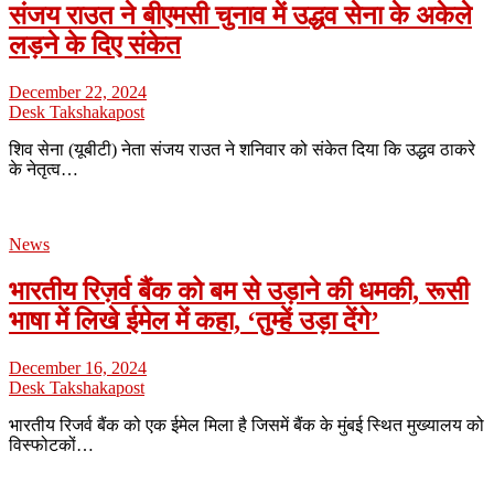
संजय राउत ने बीएमसी चुनाव में उद्धव सेना के अकेले
लड़ने के दिए संकेत
December 22, 2024
Desk Takshakapost
शिव सेना (यूबीटी) नेता संजय राउत ने शनिवार को संकेत दिया कि उद्धव ठाकरे
के नेतृत्व…
News
भारतीय रिज़र्व बैंक को बम से उड़ाने की धमकी, रूसी
भाषा में लिखे ईमेल में कहा, ‘तुम्हें उड़ा देंगे’
December 16, 2024
Desk Takshakapost
भारतीय रिजर्व बैंक को एक ईमेल मिला है जिसमें बैंक के मुंबई स्थित मुख्यालय को
विस्फोटकों…