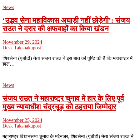
News
‘उद्धव सेना महाविकास अघाड़ी नहीं छोड़ेगी’: संजय
राउत ने दरार की अफवाहों का किया खंडन
November 29, 2024
Desk Takshakapost
शिवसेना (यूबीटी) नेता संजय राउत ने इस बात की पुष्टि की है कि महाराष्ट्र में
हाल…
News
संजय राउत ने महाराष्ट्र चुनाव में हार के लिए पूर्व
मुख्य न्यायाधीश चंद्रचूड़ को ठहराया जिम्मेदार
November 25, 2024
Desk Takshakapost
महाराष्ट्र विधानसभा चुनाव के मद्देनजर, शिवसेना (यूबीटी) नेता संजय राउत ने