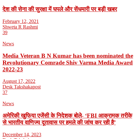
देश की सेना की सुरक्षा में घपले और सेंधमारी पर बड़ी खबर
February 12, 2021
Shweta R Rashmi
39
News
Media Veteran B N Kumar has been nominated the
Revolutionary Comrade Shiv Varma Media Award
2022-23
August 17, 2022
Desk Takshakapost
37
News
अमेरिकी खुफिया एजेंसी के निदेशक बोले- ‘FBI आक्रामक तरीके
से भारतीय वाणिज्य दूतावास पर हमले की जांच कर रही है’
December 14, 2023